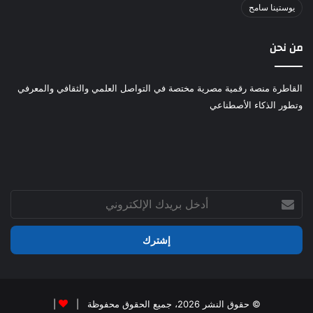
يوستينا سامح
من نحن
القاطرة منصة رقمية مصرية مختصة في التواصل العلمي والثقافي والمعرفي
وتطور الذكاء الأصطناعي
أدخل
بريدك
الإلكتروني
© حقوق النشر 2026، جميع الحقوق محفوظة |
|