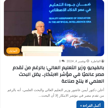
المايك
القاطرة
نوفمبر 4, 2024
0
بالفيديو وزير التعليم العالي: بالرغم من تقدم
مصر عالميًا في مؤشر الابتكار.. يظل البحث
العلمي لا ينتج صناعة
أعلن دكتور أيمن عاشور وزير التعليم العالي والبحث العلمي، أنه بالرغم
من تقدم مصر في مؤشر الابتكار إلا أن البحث…
أكمل القراءة »