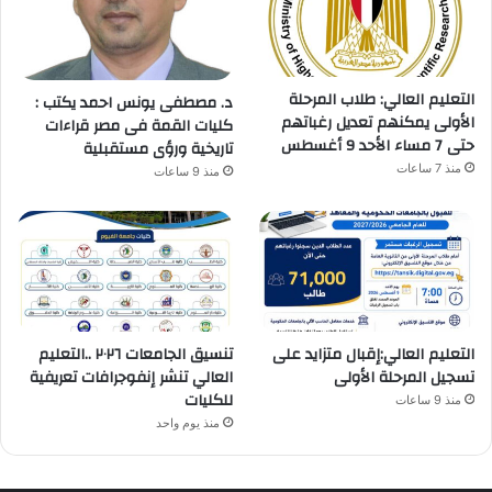
التعليم العالي: طلاب المرحلة
د. مصطفى يونس احمد يكتب :
الأولى يمكنهم تعديل رغباتهم
كليات القمة فى مصر قراءات
حتى 7 مساء الأحد 9 أغسطس
تاريخية ورؤى مستقبلية
منذ 7 ساعات
منذ 9 ساعات
التعليم العالي:إقبال متزايد على
تنسيق الجامعات ٢٠٢٦ ..التعليم
تسجيل المرحلة الأولى
العالي تنشر إنفوجرافات تعريفية
للكليات
منذ 9 ساعات
منذ يوم واحد