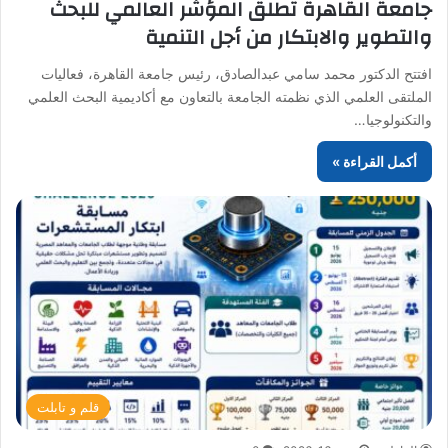
جامعة القاهرة تطلق المؤشر العالمي للبحث
والتطوير والابتكار من أجل التنمية
افتتح الدكتور محمد سامي عبدالصادق، رئيس جامعة القاهرة، فعاليات
الملتقى العلمي الذي نظمته الجامعة بالتعاون مع أكاديمية البحث العلمي
والتكنولوجيا…
أكمل القراءة »
قلم و تابلت