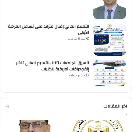
التعليم العالي:إقبال متزايد على تسجيل المرحلة
الأولى
منذ 9 ساعات
تنسيق الجامعات ٢٠٢٦ ..التعليم العالي تنشر
إنفوجرافات تعريفية للكليات
منذ يوم واحد
اخر المقالات