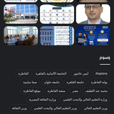
وسوم
Alqatera
أيمن عاشور
الجامعة الألمانية بالقاهرة
القاطرة
بوابة القاطرة
جامعة القاهرة
جامعة حلوان
صفا سليمة
محمد عبد اللطيف
مصر
منصة القاطرة
موقع القاطرة
وزارة التعليم العالي والبحث العلمي
وزارة الثقافة المصرية
وزير التعليم العالي
وزير التعليم العالي والبحث العلمي
وزير الثقافة