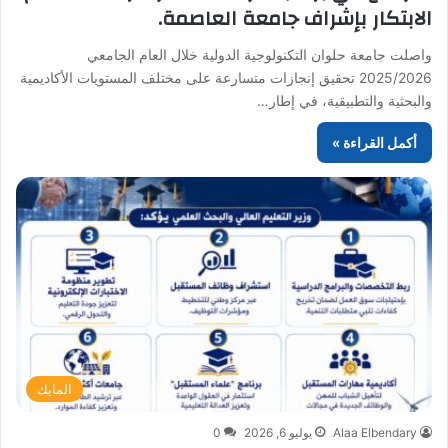
الابتكار بإشراف جامعة العاصمة.
واصلت جامعة حلوان التكنولوجية الدولية خلال العام الجامعي
2025/2026 تحقيق إنجازات متسارعة على مختلف المستويات الأكاديمية
والبحثية والتطبيقية، في إطار…
أكمل القراءة »
المايك
Alaa Elbendary
يوليو 6, 2026
0