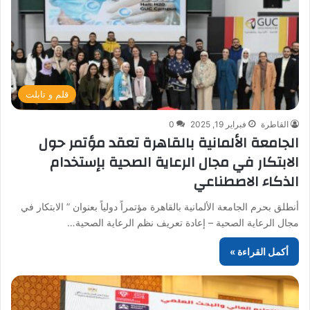
قلم و تابلت
القاطرة
فبراير 19, 2025
0
الجامعة الألمانية بالقاهرة تعقد مؤتمر حول
الابتكار في مجال الرعاية الصحية بإستخدام
الذكاء الاصطناعي
أنطلق بحرم الجامعة الألمانية بالقاهرة مؤتمراً دولياً بعنوان ” الابتكار في
مجال الرعاية الصحية – إعادة تعريف نظم الرعاية الصحية…
أكمل القراءة »