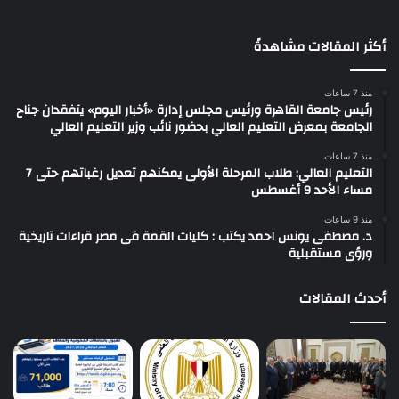
أكثر المقالات مشاهدةً
منذ 7 ساعات
رئيس جامعة القاهرة ورئيس مجلس إدارة «أخبار اليوم» يتفقدان جناح
الجامعة بمعرض التعليم العالي بحضور نائب وزير التعليم العالي
منذ 7 ساعات
التعليم العالي: طلاب المرحلة الأولى يمكنهم تعديل رغباتهم حتى 7
مساء الأحد 9 أغسطس
منذ 9 ساعات
د. مصطفى يونس احمد يكتب : كليات القمة فى مصر قراءات تاريخية
ورؤى مستقبلية
أحدث المقالات