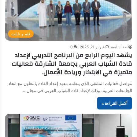
قلم و تابلت
صفا سليمة
فبراير 21, 2025
0
يشهد اليوم الرابع من البرنامج التدريبي لإعداد
قادة الشباب العربي بجامعة الشارقة فعاليات
متميزة في الابتكار وريادة الأعمال.
تتواصل فعاليات الملتقى الذى ينظمه معهد إعداد القادة بالتعاون مع اتحاد
الجامعات العربية، وذلك لإعداد قادة الشباب العربي في مجال…
أكمل القراءة »