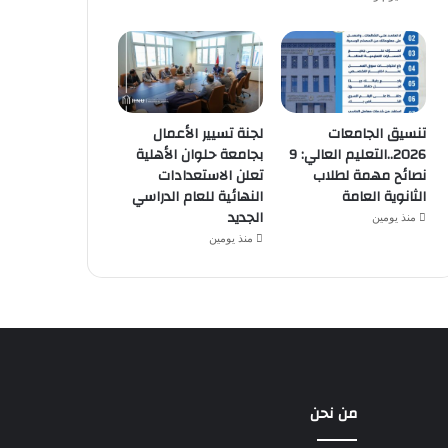
تنسيق الجامعات
لجنة تسيير الأعمال
2026..التعليم العالي: 9
بجامعة حلوان الأهلية
نصائح مهمة لطلاب
تعلن الاستعدادات
الثانوية العامة
النهائية للعام الدراسي
الجديد
منذ يومين
منذ يومين
من نحن