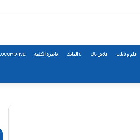
قلم و تابلت
فلاش باك
المايك
قاطرة الكلمة
LOCOMOTIVE