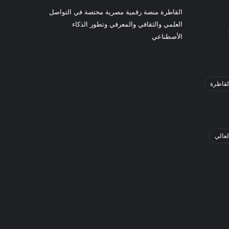
القاطرة منصة رقمية مصرية مختصة في التواصل
العلمي والثقافي والمعرفي وتطور الذكاء
الأصطناعي
لقاطرة
لعالي