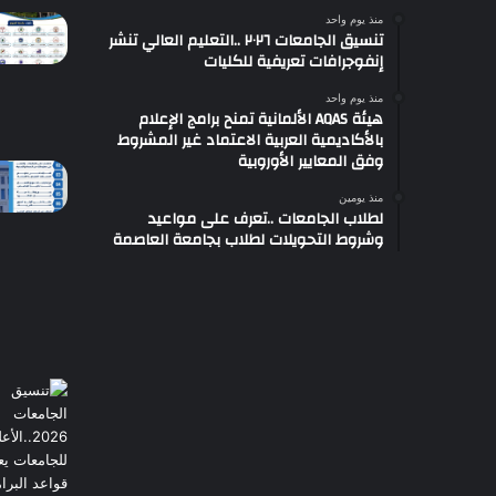
منذ يوم واحد
تنسيق الجامعات ٢٠٢٦ ..التعليم العالي تنشر
إنفوجرافات تعريفية للكليات
منذ يوم واحد
هيئة AQAS الألمانية تمنح برامج الإعلام
بالأكاديمية العربية الاعتماد غير المشروط
وفق المعايير الأوروبية
منذ يومين
لطلاب الجامعات ..تعرف على مواعيد
وشروط التحويلات لطلاب بجامعة العاصمة