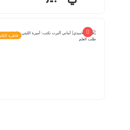
قاطرة الكلم