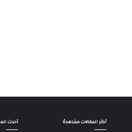
أكثر المقالات مشاهدةً
أحدث المق