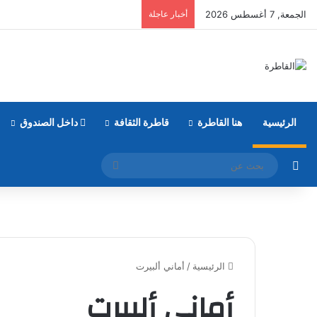
الجمعة, 7 أغسطس 2026
أخبار عاجلة
الرئيسية
هنا القاطرة
قاطرة الثقافة
داخل الصندوق
مقال عشوائي
بحث
عن
الرئيسية
/
أماني ألبيرت
أماني ألبيرت