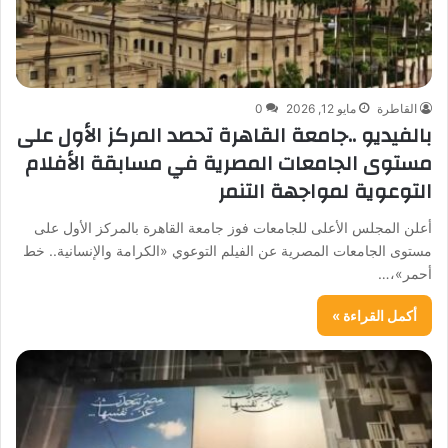
القاطرة
مايو 12, 2026
0
بالفيديو ..جامعة القاهرة تحصد المركز الأول على
مستوى الجامعات المصرية في مسابقة الأفلام
التوعوية لمواجهة التنمر
أعلن المجلس الأعلى للجامعات فوز جامعة القاهرة بالمركز الأول على
مستوى الجامعات المصرية عن الفيلم التوعوي «الكرامة والإنسانية.. خط
أحمر»،…
أكمل القراءة »