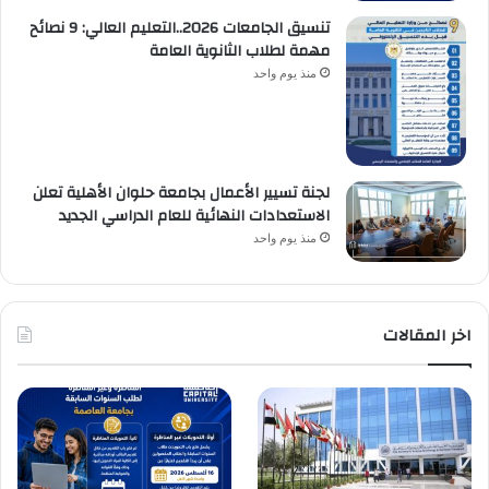
تنسيق الجامعات 2026..التعليم العالي: 9 نصائح
مهمة لطلاب الثانوية العامة
منذ يوم واحد
لجنة تسيير الأعمال بجامعة حلوان الأهلية تعلن
الاستعدادات النهائية للعام الدراسي الجديد
منذ يوم واحد
اخر المقالات