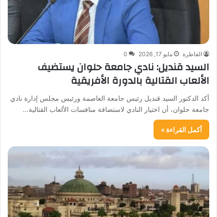
القاطرة
مايو 17, 2026
0
السيد قنديل: نادي جامعة حلوان يستضيف
الألعاب القتالية بالدورة الأفريقية
أكد الدكتور السيد قنديل رئيس جامعة العاصمة ورئيس مجلس إدارة نادي
جامعة حلوان، أن اختيار النادي لاستضافة منافسات الألعاب القتالية…
أكمل القراءة »