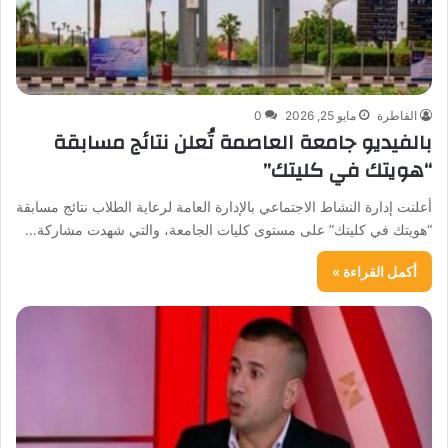
القاطرة
مايو 25, 2026
0
بالفيديو جامعة العاصمة تُعلن نتائج مسابقة
“هويتك في كليتك”
أعلنت إدارة النشاط الاجتماعي بالإدارة العامة لرعاية الطلاب نتائج مسابقة
“هويتك في كليتك” على مستوى كليات الجامعة، والتي شهدت مشاركة…
أكمل القراءة »