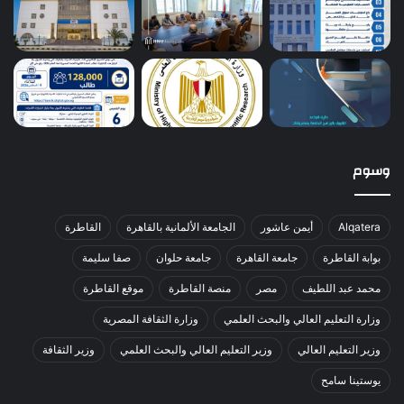
وسوم
Alqatera
أيمن عاشور
الجامعة الألمانية بالقاهرة
القاطرة
بوابة القاطرة
جامعة القاهرة
جامعة حلوان
صفا سليمة
محمد عبد اللطيف
مصر
منصة القاطرة
موقع القاطرة
وزارة التعليم العالي والبحث العلمي
وزارة الثقافة المصرية
وزير التعليم العالي
وزير التعليم العالي والبحث العلمي
وزير الثقافة
يوستينا سامح