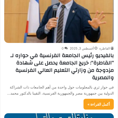
القاطرة
أغسطس 3, 2025
0
بالفيديو رئيس الجامعة الفرنسية في حواره لـ
“القاطرة”: خريج الجامعة يحصل على شهادة
مزدوجة من وزارتي التعليم العالي الفرنسية
والمصرية
في حوار ثري بالمعلومات حول واحدة من أهم الجامعات ذات الشراكة
الدولية بين جمهورية مصر والجمهورية الفرنسية، التقينا بالدكتور محمد…
أكمل القراءة »