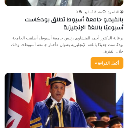
القاطرة
منذ 3 أسابيع
0
بالفيديو جامعة أسيوط تطلق بودكاست
أسبوعيًا باللغة الإنجليزية
برعاية الدكتور أحمد المنشاوي رئيس جامعة أسيوط، أطلقت الجامعة
بودكاست جديدًا باللغة الإنجليزية بعنوان «أخبار جامعة أسيوط»، وذلك
خلال الفترة…
أكمل القراءة »