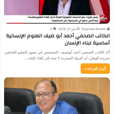
Shaymaa Ibrahim
مايو 21, 2026
0
الكاتب الصحفي أحمد أبو ضيف العلوم الإنسانية
أساسية لبناء الإنسان
أكد الكاتب الصحفي أحمد أبوضيف، المتخصص في شئون التعليم الجامعي
بجريدة الوطن، أن الدولة المصرية لا تتجه إلى إلغاء كليات…
أكمل القراءة »