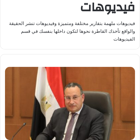
فيديوهات
فيديوهات ملهمة بتقارير مختلفة ومتميزة وفيديوهات تنشر الحقيقة
والواقع تأخذك القاطرة نحوها لتكون داخلها بنفسك في قسم
الفيديوهات