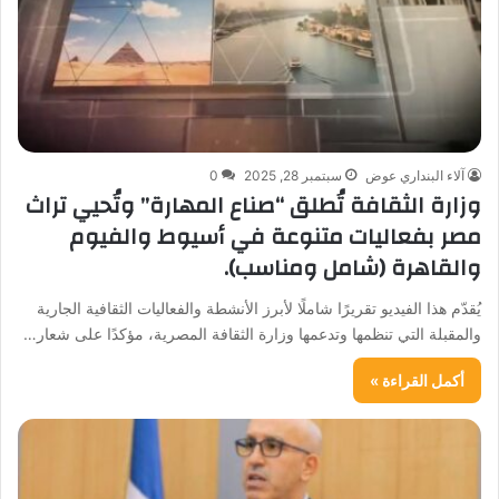
آلاء البنداري عوض
سبتمبر 28, 2025
0
وزارة الثقافة تُطلق “صناع المهارة” وتُحيي تراث
مصر بفعاليات متنوعة في أسيوط والفيوم
والقاهرة (شامل ومناسب).
يُقدّم هذا الفيديو تقريرًا شاملًا لأبرز الأنشطة والفعاليات الثقافية الجارية
والمقبلة التي تنظمها وتدعمها وزارة الثقافة المصرية، مؤكدًا على شعار…
أكمل القراءة »