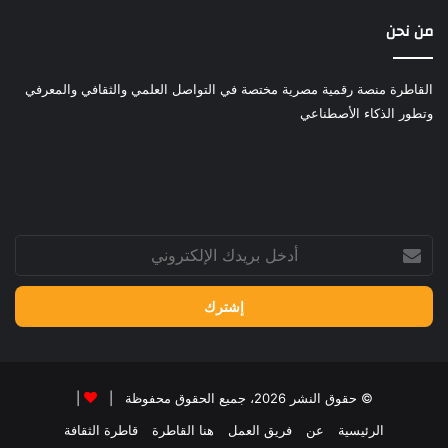
من نحن
القاطرة منصة رقمية مصرية مختصة في التواصل العلمي والثقافي والمعرفي
وتطور الذكاء الأصطناعي
أدخل
بريدك
الإلكتروني
© حقوق النشر 2026، جميع الحقوق محفوظة |
|
الرئيسية
عن
فريق العمل
هنا القاطرة
قاطرة الثقافة