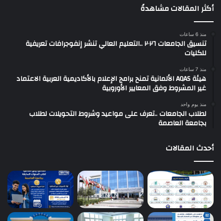
أكثر المقالات مشاهدةً
منذ 6 ساعات
تنسيق الجامعات ٢٠٢٦ ..التعليم العالي تنشر إنفوجرافات تعريفية
للكليات
منذ 7 ساعات
هيئة AQAS الألمانية تمنح برامج الإعلام بالأكاديمية العربية الاعتماد
غير المشروط وفق المعايير الأوروبية
منذ يوم واحد
لطلاب الجامعات ..تعرف على مواعيد وشروط التحويلات لطلاب
بجامعة العاصمة
أحدث المقالات