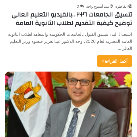
القاطرة
منذ أسبوع واحد
0
تنسيق الجامعات ٢٠٢٦ ..بالفيديو التعليم العالي
توضيح كيفية التقديم لطلاب الثانوية العامة
استعدادًا لبدء تنسيق القبول بالجامعات الحكومية والمعاهد لطلاب الثانوية
العامة المصرية لعام 2026، وجه الدكتور عبدالعزيز قنصوة وزير التعليم
العالي…
أكمل القراءة »