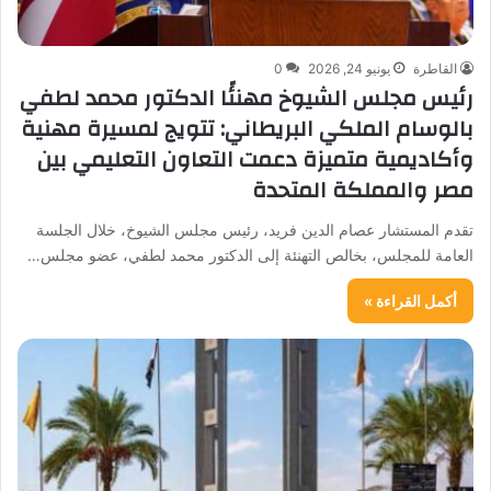
القاطرة
يونيو 24, 2026
0
رئيس مجلس الشيوخ مهنئًا الدكتور محمد لطفي
بالوسام الملكي البريطاني: تتويج لمسيرة مهنية
وأكاديمية متميزة دعمت التعاون التعليمي بين
مصر والمملكة المتحدة
تقدم المستشار عصام الدين فريد، رئيس مجلس الشيوخ، خلال الجلسة
العامة للمجلس، بخالص التهنئة إلى الدكتور محمد لطفي، عضو مجلس…
أكمل القراءة »