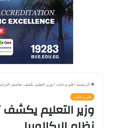
الرئيسية
/
قلم و تابلت
/
وزير التعليم يكشف تفاصيل الدراسة
قلم و تابلت
وزير التعليم يكشف 
نظام البكالوريا