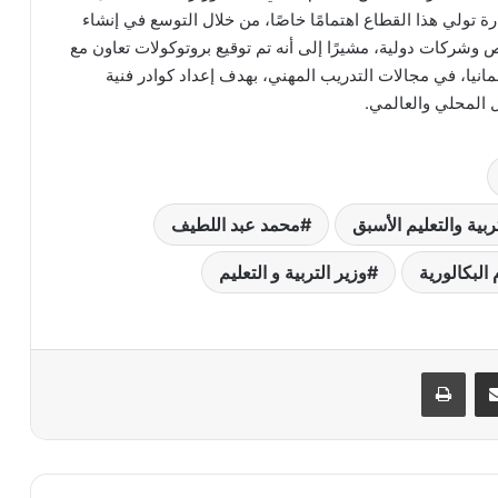
ة تولي هذا القطاع اهتمامًا خاصًا، من خلال التوسع في إنشاء
ص وشركات دولية، مشيرًا إلى أنه تم توقيع بروتوكولات تعاون مع
لمانيا، في مجالات التدريب المهني، بهدف إعداد كوادر فنية
مل المحلي والعالمي.
ية والتعليم الأسبق
محمد عبد اللطيف
البكالورية
وزير التربية و التعليم
ر
مشاركة عبر البريد
طباعة