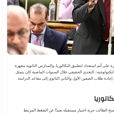
ة على أتم استعداد لتطبيق البكالوريا..والمدارس الثانوية مجهزة
لتكنولوجية- التحدي الحقيقي خلال السنوات الماضية كان يتمثل
ادة طلاب الصفين الأول والثاني الثانوي إلى مقاعد الدراسة
الوريا
منح الطالب حرية اختيار مستقبله بعيدًا عن الضغط المرتبط