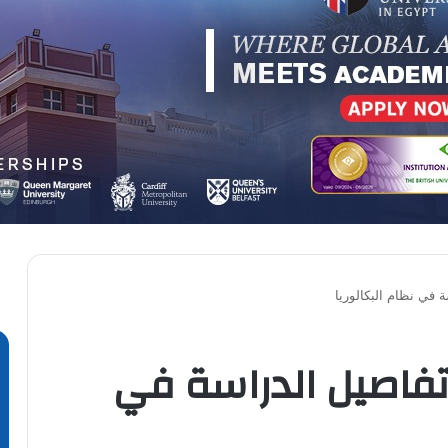
 في نظام البكالوريا
تفاصيل الدراسة في