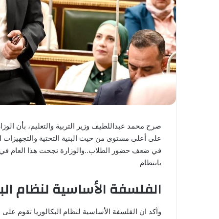
صرح محمد عبداللطيف وزير التربية والتعليم، بأن الوزار
على أعلى مستوى من حيث البنية التحتية والتجهيزات ا
في ضعف حضور الطلاب..والوزارة نجحت هذا العام في إع
بانتظام
الفلسفة الأساسية لنظام البك
وأكد ان الفلسفة الأساسية لنظام البكالوريا تقوم على 