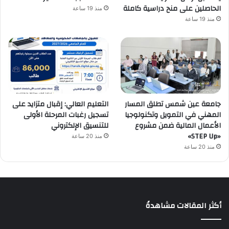
الحاصلين على منح دراسية كاملة
منذ 19 ساعة
منذ 19 ساعة
جامعة عين شمس تطلق المسار
التعليم العالي: إقبال متزايد على
المهني في التمويل وتكنولوجيا
تسجيل رغبات المرحلة الأولى
الأعمال المالية ضمن مشروع
للتنسيق الإلكتروني
«STEP Up»
منذ 20 ساعة
منذ 20 ساعة
أكثر المقالات مشاهدةً