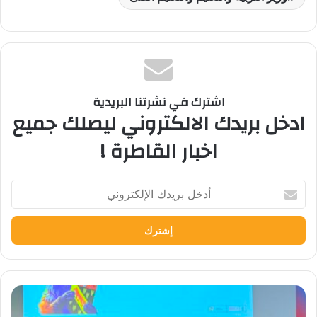
اشترك في نشرتنا البريدية
ادخل بريدك الالكتروني ليصلك جميع
اخبار القاطرة !
أدخل
بريدك
الإلكتروني
الجامعة
الألمانية