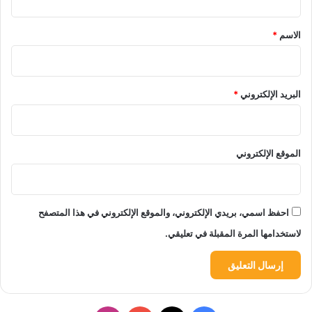
ق
*
الاسم
*
البريد الإلكتروني
*
الموقع الإلكتروني
احفظ اسمي، بريدي الإلكتروني، والموقع الإلكتروني في هذا المتصفح
لاستخدامها المرة المقبلة في تعليقي.