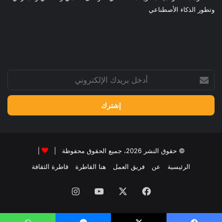
وتطور الذكاء الأصطناعي
أدخل
بريدك
الإلكتروني
© حقوق النشر 2026، جميع الحقوق محفوظة |
|
الرئيسية
عن
فريق العمل
هنا القاطرة
قاطرة الثقافة
فيسبوك
‫X
‫YouTube
انستقرام