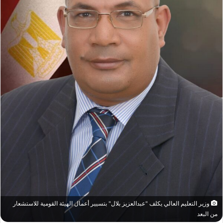
وزير التعليم العالي يكلف "عبدالعزيز بلال" بتسيير أعمال الهيئة القومية للاستشعار
من البعد