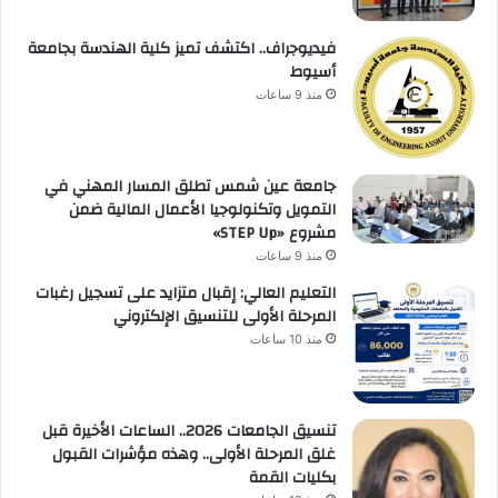
فيديوجراف.. اكتشف تميز كلية الهندسة بجامعة
أسيوط
منذ 9 ساعات
جامعة عين شمس تطلق المسار المهني في
التمويل وتكنولوجيا الأعمال المالية ضمن
مشروع «STEP Up»
منذ 9 ساعات
التعليم العالي: إقبال متزايد على تسجيل رغبات
المرحلة الأولى للتنسيق الإلكتروني
منذ 10 ساعات
تنسيق الجامعات 2026.. الساعات الأخيرة قبل
غلق المرحلة الأولى.. وهذه مؤشرات القبول
بكليات القمة