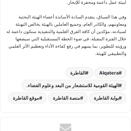
لبيئة عمل داعمة ومحفزة للإنجاز.
وفي هذا السياق، يتقدم السادة الأساتذة أعضاء الهيئة البحثية
ومعاونيهم، والكادر العام، وجميع العاملين بالهيئة بخالص التهنئة
لسيادته، مؤكدين أن كافة الفرق العلمية والتنفيذية ستكون داعمة له
خلال الفترة المقبلة، في ضوء الخطة المستقبلية التي سيضعها
ورؤيته للتطوير، بما يسهم في رفع كفاءة الأداء وتعظيم الأثر العلمي
والتطبيقي للهيئة.
Alqatera
القاطرة
الهيئة القومية للاستشعار من البعد وعلوم الفضاء.
بوابة القاطرة
منصة القاطرة
موقع القاطرة