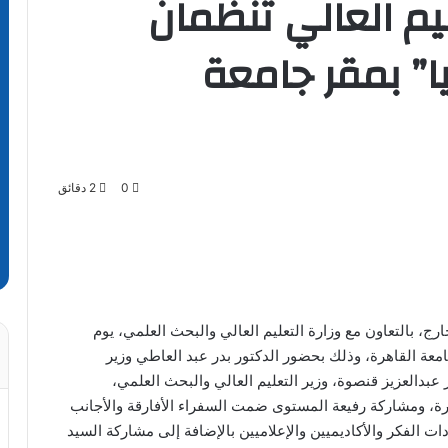
عليم العالي تنظمان
يا” بمقر جامعة
0
2 دقائق
ج، بالتعاون مع وزارة التعليم العالي والبحث العلمي، يوم
امعة القاهرة، وذلك بحضور الدكتور بدر عبد العاطي وزير
 عبدالعزيز قنصوة، وزير التعليم العالي والبحث العلمي،
ة، ومشاركة رفيعة المستوى ضمت السفراء الأفارقة والأجانب
 الفكر والأكاديميين والإعلاميين بالإضافة إلى مشاركة السيد