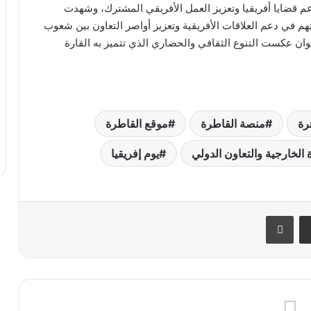
م قضايا أفريقيا وتعزيز العمل الأفريقي المشترك، وشهدت
تهم في دعم العلاقات الأفريقية وتعزيز أواصر التعاون بين شعوب
سوان عكست التنوع الثقافي والحضاري الذي تتميز به القارة
رة
منصة القاطرة
موقع القاطرة
 الخارجية والتعاون الدولي
يوم إفريقيا
ر
مشاركة عبر البريد
طباعة