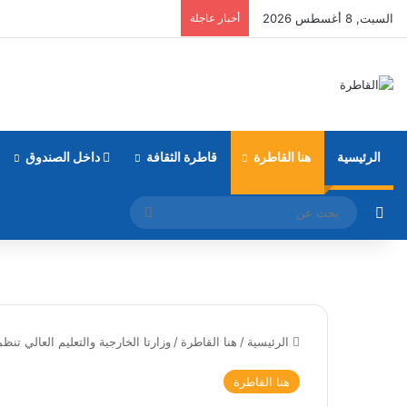
السبت, 8 أغسطس 2026
أخبار عاجلة
الرئيسية
هنا القاطرة
قاطرة الثقافة
داخل الصندوق
مقال عشوائي
بحث
عن
الرئيسية
/
هنا القاطرة
/
وزارتا الخارجية والتعليم العالي تنظ
هنا القاطرة