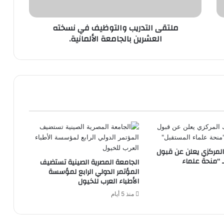
الألمانية.
ملتقى التدريب والتوظيف في نسخته
العشرين بالجامعة الألمانية.
المركزي يعلن عن قبول
 “منحة علماء
الجامعة المصرية الصينية تستضيف
المؤتمر الدولي الرابع لمؤسسة
الأطباء العرب للخيول
منذ 5 أيام