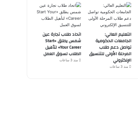
التعليم العالي:
اتحاد طلاب تجارة عين
الجامعات الحكومية
شمس يطلق «Start
تواصل دعم طلاب
Your Career» لتأهيل
المرحلة الأولى للتنسيق
الطلاب لسوق العمل
الإلكتروني
منذ 3 ساعات
منذ 3 ساعات