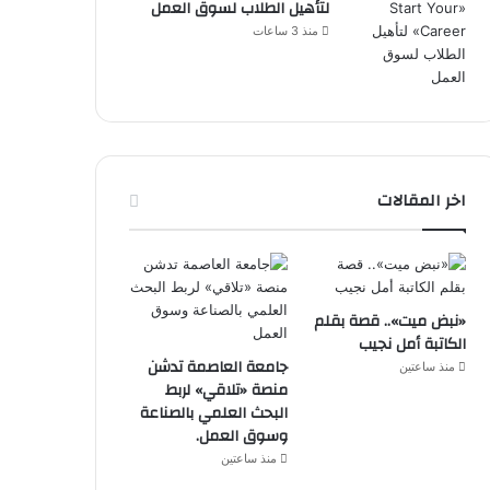
لتأهيل الطلاب لسوق العمل
منذ 3 ساعات
اخر المقالات
«نبض ميت».. قصة بقلم
الكاتبة أمل نجيب
جامعة العاصمة تدشن
منذ ساعتين
منصة «تلاقي» لربط
البحث العلمي بالصناعة
وسوق العمل.
منذ ساعتين