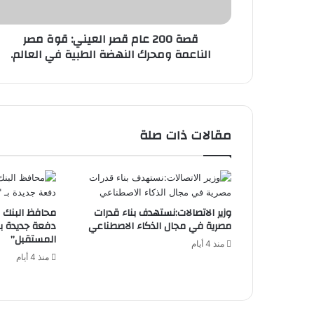
الناعمة
ومحرك
قصة 200 عام قصر العيني: قوة مصر
النهضة
الناعمة ومحرك النهضة الطبية في العالم.
الطبية
في
العالم.
مقالات ذات صلة
وزير الاتصالات:نستهدف بناء قدرات
محافظ البنك 
مصرية في مجال الذكاء الاصطناعي
دفعة جديدة بـ
المستقبل”
منذ 4 أيام
منذ 4 أيام