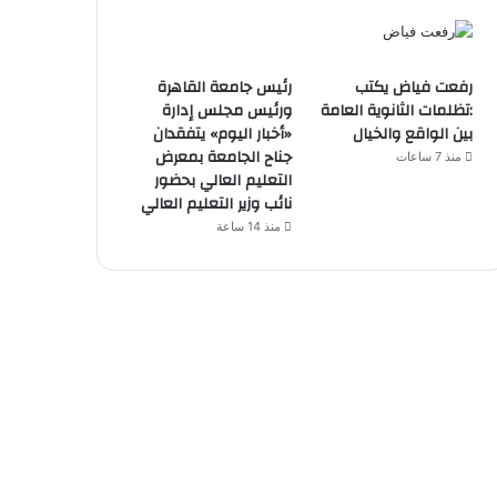
رفعت فياض يكتب
رئيس جامعة القاهرة
:تظلمات الثانوية العامة
ورئيس مجلس إدارة
بين الواقع والخيال
«أخبار اليوم» يتفقدان
جناح الجامعة بمعرض
منذ 7 ساعات
التعليم العالي بحضور
نائب وزير التعليم العالي
منذ 14 ساعة