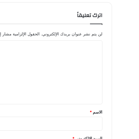
اترك تعليقاً
لن يتم نشر عنوان بريدك الإلكتروني.
الحقول الإلزامية مشار إل
ا
ل
ت
ع
ل
ي
ق
*
الاسم
*
البريد الإلكتروني
*