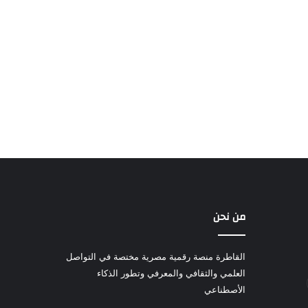
من نحن
القاطرة منصة رقمية مصرية مختصة في التواصل
العلمي والثقافي والمعرفي وتطور الذكاء
الأصطناعي