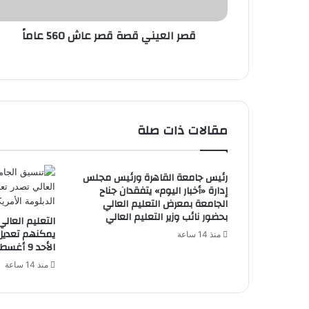
قصر العيني قصة قصر عاش 560 عاماً
مقالات ذات صلة
رئيس جامعة القاهرة ورئيس مجلس
إدارة «أخبار اليوم» يتفقدان جناح
الجامعة بمعرض التعليم العالي
بحضور نائب وزير التعليم العالي
التعليم العالي
منذ 14 ساعة
الأحد 9 أغسطس
منذ 14 ساعة