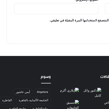
المتصفح لاستخدامها المرة المقبلة في تعليقي.
الات
وسوم
Alqatera
أيمن عاشور
الجامعة الألمانية بالقاهرة
القاطرة
بوابة القاطرة
جامعة القاهرة