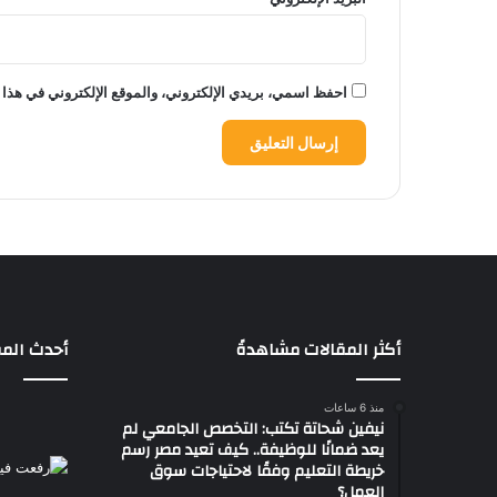
احفظ اسمي، بريدي الإلكتروني، والموقع الإلكتروني في هذا 
أكثر المقالات مشاهدةً
أحدث المق
منذ 6 ساعات
نيفين شحاتة تكتب: التخصص الجامعي لم
يعد ضمانًا للوظيفة.. كيف تعيد مصر رسم
خريطة التعليم وفقًا لاحتياجات سوق
العمل؟