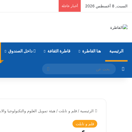
السبت, 8 أغسطس 2026
أخبار عاجلة
الرئيسية
هنا القاطرة
قاطرة الثقافة
داخل الصندوق
مقال عشوائي
بحث
عن
الرئيسية
/
قلم و تابلت
/
هيئة تمويل العلوم والتكنولوجيا والا
قلم و تابلت