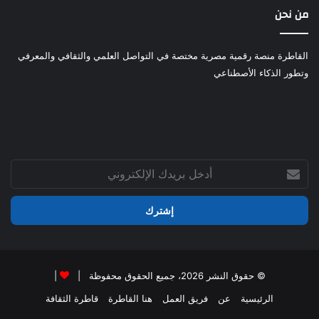
من نحن
القاطرة منصة رقمية مصرية مختصة في التواصل العلمي والثقافي والمعرفي
وتطور الذكاء الأصطناعي
أدخل
بريدك
الإلكتروني
© حقوق النشر 2026، جميع الحقوق محفوظة |
|
الرئيسية
عن
فريق العمل
هنا القاطرة
قاطرة الثقافة