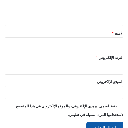
ل
ي
ق
*
الاسم
*
البريد الإلكتروني
*
الموقع الإلكتروني
احفظ اسمي، بريدي الإلكتروني، والموقع الإلكتروني في هذا المتصفح
لاستخدامها المرة المقبلة في تعليقي.