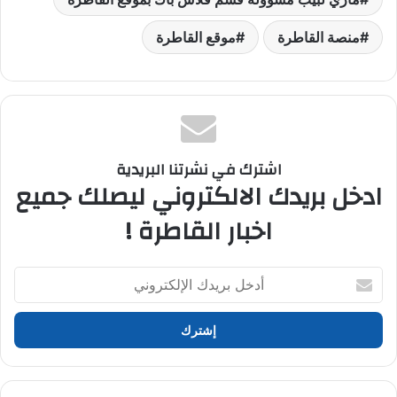
منصة القاطرة
موقع القاطرة
اشترك في نشرتنا البريدية
ادخل بريدك الالكتروني ليصلك جميع
اخبار القاطرة !
أدخل
بريدك
الإلكتروني