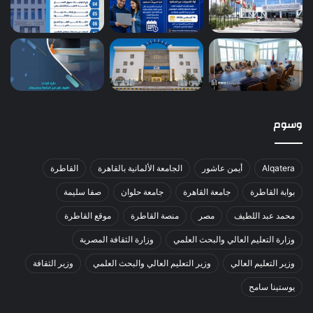
وسوم
Alqatera
أيمن عاشور
الجامعة الألمانية بالقاهرة
القاطرة
بوابة القاطرة
جامعة القاهرة
جامعة حلوان
صفا سليمة
محمد عبد اللطيف
مصر
منصة القاطرة
موقع القاطرة
وزارة التعليم العالي والبحث العلمي
وزارة الثقافة المصرية
وزير التعليم العالي
وزير التعليم العالي والبحث العلمي
وزير الثقافة
يوستينا سامح