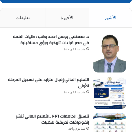
الأشهر
الأخيرة
تعليقات
د. مصطفى يونس احمد يكتب : كليات القمة
فى مصر قراءات تاريخية ورؤى مستقبلية
منذ ساعة واحدة
التعليم العالي:إقبال متزايد على تسجيل المرحلة
الأولى
منذ ساعة واحدة
تنسيق الجامعات ٢٠٢٦ ..التعليم العالي تنشر
إنفوجرافات تعريفية للكليات
منذ يوم واحد