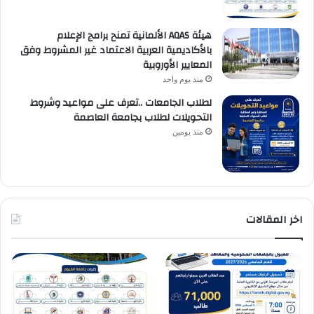
هيئة AQAS الألمانية تمنح برامج الإعلام
بالأكاديمية العربية الاعتماد غير المشروط وفق
المعايير الأوروبية
منذ يوم واحد
لطلاب الجامعات ..تعرف على مواعيد وشروط
التحويلات لطلاب بجامعة العاصمة
منذ يومين
اخر المقالات