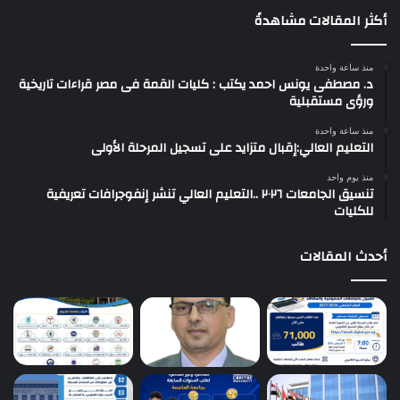
أكثر المقالات مشاهدةً
منذ ساعة واحدة
د. مصطفى يونس احمد يكتب : كليات القمة فى مصر قراءات تاريخية
ورؤى مستقبلية
منذ ساعة واحدة
التعليم العالي:إقبال متزايد على تسجيل المرحلة الأولى
منذ يوم واحد
تنسيق الجامعات ٢٠٢٦ ..التعليم العالي تنشر إنفوجرافات تعريفية
للكليات
أحدث المقالات