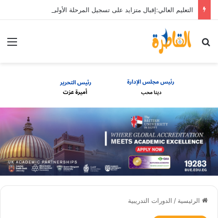
التعليم العالي:إقبال متزايد على تسجيل المرحلة الأولى
بحث عن
الق
الرئيسية
/
الدورات التدريبية