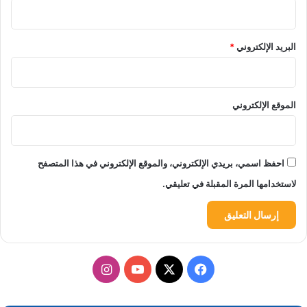
البريد الإلكتروني
*
الموقع الإلكتروني
احفظ اسمي، بريدي الإلكتروني، والموقع الإلكتروني في هذا المتصفح
لاستخدامها المرة المقبلة في تعليقي.
‫X
فيسبوك
‫YouTube
انستقرام