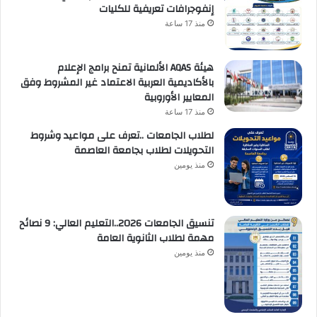
إنفوجرافات تعريفية للكليات
منذ 17 ساعة
هيئة AQAS الألمانية تمنح برامج الإعلام
بالأكاديمية العربية الاعتماد غير المشروط وفق
المعايير الأوروبية
منذ 17 ساعة
لطلاب الجامعات ..تعرف على مواعيد وشروط
التحويلات لطلاب بجامعة العاصمة
منذ يومين
تنسيق الجامعات 2026..التعليم العالي: 9 نصائح
مهمة لطلاب الثانوية العامة
منذ يومين