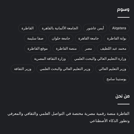
وسوم
Alqatera
أيمن عاشور
الجامعة الألمانية بالقاهرة
القاطرة
بوابة القاطرة
جامعة القاهرة
جامعة حلوان
صفا سليمة
محمد عبد اللطيف
مصر
منصة القاطرة
موقع القاطرة
وزارة التعليم العالي والبحث العلمي
وزارة الثقافة المصرية
وزير التعليم العالي
وزير التعليم العالي والبحث العلمي
وزير الثقافة
يوستينا سامح
من نحن
القاطرة منصة رقمية مصرية مختصة في التواصل العلمي والثقافي والمعرفي
وتطور الذكاء الأصطناعي