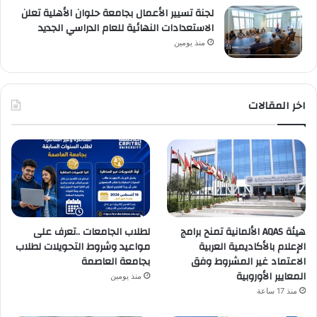
لجنة تسيير الأعمال بجامعة حلوان الأهلية تعلن
الاستعدادات النهائية للعام الدراسي الجديد
منذ يومين
اخر المقالات
هيئة AQAS الألمانية تمنح برامج
لطلاب الجامعات ..تعرف على
الإعلام بالأكاديمية العربية
مواعيد وشروط التحويلات لطلاب
الاعتماد غير المشروط وفق
بجامعة العاصمة
المعايير الأوروبية
منذ يومين
منذ 17 ساعة