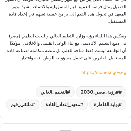
الفضيل يمثل فرصة لتعميق قيم المسؤولية والانتماء، مشيدًا بدور
المعهد في تحويل هذه القيم إلى برامج عملية تسهم في إعداد قادة
المستقبل.
ويعكس هذا اللقاء رؤية وزارة التعليم العالي والبحث العلمي (مصر)
في دمج التعليم الأكاديمي مع بناء الوعي القيمي والأخلاقي، مؤكدًا
أن الجامعة ليست فقط ساحة للعلم، بل منصة متكاملة لصناعة قادة
المستقبل القادرين على تحمل مسؤولية الوطن بثقة واقتدار.
https://mohesr.gov.eg
#رؤية_مصر_2030
التعليم_العالي
بوابة القاطرة
معهد_إعداد_القادة
ملتقى_قيم