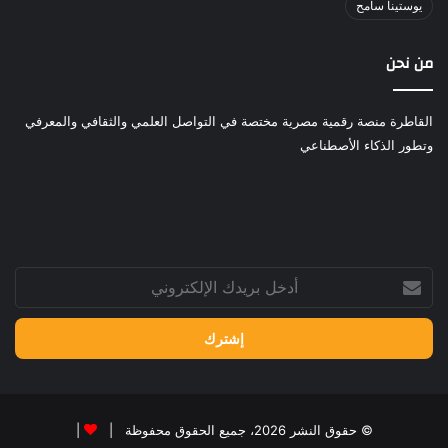
يوستينا سامح
من نحن
القاطرة منصة رقمية مصرية مختصة في التواصل العلمي والثقافي والمعرفي
وتطور الذكاء الأصطناعي
أدخل
بريدك
الإلكتروني
© حقوق النشر 2026، جميع الحقوق محفوظة |
|