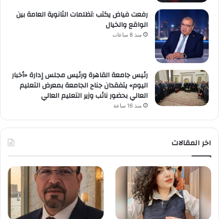
رفعت فياض يكتب :تظلمات الثانوية العامة بين
الواقع والخيال
منذ 8 ساعات
رئيس جامعة القاهرة ورئيس مجلس إدارة «أخبار
اليوم» يتفقدان جناح الجامعة بمعرض التعليم
العالي بحضور نائب وزير التعليم العالي
منذ 16 ساعة
اخر المقالات