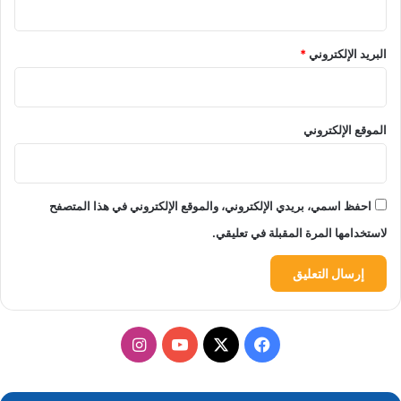
البريد الإلكتروني
*
الموقع الإلكتروني
احفظ اسمي، بريدي الإلكتروني، والموقع الإلكتروني في هذا المتصفح
لاستخدامها المرة المقبلة في تعليقي.
‫X
فيسبوك
‫YouTube
انستقرام