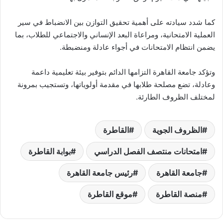
كما شدد سيادته على أهمية تحقيق التوازن بين الانضباط في سير
العملية الامتحانية، ومراعاة البعد الإنساني والاجتماعي للطلاب، بما
يضمن انتظام الامتحانات في أجواء عادلة ومنضبطة.
وتؤكد جامعة القاهرة التزامها الدائم بتوفير بيئة تعليمية داعمة
وعادلة، تضع مصلحة طلابها في مقدمة أولوياتها، وتستجيب بمرونة
لمختلف الظروف الطارئة.
الظروف الجوية
القاطرة
امتحانات منتصف الفصل الدراسي
بوابة القاطرة
جامعة القاهرة
رئيس جامعة القاهرة
منصة القاطرة
موقع القاطرة