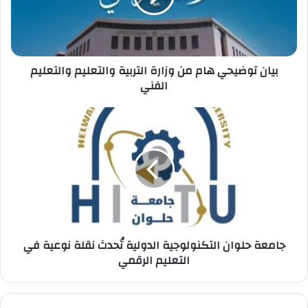
التربية
والتعليم
والتعليم
الفني
بيان توضيحي هام من وزارة التربية والتعليم والتعليم
الفني
جامعة
حلوان
التكنولوجية
الدولية
تُحدث
نقلة
نوعية
في
التعليم
جامعة حلوان التكنولوجية الدولية تُحدث نقلة نوعية في
الرقمي
التعليم الرقمي