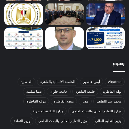
وسوم
Alqatera
أيمن عاشور
الجامعة الألمانية بالقاهرة
القاطرة
بوابة القاطرة
جامعة القاهرة
جامعة حلوان
صفا سليمة
محمد عبد اللطيف
مصر
منصة القاطرة
موقع القاطرة
وزارة التعليم العالي والبحث العلمي
وزارة الثقافة المصرية
وزير التعليم العالي
وزير التعليم العالي والبحث العلمي
وزير الثقافة