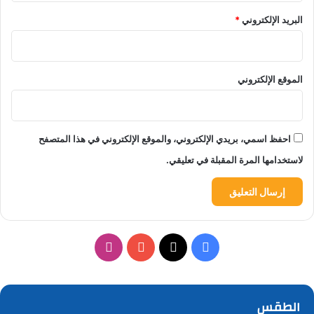
البريد الإلكتروني
*
الموقع الإلكتروني
احفظ اسمي، بريدي الإلكتروني، والموقع الإلكتروني في هذا المتصفح
لاستخدامها المرة المقبلة في تعليقي.
‫X
فيسبوك
‫YouTube
انستقرام
الطقس