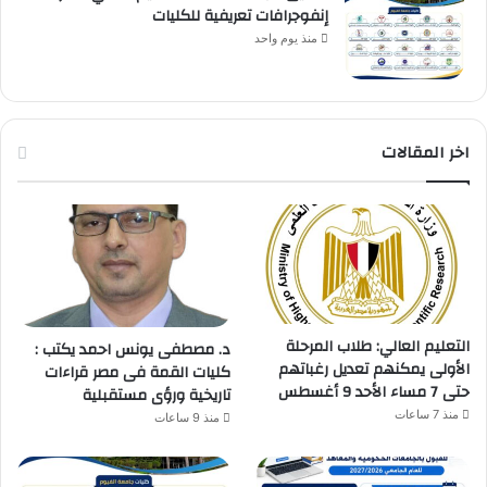
إنفوجرافات تعريفية للكليات
منذ يوم واحد
اخر المقالات
التعليم العالي: طلاب المرحلة
د. مصطفى يونس احمد يكتب :
الأولى يمكنهم تعديل رغباتهم
كليات القمة فى مصر قراءات
حتى 7 مساء الأحد 9 أغسطس
تاريخية ورؤى مستقبلية
منذ 7 ساعات
منذ 9 ساعات