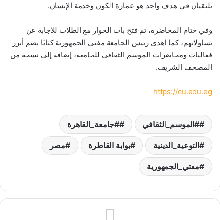
يلتقيان في هدف واحد هو عمارة الكون وخدمة الإنسان.
وفي ختام المحاضرة، تم فتح باب الحوار مع الطلاب للإجابة عن
تساؤلاتهم، كما أهدى رئيس الجامعة مفتي الجمهورية كتابًا يضم أبرز
فعاليات ومحاضرات الموسم الثقافي للجامعة، إضافة إلى نسخة من
المصحف الشريف.
https://cu.edu.eg⁠
#الموسم_الثقافي
#جامعة_القاهرة
التوعية_الدينية
بوابة القاطرة
مصر
مفتي_الجمهورية