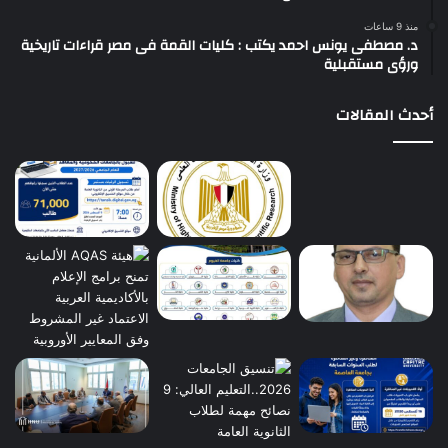
منذ 9 ساعات
د. مصطفى يونس احمد يكتب : كليات القمة فى مصر قراءات تاريخية
ورؤى مستقبلية
أحدث المقالات