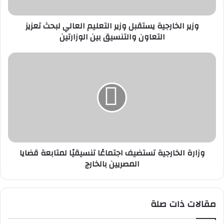
تعزيز
التعاون
وزير الخارجية يستقبل وزير التعليم العالي لبحث تعزيز
والتنسيق
التعاون والتنسيق بين الوزارتين
بين
الوزارتين
وزارة
الخارجية
تستضيف
اجتماعًا
تنسيقيًا
لمتابعة
قضايا
المصريين
بالخارج
وزارة الخارجية تستضيف اجتماعًا تنسيقيًا لمتابعة قضايا
المصريين بالخارج
مقالات ذات صلة