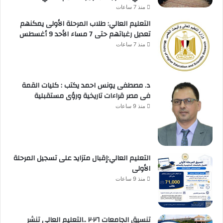
منذ 7 ساعات
التعليم العالي: طلاب المرحلة الأولى يمكنهم
تعديل رغباتهم حتى 7 مساء الأحد 9 أغسطس
منذ 7 ساعات
د. مصطفى يونس احمد يكتب : كليات القمة
فى مصر قراءات تاريخية ورؤى مستقبلية
منذ 9 ساعات
التعليم العالي:إقبال متزايد على تسجيل المرحلة
الأولى
منذ 9 ساعات
تنسيق الجامعات ٢٠٢٦ ..التعليم العالي تنشر