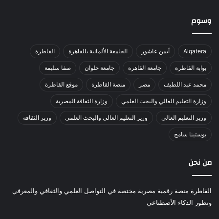
وسوم
Alqatera
أيمن عاشور
الجامعة الألمانية بالقاهرة
القاطرة
بوابة القاطرة
جامعة القاهرة
جامعة حلوان
صفا سليمة
محمد عبد اللطيف
مصر
منصة القاطرة
موقع القاطرة
وزارة التعليم العالي والبحث العلمي
وزارة الثقافة المصرية
وزير التعليم العالي
وزير التعليم العالي والبحث العلمي
وزير الثقافة
يوستينا سامح
من نحن
القاطرة منصة رقمية مصرية مختصة في التواصل العلمي والثقافي والمعرفي
وتطور الذكاء الأصطناعي