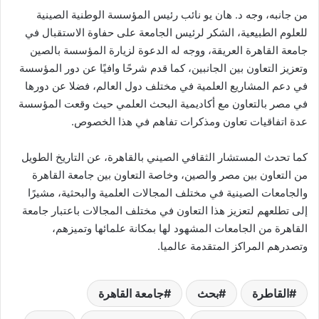
من جانبه، وجه د. هان يو نائب رئيس المؤسسة الوطنية الصينية
للعلوم الطبيعية، الشكر لرئيس الجامعة على حفاوة الاستقبال في
جامعة القاهرة العريقة، ووجه له الدعوة لزيارة المؤسسة بالصين
وتعزيز التعاون بين الجانبين، كما قدم شرحًا وافيًا عن دور المؤسسة
في دعم المشاريع العلمية في مختلف دول العالم، فضلا عن دورها
في مصر بالتعاون مع أكاديمية البحث العلمي حيث وقعت المؤسسة
عدة اتفاقيات تعاون ومذكرات تفاهم في هذا الخصوص.
كما تحدث المستشار الثقافي الصيني بالقاهرة، عن التاريخ الطويل
من التعاون بين مصر والصين، وخاصة التعاون بين جامعة القاهرة
والجامعات الصينية في مختلف المجالات العلمية والبحثية، مشيرًا
إلى تطلعهم لتعزيز هذا التعاون في مختلف المجالات باعتبار جامعة
القاهرة من الجامعات المشهود لها بمكانة علمائها وتميزهم،
وتصدرهم المراكز المتقدمة عالميا.
القاطرة
بحث
جامعة القاهرة