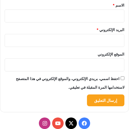
*
الاسم
*
البريد الإلكتروني
*
الموقع الإلكتروني
احفظ اسمي، بريدي الإلكتروني، والموقع الإلكتروني في هذا المتصفح
لاستخدامها المرة المقبلة في تعليقي.
‫X
فيسبوك
‫YouTube
انستقرام