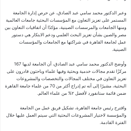
وعبر الدكتور محمد سامي عبد الصادق، عن حرص إدارة الجامعة
المستمر على تعزيز التعاون مع المؤسسات البحثية جامعات العالمية
ومنها الجامعات والمرسسات الصينية، مؤكدًا أن اتفاقيات التعاون بين
مصر والصين بشأن تعزيز البحث العلمي ودعم الابتكار هي دستور
عمل لجامعة القاهرة في شراكتها مع الجامعات والمؤسسات
الصينية.
وأوضح الدكتور محمد سامي عبد الصادق، أن الجامعة لديها 167
مركزًا تقدم مجالات خدمية وبحثية وفيها علماء وباحثون قادرون على
تعزيز التعاون في مختلف المجالات والتخصصات والمشروعات
البحثية، مشيرًا إلى أنه تم إدراج أكثر من 70 من علماء جامعة القاهرة
ضمن قائمة ستانفورد لأفضل ٢% من علماء العالم.
واقترح رئيس جامعة القاهرة، تشكيل فريق عمل من الجامعة
والمؤسسة لاختيار المشروعات البحثية التي سيتم العمل عليها خلال
الفترة القادمة.