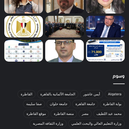
وسوم
Alqatera
أيمن عاشور
الجامعة الألمانية بالقاهرة
القاطرة
بوابة القاطرة
جامعة القاهرة
جامعة حلوان
صفا سليمة
محمد عبد اللطيف
مصر
منصة القاطرة
موقع القاطرة
وزارة التعليم العالي والبحث العلمي
وزارة الثقافة المصرية