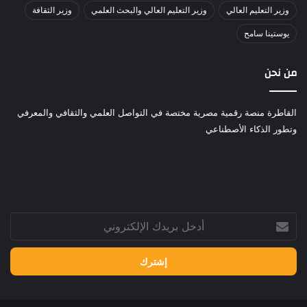
وزير التعليم العالي
وزير التعليم العالي والبحث العلمي
وزير الثقافة
يوستينا سامح
من نحن
القاطرة منصة رقمية مصرية مختصة في التواصل العلمي والثقافي والمعرفي
وتطور الذكاء الأصطناعي
أدخل
بريدك
الإلكتروني