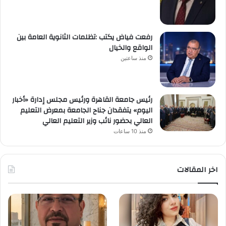
رفعت فياض يكتب :تظلمات الثانوية العامة بين
الواقع والخيال
منذ ساعتين
رئيس جامعة القاهرة ورئيس مجلس إدارة «أخبار
اليوم» يتفقدان جناح الجامعة بمعرض التعليم
العالي بحضور نائب وزير التعليم العالي
منذ 10 ساعات
اخر المقالات