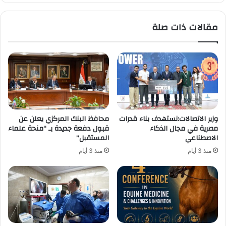
مقالات ذات صلة
وزير الاتصالات:نستهدف بناء قدرات
محافظ البنك المركزي يعلن عن
مصرية في مجال الذكاء
قبول دفعة جديدة بـ “منحة علماء
الاصطناعي
المستقبل”
منذ 3 أيام
منذ 3 أيام