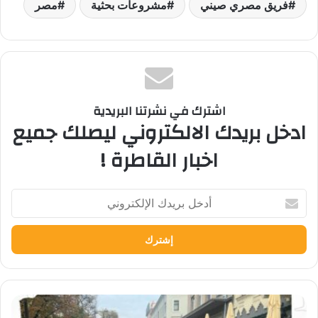
فريق مصري صيني
مشروعات بحثية
مصر
اشترك في نشرتنا البريدية
ادخل بريدك الالكتروني ليصلك جميع
اخبار القاطرة !
أدخل
بريدك
الإلكتروني
بعثة
الاتحاد