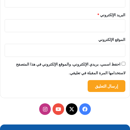
البريد الإلكتروني
*
الموقع الإلكتروني
احفظ اسمي، بريدي الإلكتروني، والموقع الإلكتروني في هذا المتصفح
لاستخدامها المرة المقبلة في تعليقي.
‫X
فيسبوك
‫YouTube
انستقرام