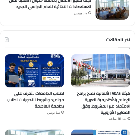
لجنة تسيير الأعمال بجامعة حلوان الأهلية تعلن
الاستعدادات النهائية للعام الدراسي الجديد
منذ يومين
اخر المقالات
هيئة AQAS الألمانية تمنح برامج
لطلاب الجامعات ..تعرف على
الإعلام بالأكاديمية العربية
مواعيد وشروط التحويلات لطلاب
الاعتماد غير المشروط وفق
بجامعة العاصمة
المعايير الأوروبية
منذ يومين
منذ 19 ساعة