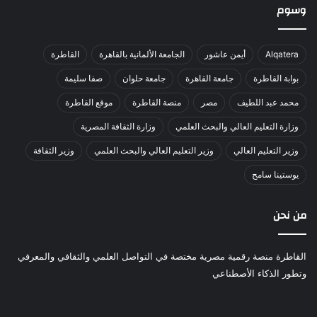
وسوم
Alqatera
أيمن عاشور
الجامعة الألمانية بالقاهرة
القاطرة
بوابة القاطرة
جامعة القاهرة
جامعة حلوان
صفا سليمة
محمد عبد اللطيف
مصر
منصة القاطرة
موقع القاطرة
وزارة التعليم العالي والبحث العلمي
وزارة الثقافة المصرية
وزير التعليم العالي
وزير التعليم العالي والبحث العلمي
وزير الثقافة
يوستينا سامح
من نحن
القاطرة منصة رقمية مصرية مختصة في التواصل العلمي والثقافي والمعرفي
وتطور الذكاء الأصطناعي