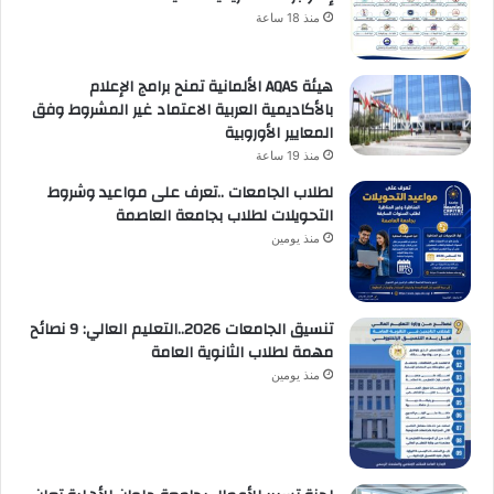
منذ 18 ساعة
هيئة AQAS الألمانية تمنح برامج الإعلام
بالأكاديمية العربية الاعتماد غير المشروط وفق
المعايير الأوروبية
منذ 19 ساعة
لطلاب الجامعات ..تعرف على مواعيد وشروط
التحويلات لطلاب بجامعة العاصمة
منذ يومين
تنسيق الجامعات 2026..التعليم العالي: 9 نصائح
مهمة لطلاب الثانوية العامة
منذ يومين