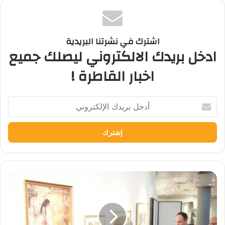
اشترك في نشرتنا البريدية
ادخل بريدك الالكتروني ليصلك جميع
اخبار القاطرة !
أدخل
بريدك
الإلكتروني
وفد
جامعة
قرطبة
الإسبانية
يشيد