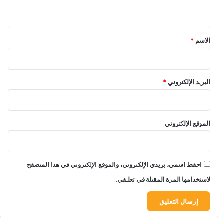
ي
ق
*
الاسم
*
البريد الإلكتروني
*
الموقع الإلكتروني
احفظ اسمي، بريدي الإلكتروني، والموقع الإلكتروني في هذا المتصفح
لاستخدامها المرة المقبلة في تعليقي.