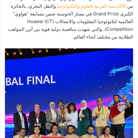
من
الأكاديمية العربية للعلوم والتكنولوجيا
والنقل البحري، بالجائزة
الكبرى Grand Prize في مسار الحوسبة ضمن مسابقة “هواوي”
العالمية لتكنولوجيا المعلومات والاتصالات (Huawei ICT
Competition)، والتي شهدت منافسة دولية قوية بين أبرز المواهب
الطلابية من مختلف أنحاء العالم.