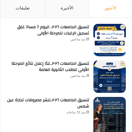
الأشهر
الأخيرة
تعليقات
تنسيق الجامعات ٢٠٢٦.. اليوم 7 مساءً غلق
تسجيل الرغبات للمرحلة الأولى
منذ ساعتين
تنسيق الجامعات ٢٠٢٦..غدًا إعلان نتائج المرحلة
الأولى للطلاب الثانوية العامة
منذ ساعتين
تنسيق الجامعات ٢٠٢٦..ننشر مصروفات تجارة عين
شمس
منذ 10 ساعات