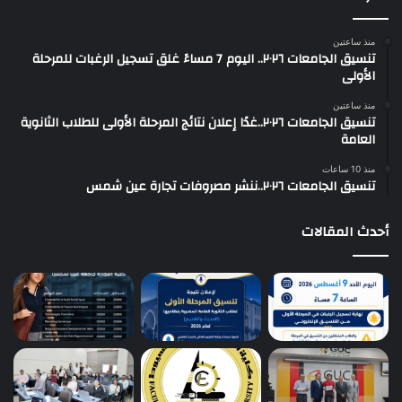
منذ ساعتين
تنسيق الجامعات ٢٠٢٦.. اليوم 7 مساءً غلق تسجيل الرغبات للمرحلة
الأولى
منذ ساعتين
تنسيق الجامعات ٢٠٢٦..غدًا إعلان نتائج المرحلة الأولى للطلاب الثانوية
العامة
منذ 10 ساعات
تنسيق الجامعات ٢٠٢٦..ننشر مصروفات تجارة عين شمس
أحدث المقالات