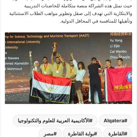
حيث تمثل هذه الشراكة منصة متكاملة للحاضنات التدريبية
والابتكارية التي تهدف إلى صقل وتطوير مواهب الطلاب الاستثنائية
وتأهيلها للمنافسة في المحافل الدولية.
Alqatera
الأكاديمية العربية للعلوم والتكنولوجيا
القاطرة
بوابة القاطرة
مصر