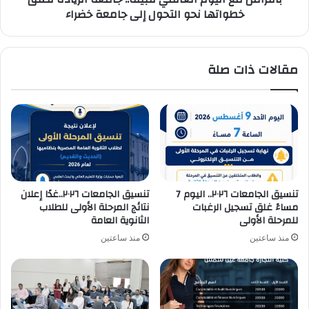
خطواتها نحو التحول إلى جامعة خضراء
التحول
إلى
جامعة
خضراء
مقالات ذات صلة
تنسيق الجامعات ٢٠٢٦.. اليوم 7
تنسيق الجامعات ٢٠٢٦..غدًا إعلان
مساءً غلق تسجيل الرغبات
نتائج المرحلة الأولى للطلاب
للمرحلة الأولى
الثانوية العامة
منذ ساعتين
منذ ساعتين