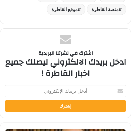
منصة القاطرة
موقع القاطرة
اشترك في نشرتنا البريدية
ادخل بريدك الالكتروني ليصلك جميع
اخبار القاطرة !
أدخل
بريدك
الإلكتروني