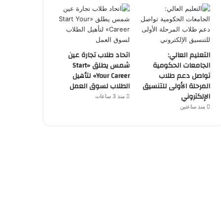
التعليم العالي:
اتحاد طلاب تجارة عين
الجامعات الحكومية
شمس يطلق «Start
تواصل دعم طلاب
Your Career» لتأهيل
المرحلة الأولى للتنسيق
الطلاب لسوق العمل
الإلكتروني
منذ 3 ساعات
منذ ساعتين