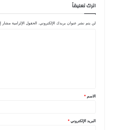
اترك تعليقاً
لن يتم نشر عنوان بريدك الإلكتروني.
الحقول الإلزامية مشار إل
ا
ل
ت
ع
ل
ي
ق
*
الاسم
*
البريد الإلكتروني
*