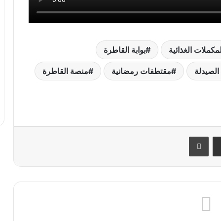
لمكملات الغذائية
بوابة القاطرة
 الصيدلة
مقتطفات رمضانية
منصة القاطرة
ر
مشاركة عبر البريد
طباعة