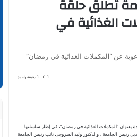
مة تطلق حلقة
ت الغذائية في
وية عن “المكملات الغذائية في رمضان”
0
دقيقة واحدة
 بعنوان “المكملات الغذائية في رمضان”، في إطار سلسلتها
نديل رئيس الجامعة ، والدكتور وليد السروجى نائب رئيس الجامعة