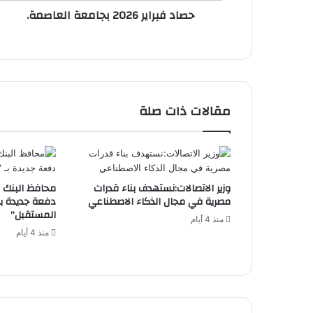
حصاد فبراير 2026 بجامعة العاصمة.
مقالات ذات صلة
وزير الاتصالات:نستهدف بناء قدرات
محافظ البنك 
مصرية في مجال الذكاء الاصطناعي
دفعة جديدة بـ
المستقبل”
منذ 4 أيام
منذ 4 أيام