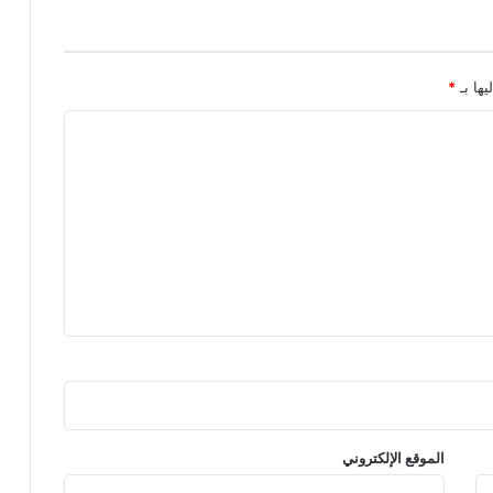
يها بـ
*
الموقع الإلكتروني