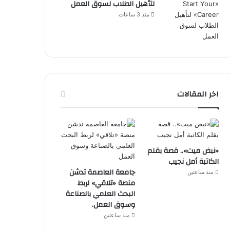
لتأهيل الطلاب لسوق العمل
منذ 3 ساعات
اخر المقالات
«نبض ميت».. قصة بقلم
الكاتبة أمل نجيب
جامعة العاصمة تدشن
منذ ساعتين
منصة «تلاقي» لربط
البحث العلمي بالصناعة
وسوق العمل.
منذ ساعتين