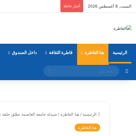
السبت, 8 أغسطس 2026
أخبار عاجلة
الرئيسية
هنا القاطرة
قاطرة الثقافة
داخل الصندوق
مقال عشوائي
بحث
عن
الرئيسية
/
هنا القاطرة
/
صيدلة جامعة العاصمة تطلق حلقة ت
هنا القاطرة