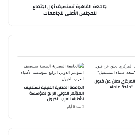
جامعة القاهرة تستضيف أول اجتماع
للمجلس الأعلى للجامعات.
المركزي يعلن عن قبول
 “منحة علماء
الجامعة المصرية الصينية تستضيف
المؤتمر الدولي الرابع لمؤسسة
الأطباء العرب للخيول
منذ 5 أيام