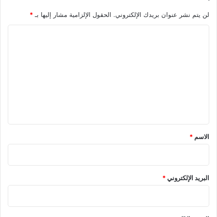
لن يتم نشر عنوان بريدك الإلكتروني.
الحقول الإلزامية مشار إليها بـ
*
ا
ل
ت
ع
ل
ي
ق
*
الاسم
*
البريد الإلكتروني
*