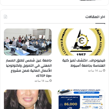
اخر المقالات
فيديوجراف.. اكتشف تميز كلية
جامعة عين شمس تطلق المسار
الهندسة بجامعة أسيوط
المهني في التمويل وتكنولوجيا
الأعمال المالية ضمن مشروع
منذ 14 ساعة
«STEP Up»
منذ 14 ساعة