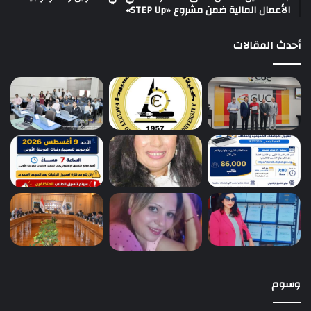
الأعمال المالية ضمن مشروع «STEP Up»
أحدث المقالات
وسوم