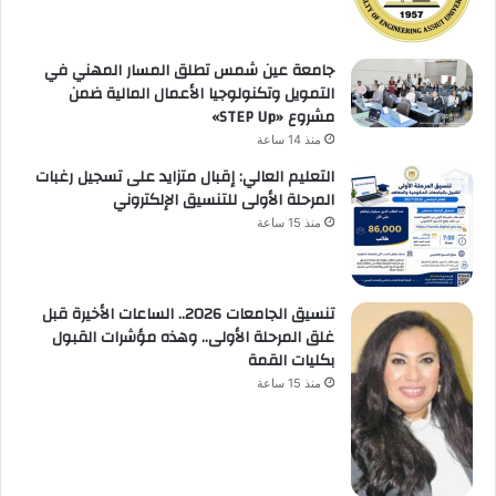
جامعة عين شمس تطلق المسار المهني في
التمويل وتكنولوجيا الأعمال المالية ضمن
مشروع «STEP Up»
منذ 14 ساعة
التعليم العالي: إقبال متزايد على تسجيل رغبات
المرحلة الأولى للتنسيق الإلكتروني
منذ 15 ساعة
تنسيق الجامعات 2026.. الساعات الأخيرة قبل
غلق المرحلة الأولى.. وهذه مؤشرات القبول
بكليات القمة
منذ 15 ساعة