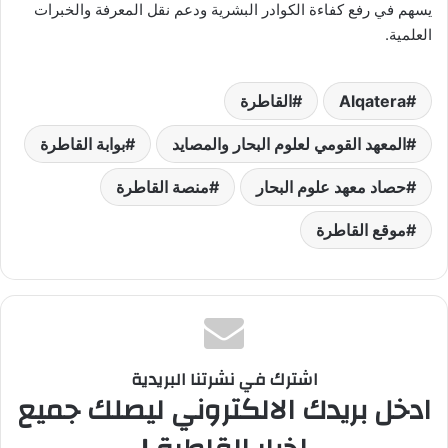
يسهم في رفع كفاءة الكوادر البشرية ودعم نقل المعرفة والخبرات
العلمية.
Alqatera
القاطرة
المعهد القومي لعلوم البحار والمصايد
بوابة القاطرة
حصاد معهد علوم البحار
منصة القاطرة
موقع القاطرة
اشترك في نشرتنا البريدية
ادخل بريدك الالكتروني ليصلك جميع