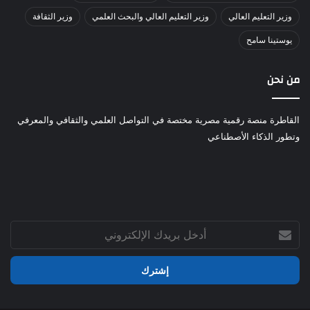
وزير التعليم العالي
وزير التعليم العالي والبحث العلمي
وزير الثقافة
يوستينا سامح
من نحن
القاطرة منصة رقمية مصرية مختصة في التواصل العلمي والثقافي والمعرفي
وتطور الذكاء الأصطناعي
أدخل
بريدك
الإلكتروني