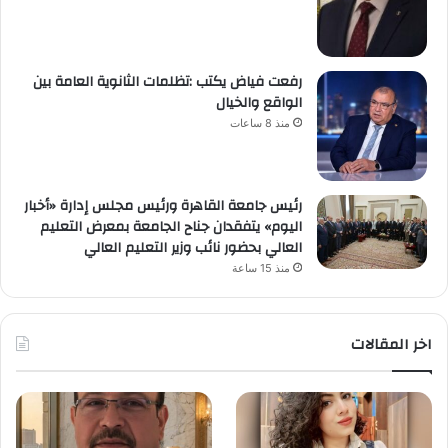
رفعت فياض يكتب :تظلمات الثانوية العامة بين
الواقع والخيال
منذ 8 ساعات
رئيس جامعة القاهرة ورئيس مجلس إدارة «أخبار
اليوم» يتفقدان جناح الجامعة بمعرض التعليم
العالي بحضور نائب وزير التعليم العالي
منذ 15 ساعة
اخر المقالات