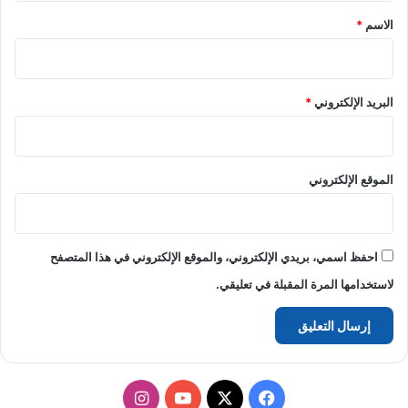
*
الاسم
*
البريد الإلكتروني
*
الموقع الإلكتروني
احفظ اسمي، بريدي الإلكتروني، والموقع الإلكتروني في هذا المتصفح
لاستخدامها المرة المقبلة في تعليقي.
‫X
فيسبوك
‫YouTube
انستقرام