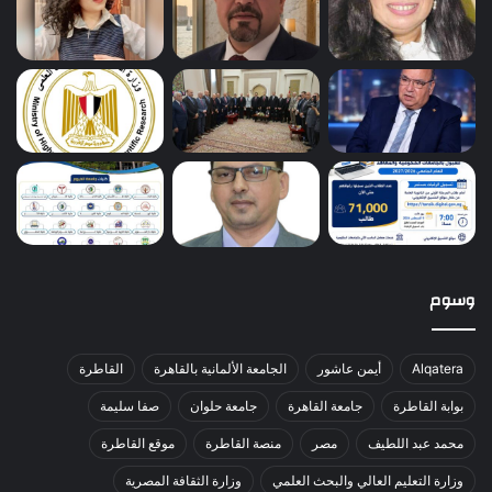
وسوم
Alqatera
أيمن عاشور
الجامعة الألمانية بالقاهرة
القاطرة
بوابة القاطرة
جامعة القاهرة
جامعة حلوان
صفا سليمة
محمد عبد اللطيف
مصر
منصة القاطرة
موقع القاطرة
وزارة التعليم العالي والبحث العلمي
وزارة الثقافة المصرية