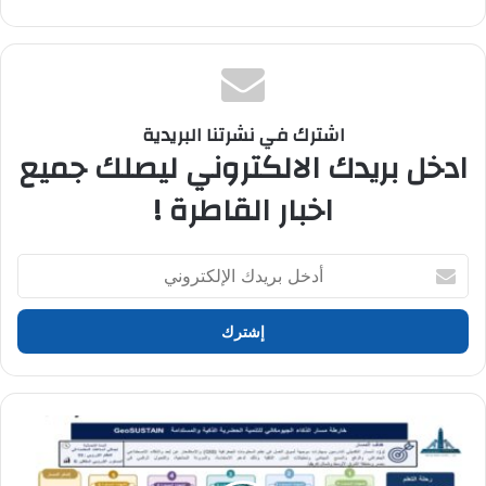
اشترك في نشرتنا البريدية
ادخل بريدك الالكتروني ليصلك جميع
اخبار القاطرة !
أدخل
بريدك
الإلكتروني
جامعة
عين
شمس