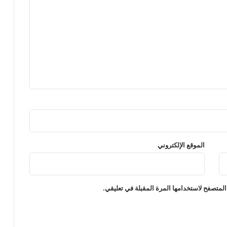
الموقع الإلكتروني
المتصفح لاستخدامها المرة المقبلة في تعليقي.