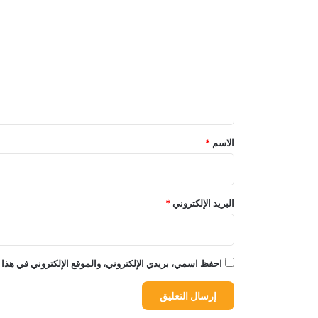
ل
ت
ع
ل
ي
ق
*
الاسم
*
البريد الإلكتروني
*
احفظ اسمي، بريدي الإلكتروني، والموقع الإلكتروني في هذا 