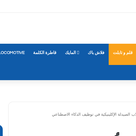
قلم و تابلت
فلاش باك
المايك
قاطرة الكلمة
LOCOMOTIVE
طلاب الصيدلة الإكلينيكية في توظيف الذكاء الاصطناعي