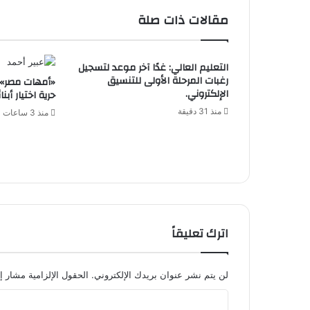
مقالات ذات صلة
التعليم العالي: غدًا آخر موعد لتسجيل
رغبات المرحلة الأولى للتنسيق
«أمهات مصر»: 
الإلكتروني.
حرية اختيار أبن
منذ 31 دقيقة
منذ 3 ساعات
اترك تعليقاً
لن يتم نشر عنوان بريدك الإلكتروني.
الحقول الإلزامية مشار إل
ا