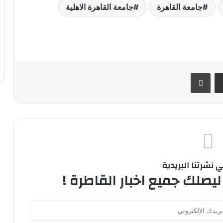
جامعة القاهرة
جامعة القاهرة الاهلية
ر
مشاركة عبر البريد
طباعة
نشرتنا البريدية
ليصلك جميع اخبار القاطرة !