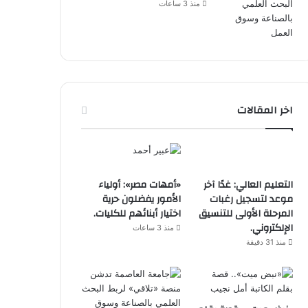
منذ 3 ساعات
اخر المقالات
التعليم العالي: غدًا آخر
«أمهات مصر»: أولياء
موعد لتسجيل رغبات
الأمور يفضلون حرية
المرحلة الأولى للتنسيق
اختيار أبنائهم للكليات.
الإلكتروني.
منذ 3 ساعات
منذ 31 دقيقة