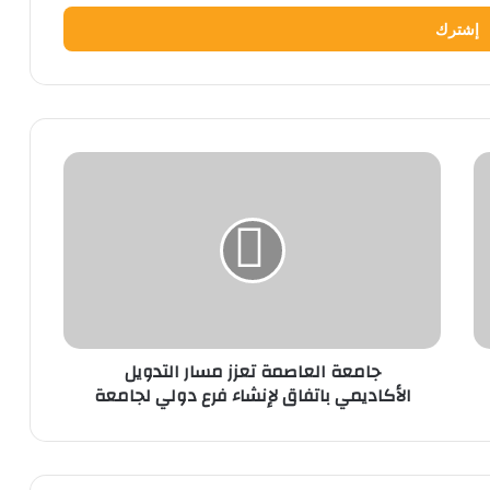
جامعة
العاصمة
تعزز
مسار
التدويل
الأكاديمي
باتفاق
لإنشاء
فرع
جامعة العاصمة تعزز مسار التدويل
دولي
الأكاديمي باتفاق لإنشاء فرع دولي لجامعة
لجامعة