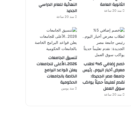
الثانوية العامة
النهائية للعام الدراسي
الجديد
منذ 20 ساعة
منذ 20 ساعة
تنسيق الجامعات
خصم إضافي 5% لطلاب
2026..الأعلى للجامعات
معرض أخبار اليوم.. رئيس
يعلن قواعد البرامج
جامعة مصر الجديدة:
الخاصة بالجامعات
نقدم تعليماً حديثاً يواكب
الحكومية
سوق العمل
منذ يومين
منذ 20 ساعة