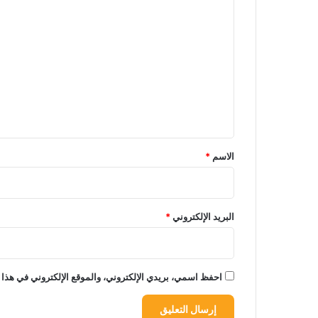
ا
ل
ت
ع
ل
ي
ق
*
الاسم
*
البريد الإلكتروني
*
احفظ اسمي، بريدي الإلكتروني، والموقع الإلكتروني في هذا 