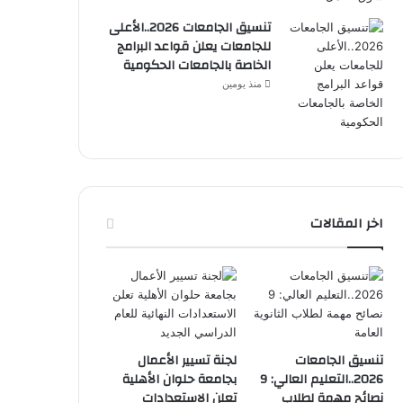
تنسيق الجامعات 2026..الأعلى
للجامعات يعلن قواعد البرامج
الخاصة بالجامعات الحكومية
منذ يومين
اخر المقالات
تنسيق الجامعات
لجنة تسيير الأعمال
2026..التعليم العالي: 9
بجامعة حلوان الأهلية
نصائح مهمة لطلاب
تعلن الاستعدادات