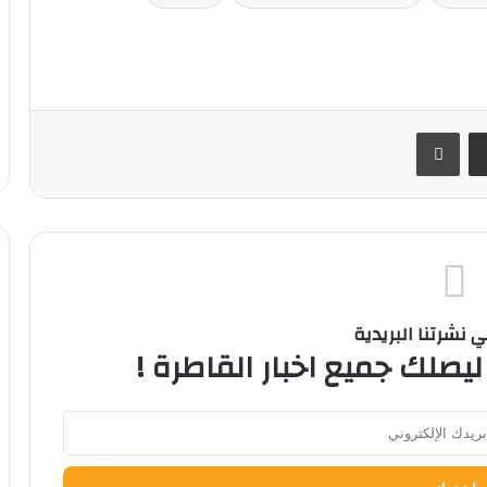
ر
مشاركة عبر البريد
طباعة
نشرتنا البريدية
ليصلك جميع اخبار القاطرة !