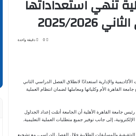
ية تنهي استعداداتها
2025/2026
0
دقيقة واحدة
 الأكاديمية والإدارية استعدادًا لانطلاق الفصل الدراسي الثاني
تنسيق الكامل مع جامعة القاهرة الأم وكلياتها ومعاملها لضمان انتظام العملية
يس جامعة القاهرة الأهلية أن الجامعة أتمّت إعداد الجداول
لإلكترونية، إلى جانب توفير جميع متطلبات العملية التعليمية.
 التثقيفية والمسابقات الطلابية خلال الفصل الدراسي، مع تشجيع