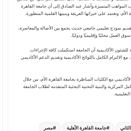
 المواهب المتميزة.وأشار عبد الصادق إلى أن جامعة القاهرة
رة الأم، وتعتمد على خبراتها العريقة وبنيتها العلمية المتطورة.
قديم نموذج تعليمي جامعي حديث يجمع بين الأصالة والمعاصرة،
العمل محليًا وإقليميًا ودوليًا.
 للشئون الأكاديمية أن الجامعة استكملت كافة الإجراءات
ع الالتزام الكامل باللوائح الأكاديمية وتقديم الدعم الأكاديمي
كاديمي مع الكليات المناظرة بجامعة القاهرة الأم، من خلال
ل المركزية والبنية التحتية البحثية المتقدمة لطلاب الجامعة
لتعليمية.
ثاني
جامعة القاهرة الأهلية
مصر