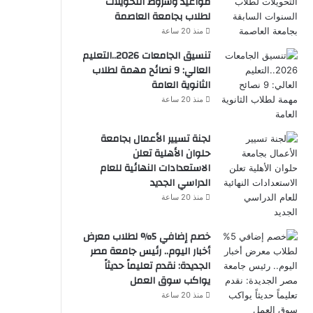
مواعيد وشروط التحويلات
لطلاب بجامعة العاصمة
منذ 20 ساعة
تنسيق الجامعات 2026..التعليم
العالي: 9 نصائح مهمة لطلاب
الثانوية العامة
منذ 20 ساعة
لجنة تسيير الأعمال بجامعة
حلوان الأهلية تعلن
الاستعدادات النهائية للعام
الدراسي الجديد
منذ 20 ساعة
خصم إضافي 5% لطلاب معرض
أخبار اليوم.. رئيس جامعة مصر
الجديدة: نقدم تعليماً حديثاً
يواكب سوق العمل
منذ 20 ساعة