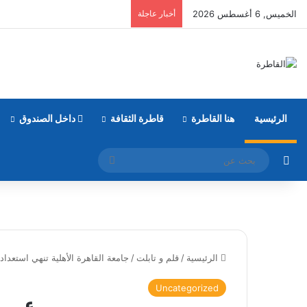
الخميس, 6 أغسطس 2026
أخبار عاجلة
الرئيسية
هنا القاطرة
قاطرة الثقافة
داخل الصندوق
مقال عشوائي
بحث
عن
الرئيسية
/
قلم و تابلت
/
جامعة القاهرة الأهلية تنهي استعداداتها 
Uncategorized