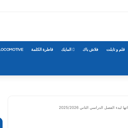
قلم و تابلت
فلاش باك
المايك
قاطرة الكلمة
LOCOMOTIVE
لبدء الفصل الدراسي الثاني 2025/2026