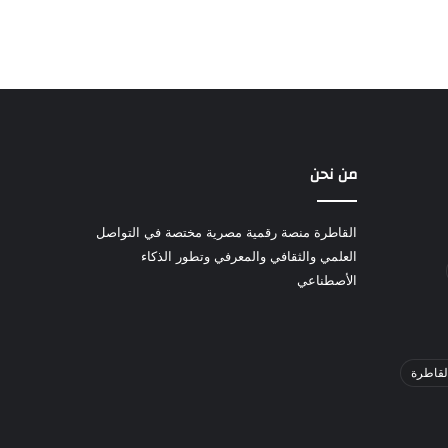
من نحن
القاطرة منصة رقمية مصرية مختصة في التواصل
العلمي والثقافي والمعرفي وتطور الذكاء
الأصطناعي
لقاطرة