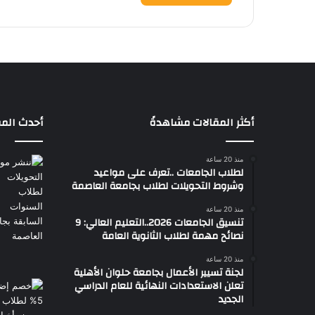
أكثر المقالات مشاهدةً
أحدث المق
منذ 20 ساعة
لطلاب الجامعات ..تعرف على مواعيد
وشروط التحويلات لطلاب بجامعة العاصمة
منذ 20 ساعة
تنسيق الجامعات 2026..التعليم العالي: 9
نصائح مهمة لطلاب الثانوية العامة
منذ 20 ساعة
لجنة تسيير الأعمال بجامعة حلوان الأهلية
تعلن الاستعدادات النهائية للعام الدراسي
الجديد