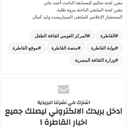
مقرر لجنة تحكيم للمسابقة الباحث أحمد جابر.
مقرر لجنة الملتقى الباحثة مروة طلبة.
المستشار الإعلامي للملتقى السيناريست وليد كمال.
القاطرة
المركز القومي لثقافة الطفل
بوابة القاطرة
منصة القاطرة
موقع القاطرة
وزارة الثقافة المصرية
اشترك في نشرتنا البريدية
ادخل بريدك الالكتروني ليصلك جميع
اخبار القاطرة !