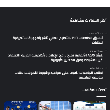
أكثر المقالات مشاهدةً
منذ 3 ساعات
تنسيق الجامعات ٢٠٢٦ ..التعليم العالي تنشر إنفوجرافات تعريفية
للكليات
منذ 4 ساعات
هيئة AQAS الألمانية تمنح برامج الإعلام بالأكاديمية العربية الاعتماد
غير المشروط وفق المعايير الأوروبية
منذ 24 ساعة
لطلاب الجامعات ..تعرف على مواعيد وشروط التحويلات لطلاب
بجامعة العاصمة
أحدث المقالات