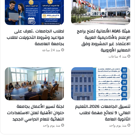
هيئة AQAS الألمانية تمنح برامج
لطلاب الجامعات ..تعرف على
الإعلام بالأكاديمية العربية
مواعيد وشروط التحويلات لطلاب
الاعتماد غير المشروط وفق
بجامعة العاصمة
المعايير الأوروبية
منذ 24 ساعة
منذ 4 ساعات
تنسيق الجامعات 2026..التعليم
لجنة تسيير الأعمال بجامعة
العالي: 9 نصائح مهمة لطلاب
حلوان الأهلية تعلن الاستعدادات
الثانوية العامة
النهائية للعام الدراسي الجديد
منذ يوم واحد
منذ يوم واحد