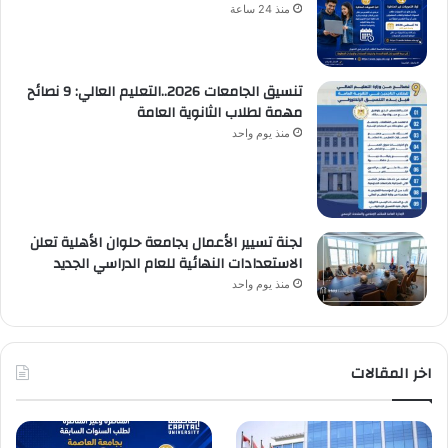
منذ 24 ساعة
تنسيق الجامعات 2026..التعليم العالي: 9 نصائح
مهمة لطلاب الثانوية العامة
منذ يوم واحد
لجنة تسيير الأعمال بجامعة حلوان الأهلية تعلن
الاستعدادات النهائية للعام الدراسي الجديد
منذ يوم واحد
اخر المقالات