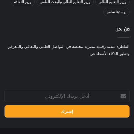
وزير التعليم العالي
وزير التعليم العالي والبحث العلمي
وزير الثقافة
يوستينا سامح
من نحن
القاطرة منصة رقمية مصرية مختصة في التواصل العلمي والثقافي والمعرفي
وتطور الذكاء الأصطناعي
أدخل
بريدك
الإلكتروني