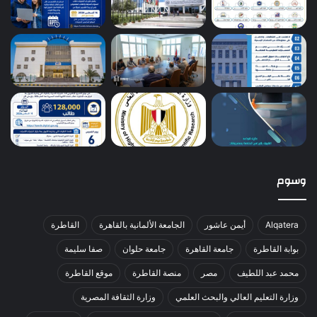
وسوم
Alqatera
أيمن عاشور
الجامعة الألمانية بالقاهرة
القاطرة
بوابة القاطرة
جامعة القاهرة
جامعة حلوان
صفا سليمة
محمد عبد اللطيف
مصر
منصة القاطرة
موقع القاطرة
وزارة التعليم العالي والبحث العلمي
وزارة الثقافة المصرية