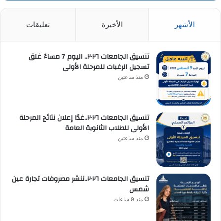
الأشهر
الأخيرة
تعليقات
تنسيق الجامعات ٢٠٢٦.. اليوم 7 مساءً غلق
تسجيل الرغبات للمرحلة الأولى
منذ ساعتين
تنسيق الجامعات ٢٠٢٦..غدًا إعلان نتائج المرحلة
الأولى للطلاب الثانوية العامة
منذ ساعتين
تنسيق الجامعات ٢٠٢٦..ننشر مصروفات تجارة عين
شمس
منذ 9 ساعات