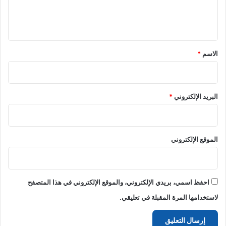
ل
ي
ق
*
الاسم
*
البريد الإلكتروني
*
الموقع الإلكتروني
احفظ اسمي، بريدي الإلكتروني، والموقع الإلكتروني في هذا المتصفح
لاستخدامها المرة المقبلة في تعليقي.