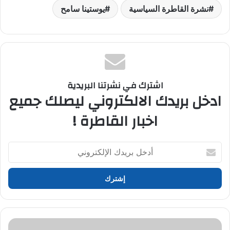
نشرة القاطرة السياسية
يوستينا سامح
اشترك في نشرتنا البريدية
ادخل بريدك الالكتروني ليصلك جميع
اخبار القاطرة !
أدخل
بريدك
الإلكتروني
AUC