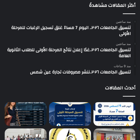
أكثر المقالات مشاهدةً
منذ ساعتين
تنسيق الجامعات ٢٠٢٦.. اليوم 7 مساءً غلق تسجيل الرغبات للمرحلة
الأولى
منذ ساعتين
تنسيق الجامعات ٢٠٢٦..غدًا إعلان نتائج المرحلة الأولى للطلاب الثانوية
العامة
منذ 9 ساعات
تنسيق الجامعات ٢٠٢٦..ننشر مصروفات تجارة عين شمس
أحدث المقالات