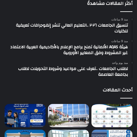
أكثر المقالات مشاهدةً
منذ 9 ساعات
تنسيق الجامعات ٢٠٢٦ ..التعليم العالي تنشر إنفوجرافات تعريفية
للكليات
منذ 9 ساعات
هيئة AQAS الألمانية تمنح برامج الإعلام بالأكاديمية العربية الاعتماد
غير المشروط وفق المعايير الأوروبية
منذ يوم واحد
لطلاب الجامعات ..تعرف على مواعيد وشروط التحويلات لطلاب
بجامعة العاصمة
أحدث المقالات