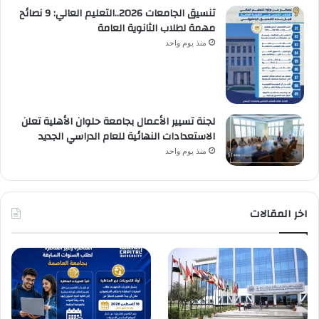
تنسيق الجامعات 2026..التعليم العالي: 9 نصائح
مهمة لطلاب الثانوية العامة
منذ يوم واحد
لجنة تسيير الأعمال بجامعة حلوان الأهلية تعلن
الاستعدادات النهائية للعام الدراسي الجديد
منذ يوم واحد
اخر المقالات