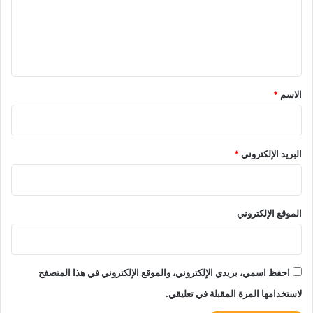
ع
ل
ي
ق
*
الاسم
*
البريد الإلكتروني
*
الموقع الإلكتروني
احفظ اسمي، بريدي الإلكتروني، والموقع الإلكتروني في هذا المتصفح
لاستخدامها المرة المقبلة في تعليقي.