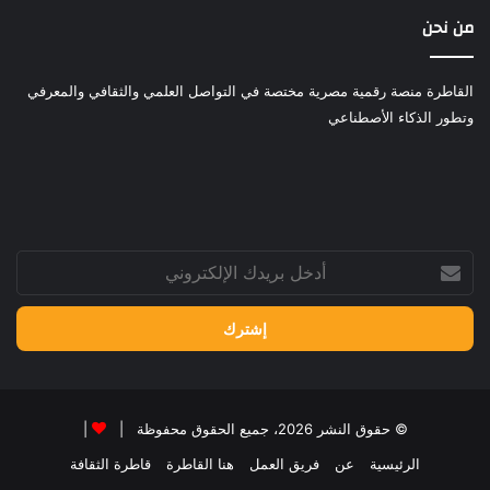
من نحن
القاطرة منصة رقمية مصرية مختصة في التواصل العلمي والثقافي والمعرفي
وتطور الذكاء الأصطناعي
أدخل
بريدك
الإلكتروني
© حقوق النشر 2026، جميع الحقوق محفوظة |
|
الرئيسية
عن
فريق العمل
هنا القاطرة
قاطرة الثقافة