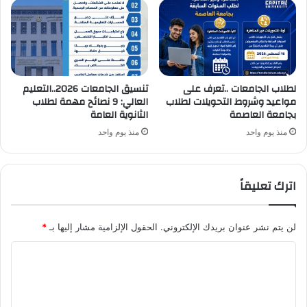
لطلاب الجامعات ..تعرف على
تنسيق الجامعات 2026..التعليم
مواعيد وشروط التحويلات لطلاب
العالي: 9 نصائح مهمة لطلاب
بجامعة العاصمة
الثانوية العامة
منذ يوم واحد
منذ يوم واحد
اترك تعليقاً
لن يتم نشر عنوان بريدك الإلكتروني.
الحقول الإلزامية مشار إليها بـ
*
ا
ل
ت