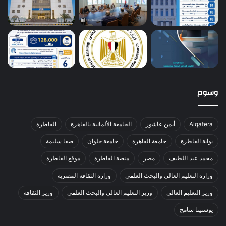
وسوم
Alqatera
أيمن عاشور
الجامعة الألمانية بالقاهرة
القاطرة
بوابة القاطرة
جامعة القاهرة
جامعة حلوان
صفا سليمة
محمد عبد اللطيف
مصر
منصة القاطرة
موقع القاطرة
وزارة التعليم العالي والبحث العلمي
وزارة الثقافة المصرية
وزير التعليم العالي
وزير التعليم العالي والبحث العلمي
وزير الثقافة
يوستينا سامح