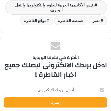
رئيس الأكاديمية العربية للعلوم والتكنولوجيا والنقل
البحري،
مصر
منصة القاطرة
موقع القاطرة
اشترك في نشرتنا البريدية
ادخل بريدك الالكتروني ليصلك جميع
اخبار القاطرة !
أدخل
بريدك
الإلكتروني