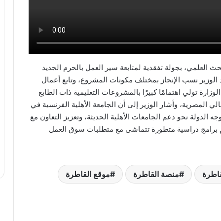
لبحث العلمي، بجولة تفقدية لمتابعة سير العمل بالحرم الجديد
د الوزير نسب الإنجاز بمختلف مكونات المشروع، وتابع أعمال
الوزارة تولي اهتمامًا كبيرًا بالمشروعات التعليمية ذات الطابع
الي المصرية، وأشار الوزير إلى أن الجامعة الأهلية الفرنسية في
ه الدولة نحو دعم الجامعات الأهلية الحديثة، وتعزيز التعاون مع
ديم برامج دراسية متطورة تتماشى مع متطلبات سوق العمل
قاطرة
منصة القاطرة
موقع القاطرة