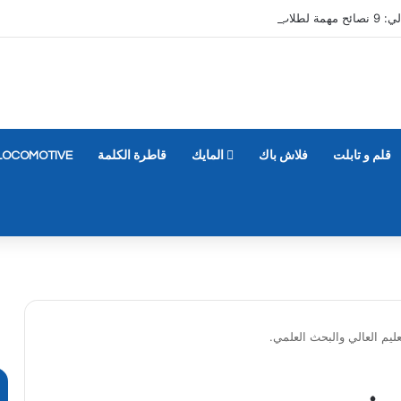
قلم و تابلت
فلاش باك
المايك
قاطرة الكلمة
LOCOMOTIVE
ليم العالي والبحث العلمي.