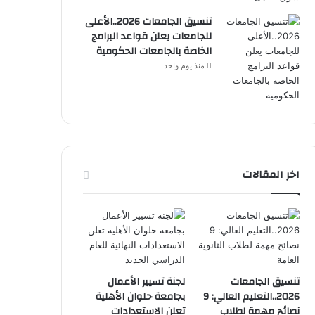
تنسيق الجامعات 2026..الأعلى
للجامعات يعلن قواعد البرامج
الخاصة بالجامعات الحكومية
منذ يوم واحد
اخر المقالات
تنسيق الجامعات
لجنة تسيير الأعمال
2026..التعليم العالي: 9
بجامعة حلوان الأهلية
نصائح مهمة لطلاب
تعلن الاستعدادات