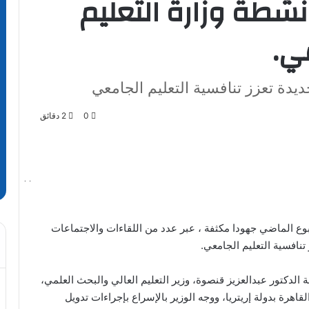
نشطة وزارة التعليم
ي.
يدة تعزز تنافسية التعليم الجامعي
0
2 دقائق
وع الماضي جهودا مكثفة ، عبر عدد من اللقاءات والاجتماعات
نافسية التعليم الجامعي.
لدكتور عبدالعزيز قنصوة، وزير التعليم العالي والبحث العلمي،
هرة بدولة إريتريا، ووجه الوزير بالإسراع بإجراءات تدويل