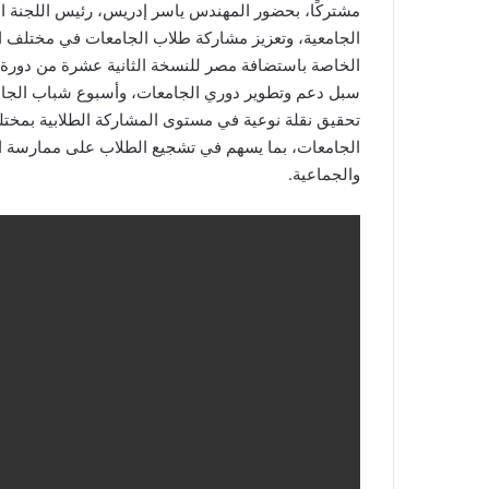
مشتركًا، بحضور المهندس ياسر إدريس، رئيس اللجنة ا
الجامعية، وتعزيز مشاركة طلاب الجامعات في مختلف ال
سبل دعم وتطوير دوري الجامعات، وأسبوع شباب الجامع
تحقيق نقلة نوعية في مستوى المشاركة الطلابية بمختل
الجامعات، بما يسهم في تشجيع الطلاب على ممارسة ا
والجماعية.