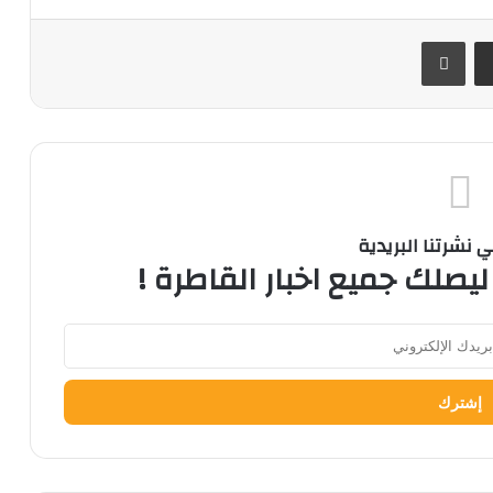
ر
مشاركة عبر البريد
طباعة
نشرتنا البريدية
ليصلك جميع اخبار القاطرة !