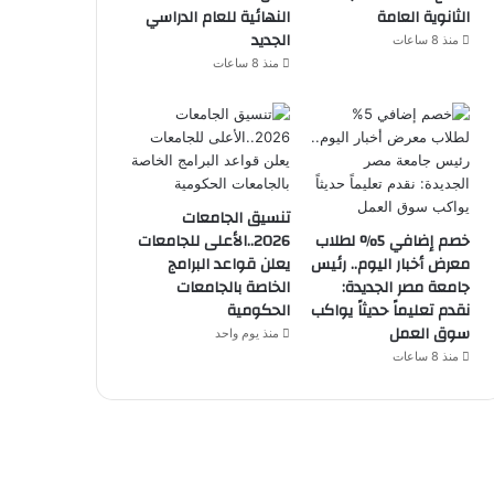
الثانوية العامة
النهائية للعام الدراسي
الجديد
منذ 8 ساعات
منذ 8 ساعات
تنسيق الجامعات
خصم إضافي 5% لطلاب
2026..الأعلى للجامعات
معرض أخبار اليوم.. رئيس
يعلن قواعد البرامج
جامعة مصر الجديدة:
الخاصة بالجامعات
نقدم تعليماً حديثاً يواكب
الحكومية
سوق العمل
منذ يوم واحد
منذ 8 ساعات