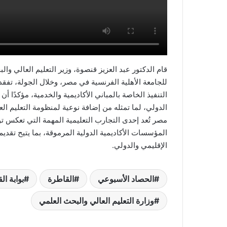
قام الدكتور عبد العزيز قنصوة، وزير التعليم العالي وا
للجامعة الأهلية الفرنسية في مصر، وخلال الجولة، تفق
التنفيذ الخاصة بالمباني الأكاديمية والخدمية، مؤكدًا أن 
الدولي، لما تمثله من إضافة نوعية لمنظومة التعليم الع
مصر تُعد إحدى التجارب التعليمية المهمة التي تعكس توج
المؤسسات الأكاديمية الدولية المرموقة، بما يتيح تق
الإقليمي والدولي.
الحصاد الأسبوعي
القاطرة
بوابة ال
وزارة التعليم العالي والبحث العلمي