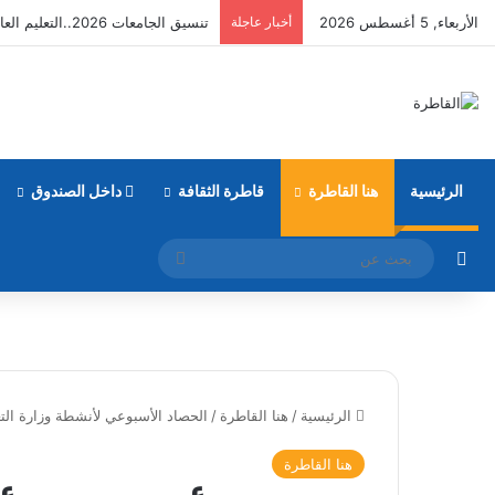
الأربعاء, 5 أغسطس 2026
أخبار عاجلة
تنسيق الجامعات 2026..التعليم العالي: 9 نصائح مهمة لطلاب الثانوية العامة
الرئيسية
هنا القاطرة
قاطرة الثقافة
داخل الصندوق
مقال عشوائي
بحث
عن
الرئيسية
/
هنا القاطرة
/
الحصاد الأسبوعي لأنشطة وزارة التع
هنا القاطرة