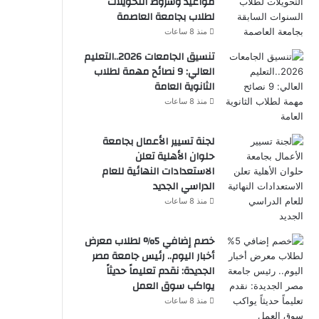
مواعيد وشروط التحويلات
لطلاب بجامعة العاصمة
منذ 8 ساعات
تنسيق الجامعات 2026..التعليم
العالي: 9 نصائح مهمة لطلاب
الثانوية العامة
منذ 8 ساعات
لجنة تسيير الأعمال بجامعة
حلوان الأهلية تعلن
الاستعدادات النهائية للعام
الدراسي الجديد
منذ 8 ساعات
خصم إضافي 5% لطلاب معرض
أخبار اليوم.. رئيس جامعة مصر
الجديدة: نقدم تعليماً حديثاً
يواكب سوق العمل
منذ 8 ساعات