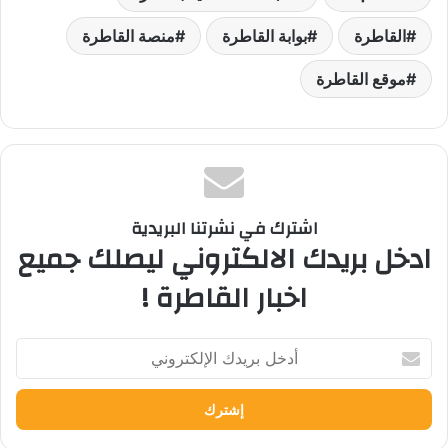
القاطرة
بوابة القاطرة
منصة القاطرة
موقع القاطرة
اشترك في نشرتنا البريدية
ادخل بريدك الالكتروني ليصلك جميع
اخبار القاطرة !
أدخل
بريدك
الإلكتروني