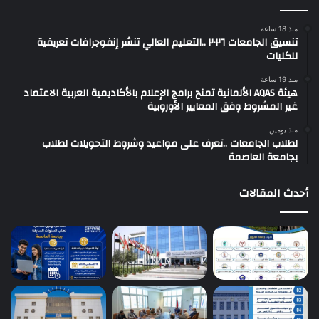
منذ 18 ساعة
تنسيق الجامعات ٢٠٢٦ ..التعليم العالي تنشر إنفوجرافات تعريفية
للكليات
منذ 19 ساعة
هيئة AQAS الألمانية تمنح برامج الإعلام بالأكاديمية العربية الاعتماد
غير المشروط وفق المعايير الأوروبية
منذ يومين
لطلاب الجامعات ..تعرف على مواعيد وشروط التحويلات لطلاب
بجامعة العاصمة
أحدث المقالات