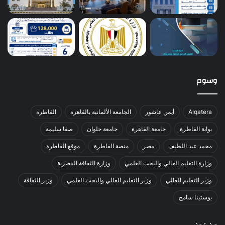
وسوم
Alqatera
أيمن عاشور
الجامعة الألمانية بالقاهرة
القاطرة
بوابة القاطرة
جامعة القاهرة
جامعة حلوان
صفا سليمة
محمد عبد اللطيف
مصر
منصة القاطرة
موقع القاطرة
وزارة التعليم العالي والبحث العلمي
وزارة الثقافة المصرية
وزير التعليم العالي
وزير التعليم العالي والبحث العلمي
وزير الثقافة
يوستينا سامح