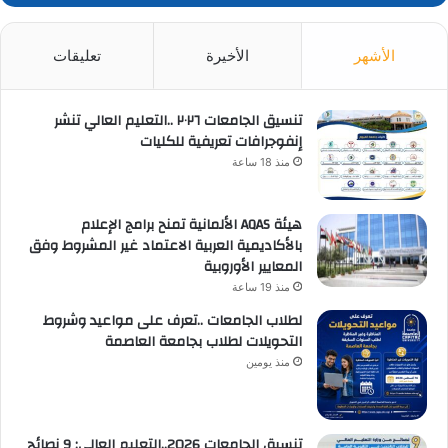
الأشهر
الأخيرة
تعليقات
تنسيق الجامعات ٢٠٢٦ ..التعليم العالي تنشر
إنفوجرافات تعريفية للكليات
منذ 18 ساعة
هيئة AQAS الألمانية تمنح برامج الإعلام
بالأكاديمية العربية الاعتماد غير المشروط وفق
المعايير الأوروبية
منذ 19 ساعة
لطلاب الجامعات ..تعرف على مواعيد وشروط
التحويلات لطلاب بجامعة العاصمة
منذ يومين
تنسيق الجامعات 2026..التعليم العالي: 9 نصائح