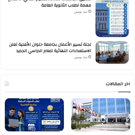
مهمة لطلاب الثانوية العامة
منذ يومين
لجنة تسيير الأعمال بجامعة حلوان الأهلية تعلن
الاستعدادات النهائية للعام الدراسي الجديد
منذ يومين
اخر المقالات