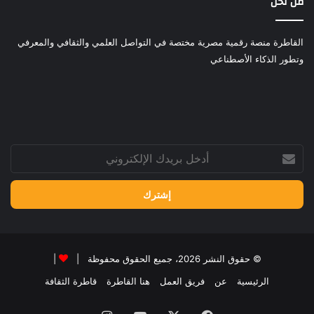
من نحن
القاطرة منصة رقمية مصرية مختصة في التواصل العلمي والثقافي والمعرفي
وتطور الذكاء الأصطناعي
أدخل
بريدك
الإلكتروني
© حقوق النشر 2026، جميع الحقوق محفوظة |
|
الرئيسية
عن
فريق العمل
هنا القاطرة
قاطرة الثقافة