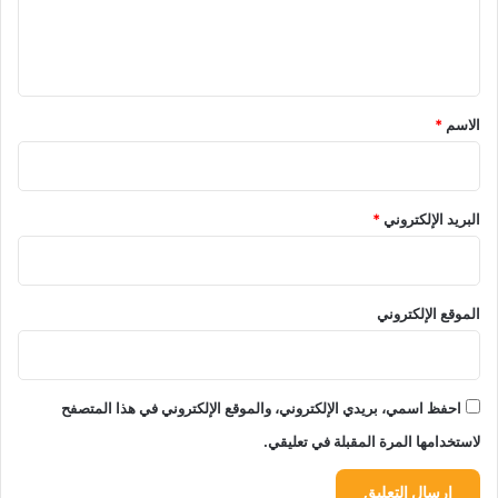
ل
ي
ق
*
الاسم
*
البريد الإلكتروني
*
الموقع الإلكتروني
احفظ اسمي، بريدي الإلكتروني، والموقع الإلكتروني في هذا المتصفح
لاستخدامها المرة المقبلة في تعليقي.