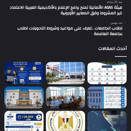
منذ 22 ساعة
هيئة AQAS الألمانية تمنح برامج الإعلام بالأكاديمية العربية الاعتماد
غير المشروط وفق المعايير الأوروبية
منذ يومين
لطلاب الجامعات ..تعرف على مواعيد وشروط التحويلات لطلاب
بجامعة العاصمة
أحدث المقالات