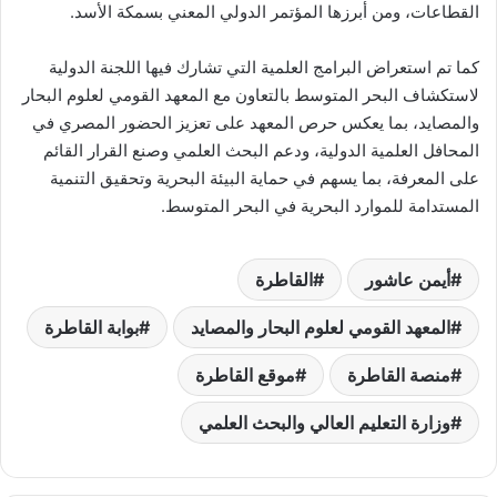
القطاعات، ومن أبرزها المؤتمر الدولي المعني بسمكة الأسد.
كما تم استعراض البرامج العلمية التي تشارك فيها اللجنة الدولية
لاستكشاف البحر المتوسط بالتعاون مع المعهد القومي لعلوم البحار
والمصايد، بما يعكس حرص المعهد على تعزيز الحضور المصري في
المحافل العلمية الدولية، ودعم البحث العلمي وصنع القرار القائم
على المعرفة، بما يسهم في حماية البيئة البحرية وتحقيق التنمية
المستدامة للموارد البحرية في البحر المتوسط.
أيمن عاشور
القاطرة
المعهد القومي لعلوم البحار والمصايد
بوابة القاطرة
منصة القاطرة
موقع القاطرة
وزارة التعليم العالي والبحث العلمي