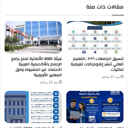
مقالات ذات صلة
تنسيق الجامعات ٢٠٢٦ ..التعليم
هيئة AQAS الألمانية تمنح برامج
العالي تنشر إنفوجرافات تعريفية
الإعلام بالأكاديمية العربية
للكليات
الاعتماد غير المشروط وفق
المعايير الأوروبية
منذ 21 ساعة
منذ 22 ساعة