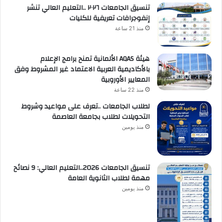
تنسيق الجامعات ٢٠٢٦ ..التعليم العالي تنشر
إنفوجرافات تعريفية للكليات
منذ 21 ساعة
هيئة AQAS الألمانية تمنح برامج الإعلام
بالأكاديمية العربية الاعتماد غير المشروط وفق
المعايير الأوروبية
منذ 22 ساعة
لطلاب الجامعات ..تعرف على مواعيد وشروط
التحويلات لطلاب بجامعة العاصمة
منذ يومين
تنسيق الجامعات 2026..التعليم العالي: 9 نصائح
مهمة لطلاب الثانوية العامة
منذ يومين