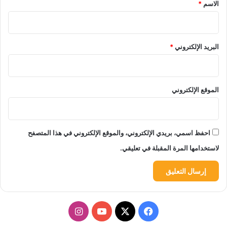
*
الاسم
*
البريد الإلكتروني
*
الموقع الإلكتروني
احفظ اسمي، بريدي الإلكتروني، والموقع الإلكتروني في هذا المتصفح
لاستخدامها المرة المقبلة في تعليقي.
‫X
فيسبوك
‫YouTube
انستقرام