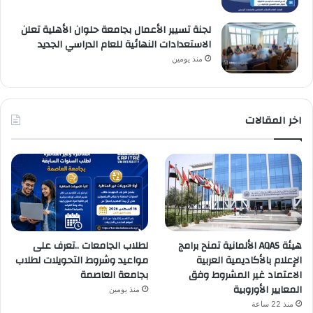
لجنة تسيير الأعمال بجامعة حلوان الأهلية تعلن
الاستعدادات النهائية للعام الدراسي الجديد
منذ يومين
اخر المقالات
هيئة AQAS الألمانية تمنح برامج
لطلاب الجامعات ..تعرف على
الإعلام بالأكاديمية العربية
مواعيد وشروط التحويلات لطلاب
الاعتماد غير المشروط وفق
بجامعة العاصمة
المعايير الأوروبية
منذ يومين
منذ 22 ساعة