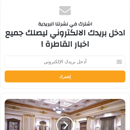
اشترك في نشرتنا البريدية
ادخل بريدك الالكتروني ليصلك جميع
اخبار القاطرة !
أدخل
بريدك
الإلكتروني
بالتعاون
مع
بنك
المعرفة
المصري