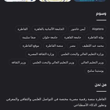
وسوم
Alqatera
أيمن عاشور
الجامعة الألمانية بالقاهرة
القاطرة
بوابة القاطرة
جامعة القاهرة
جامعة حلوان
صفا سليمة
محمد عبد اللطيف
مصر
منصة القاطرة
موقع القاطرة
وزارة التعليم العالي والبحث العلمي
وزارة الثقافة المصرية
وزير التعليم العالي
وزير التعليم العالي والبحث العلمي
وزير الثقافة
يوستينا سامح
من نحن
القاطرة منصة رقمية مصرية مختصة في التواصل العلمي والثقافي والمعرفي
وتطور الذكاء الأصطناعي