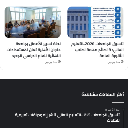
تنسيق الجامعات 2026..التعليم
لجنة تسيير الأعمال بجامعة
العالي: 9 نصائح مهمة لطلاب
حلوان الأهلية تعلن الاستعدادات
الثانوية العامة
النهائية للعام الدراسي الجديد
منذ يومين
منذ يومين
أكثر المقالات مشاهدةً
منذ 21 ساعة
تنسيق الجامعات ٢٠٢٦ ..التعليم العالي تنشر إنفوجرافات تعريفية
للكليات