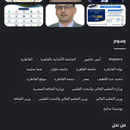
وسوم
Alqatera
أيمن عاشور
الجامعة الألمانية بالقاهرة
القاطرة
بوابة القاطرة
جامعة القاهرة
جامعة حلوان
صفا سليمة
محمد عبد اللطيف
مصر
منصة القاطرة
موقع القاطرة
وزارة التعليم العالي والبحث العلمي
وزارة الثقافة المصرية
وزير التعليم العالي
وزير التعليم العالي والبحث العلمي
وزير الثقافة
يوستينا سامح
من نحن