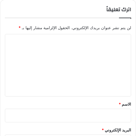
اترك تعليقاً
لن يتم نشر عنوان بريدك الإلكتروني.
الحقول الإلزامية مشار إليها بـ
*
ا
ل
ت
ع
ل
ي
ق
*
الاسم
*
البريد الإلكتروني
*