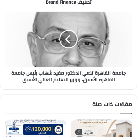
تصنيف Brand Finance
Brand
Finance
جامعة
القاهرة
تنعي
الدكتور
مفيد
شهاب
رئيس
جامعة
القاهرة
جامعة القاهرة تنعي الدكتور مفيد شهاب رئيس جامعة
الأسبق،
القاهرة الأسبق، ووزير التعليم العالي الأسبق
ووزير
التعليم
العالي
الأسبق
مقالات ذات صلة