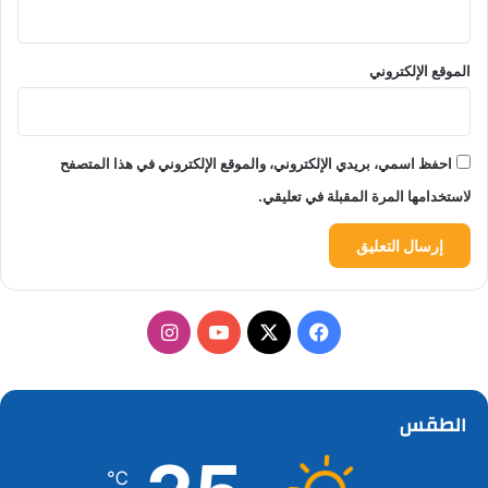
الموقع الإلكتروني
احفظ اسمي، بريدي الإلكتروني، والموقع الإلكتروني في هذا المتصفح
لاستخدامها المرة المقبلة في تعليقي.
‫X
فيسبوك
‫YouTube
انستقرام
الطقس
℃