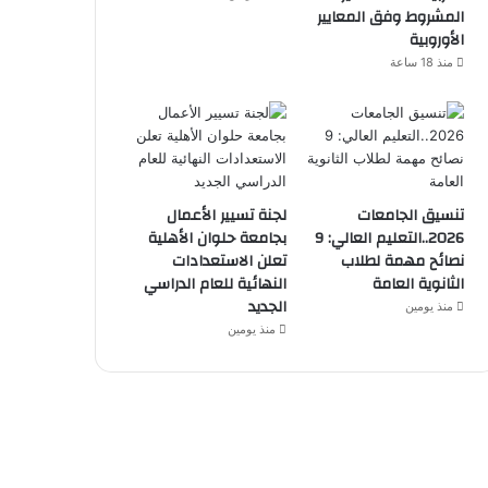
المشروط وفق المعايير
الأوروبية
منذ 18 ساعة
تنسيق الجامعات
لجنة تسيير الأعمال
2026..التعليم العالي: 9
بجامعة حلوان الأهلية
نصائح مهمة لطلاب
تعلن الاستعدادات
الثانوية العامة
النهائية للعام الدراسي
الجديد
منذ يومين
منذ يومين