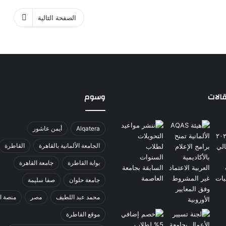
الصفحة التالية
الات
وسوم
Alqatera
أيمن عاشور
الجامعة الألمانية بالقاهرة
القاطرة
بوابة القاطرة
جامعة القاهرة
جامعة حلوان
صفا سليمة
محمد عبد اللطيف
مصر
منصة ا
موقع القاطرة