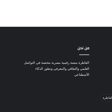
من نحن
القاطرة منصة رقمية مصرية مختصة في التواصل
العلمي والثقافي والمعرفي وتطور الذكاء
الأصطناعي
لقاطرة