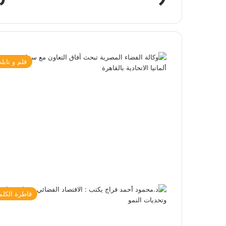
قلم و تابل
قاطرة الكلم