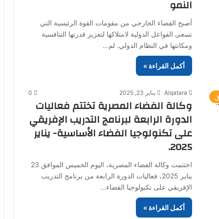
النمو
أصبح الفضاء الخارجي من مقومات القوة الرئيسية التي
تسعى الفواعل الدولية لامتلاكها لتعزيز قدرتها التنافسية
ومكانتها في النظام الدولي. لم…
أكمل القراءة »
Alqatara
يناير 23, 2025
0
ق
وكالة الفضاء المصرية تختتم فعاليات
الدورة الرابعة لبرنامج التدريب الإفريقي
على تكنولوجيا الفضاء الأساسية- يناير
2025.
اختتمت وكالة الفضاء المصرية، اليوم الخميس الموافق 23
يناير 2025، فعاليات الدورة الرابعة من برنامج التدريب
الإفريقي على تكنولوجيا الفضاء…
أكمل القراءة »