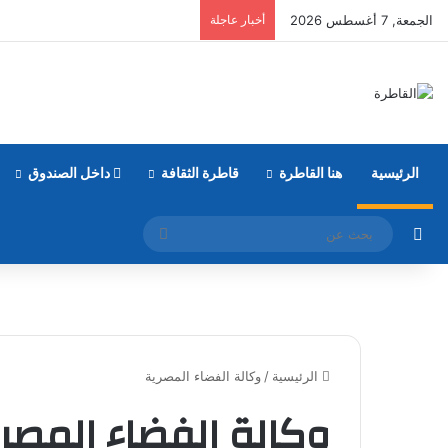
الجمعة, 7 أغسطس 2026
أخبار عاجلة
الرئيسية
هنا القاطرة
قاطرة الثقافة
داخل الصندوق
مقال عشوائي
بحث
عن
الرئيسية
/
وكالة الفضاء المصرية
وكالة الفضاء المصر