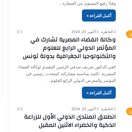
وفدًا رفيع المستوى من السفارة…
أكمل القراءة »
القاطرة
أكتوبر 23, 2024
0
ق
وكالة الفضاء المصرية تشارك في
المؤتمر الدولي الرابع للعلوم
والتكنولوجيا الجغرافية بدولة تونس
القي الدكتور شريف صدقي الرئيس التنفيذي لوكالة الفضاء
المصرية ،كلمة بمناسبة مشاركته كمتحدث رئيسي في
المؤتمر والمعرض الدولي الرابع للعلوم…
أكمل القراءة »
القاطرة
أكتوبر 23, 2024
0
ة
انطلاق المنتدى الدولي الأول للزراعة
الذكية والخضراء الاثنين المقبل