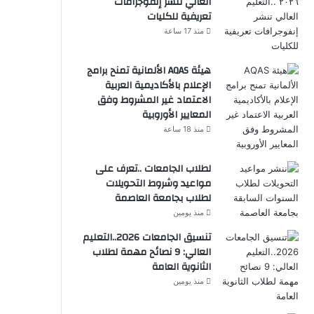
العالي تنشر إنفوجرافات
تعريفية للكليات
منذ 17 ساعة
هيئة AQAS الألمانية تمنح برامج
الإعلام بالأكاديمية العربية
الاعتماد غير المشروط وفق
المعايير الأوروبية
منذ 18 ساعة
لطلاب الجامعات ..تعرف على
مواعيد وشروط التحويلات
لطلاب بجامعة العاصمة
منذ يومين
تنسيق الجامعات 2026..التعليم
العالي: 9 نصائح مهمة لطلاب
الثانوية العامة
منذ يومين