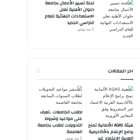
لجنة تسيير الأعمال بجامعة
حلوان الأهلية تعلن
الاستعدادات النهائية للعام
الدراسي الجديد
منذ يومين
اخر المقالات
لطلاب الجامعات ..تعرف
على مواعيد وشروط
هيئة AQAS الألمانية تمنح
التحويلات لطلاب بجامعة
برامج الإعلام بالأكاديمية
العاصمة
العربية الاعتماد غير
منذ يومين