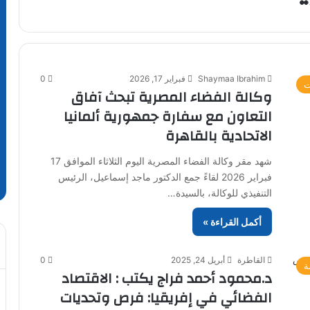
Shaymaa Ibrahim
فبراير 17, 2026
0
ت
وكالة الفضاء المصرية تبحث آفاق
التعاون مع سفارة جمهورية ألمانيا
الاتحادية بالقاهرة
شهد مقر وكالة الفضاء المصرية اليوم الثلاثاء الموافق 17
فبراير 2026 لقاءً جمع الدكتور ماجد إسماعيل، الرئيس
التنفيذي للوكالة، بالسيدة…
أكمل القراءة »
القاطرة
أبريل 24, 2025
0
ة
د.محمود أحمد فراج يكتب : الاقتصاد
الفضائي في إفريقيا: فرص وتحديات