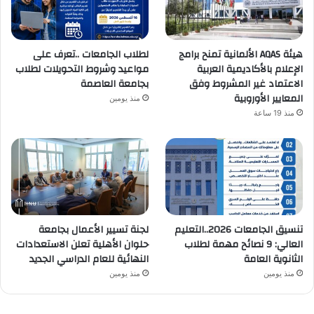
هيئة AQAS الألمانية تمنح برامج
لطلاب الجامعات ..تعرف على
الإعلام بالأكاديمية العربية
مواعيد وشروط التحويلات لطلاب
الاعتماد غير المشروط وفق
بجامعة العاصمة
المعايير الأوروبية
منذ يومين
منذ 19 ساعة
تنسيق الجامعات 2026..التعليم
لجنة تسيير الأعمال بجامعة
العالي: 9 نصائح مهمة لطلاب
حلوان الأهلية تعلن الاستعدادات
الثانوية العامة
النهائية للعام الدراسي الجديد
منذ يومين
منذ يومين