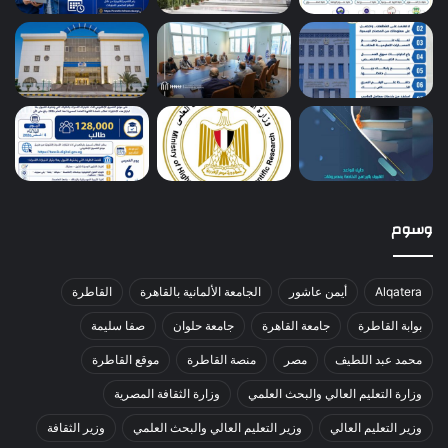
وسوم
Alqatera
أيمن عاشور
الجامعة الألمانية بالقاهرة
القاطرة
بوابة القاطرة
جامعة القاهرة
جامعة حلوان
صفا سليمة
محمد عبد اللطيف
مصر
منصة القاطرة
موقع القاطرة
وزارة التعليم العالي والبحث العلمي
وزارة الثقافة المصرية
وزير التعليم العالي
وزير التعليم العالي والبحث العلمي
وزير الثقافة