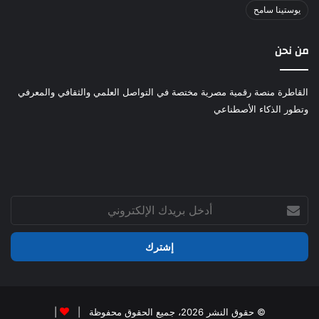
يوستينا سامح
من نحن
القاطرة منصة رقمية مصرية مختصة في التواصل العلمي والثقافي والمعرفي
وتطور الذكاء الأصطناعي
أدخل
بريدك
الإلكتروني
© حقوق النشر 2026، جميع الحقوق محفوظة |
|