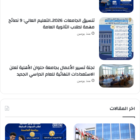
تنسيق الجامعات 2026..التعليم العالي: 9 نصائح
مهمة لطلاب الثانوية العامة
منذ يومين
لجنة تسيير الأعمال بجامعة حلوان الأهلية تعلن
الاستعدادات النهائية للعام الدراسي الجديد
منذ يومين
اخر المقالات