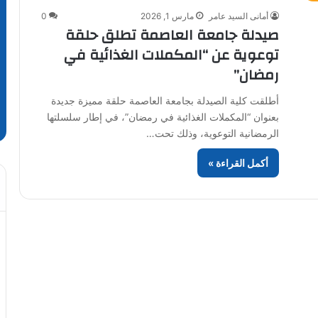
أمانى السيد عامر
مارس 1, 2026
0
صيدلة جامعة العاصمة تطلق حلقة
توعوية عن “المكملات الغذائية في
رمضان”
أطلقت كلية الصيدلة بجامعة العاصمة حلقة مميزة جديدة
بعنوان “المكملات الغذائية في رمضان”، في إطار سلسلتها
الرمضانية التوعوية، وذلك تحت…
أكمل القراءة »