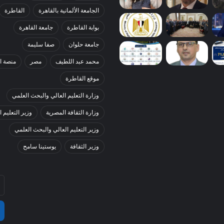
الجامعة الألمانية بالقاهرة
القاطرة
بوابة القاطرة
جامعة القاهرة
جامعة حلوان
صفا سليمة
محمد عبد اللطيف
مصر
منصة ا
موقع القاطرة
وزارة التعليم العالي والبحث العلمي
وزارة الثقافة المصرية
وزير التعليم ا
وزير التعليم العالي والبحث العلمي
وزير الثقافة
يوستينا سامح
أد
بر
ال