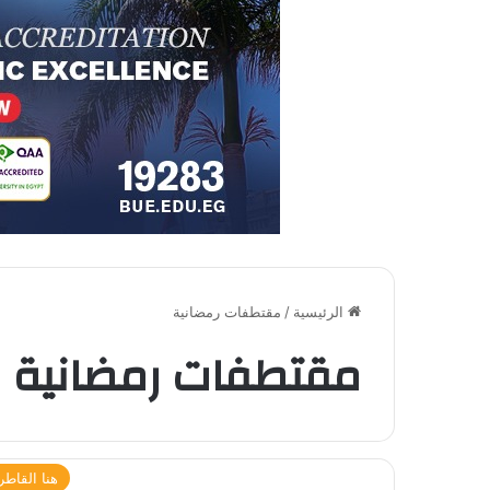
الرئيسية
/
مقتطفات رمضانية
مقتطفات رمضانية
هنا القاطر