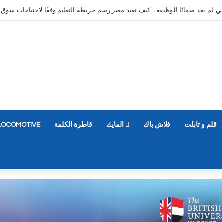
قلم و تابلت
فلاش باك
المايك
قاطرة الكلمة
LOCOMOTIVE