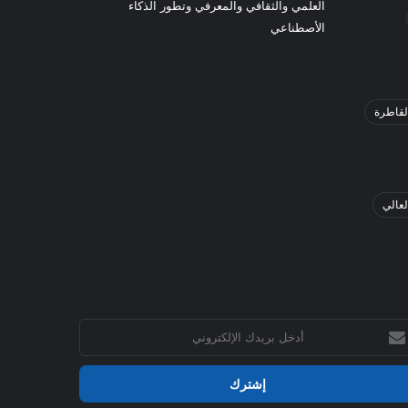
العلمي والثقافي والمعرفي وتطور الذكاء
الأصطناعي
لقاطرة
لعالي
خل
يدك
إلكتروني