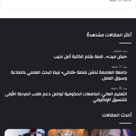
أكثر المقالات مشاهدةً
منذ دقيقتان
«نبض ميت».. قصة بقلم الكاتبة أمل نجيب
منذ 11 دقيقة
جامعة العاصمة تدشن منصة «تلاقي» لربط البحث العلمي بالصناعة
وسوق العمل.
منذ 35 دقيقة
التعليم العالي: الجامعات الحكومية تواصل دعم طلاب المرحلة الأولى
للتنسيق الإلكتروني
أحدث المقالات