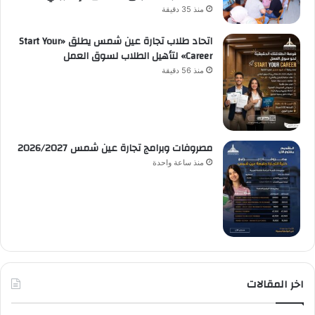
منذ 35 دقيقة
اتحاد طلاب تجارة عين شمس يطلق «Start Your
Career» لتأهيل الطلاب لسوق العمل
منذ 56 دقيقة
مصروفات وبرامج تجارة عين شمس 2026/2027
منذ ساعة واحدة
اخر المقالات