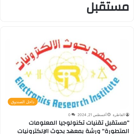
مستقبل
داخل الصندوق
القاطرة
أغسطس 21, 2024
0
“مستقبل تقنيات تكنولوجيا المعلومات
المتطورة” ورشة بمعهد بحوث الإلكترونيات