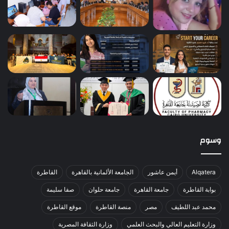
وسوم
Alqatera
أيمن عاشور
الجامعة الألمانية بالقاهرة
القاطرة
بوابة القاطرة
جامعة القاهرة
جامعة حلوان
صفا سليمة
محمد عبد اللطيف
مصر
منصة القاطرة
موقع القاطرة
وزارة التعليم العالي والبحث العلمي
وزارة الثقافة المصرية