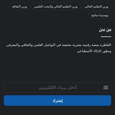
وزير التعليم العالي
وزير التعليم العالي والبحث العلمي
وزير الثقافة
يوستينا سامح
من نحن
القاطرة منصة رقمية مصرية مختصة في التواصل العلمي والثقافي والمعرفي
وتطور الذكاء الأصطناعي
أدخل
بريدك
الإلكتروني