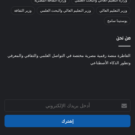
وزارة التعليم العالي والبحث العلمي
وزارة الثقافة المصرية
وزير التعليم العالي
وزير التعليم العالي والبحث العلمي
وزير الثقافة
يوستينا سامح
من نحن
القاطرة منصة رقمية مصرية مختصة في التواصل العلمي والثقافي والمعرفي
وتطور الذكاء الأصطناعي
أدخل
بريدك
الإلكتروني