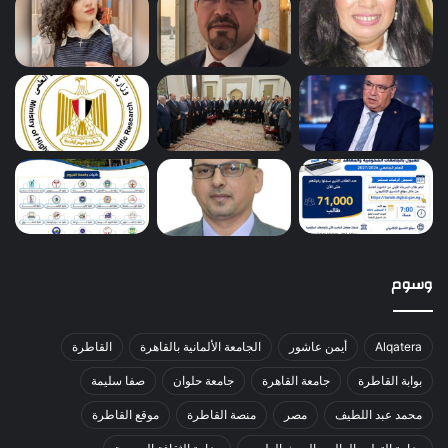
وسوم
Alqatera
أيمن عاشور
الجامعة الألمانية بالقاهرة
القاطرة
بوابة القاطرة
جامعة القاهرة
جامعة حلوان
صفا سليمة
محمد عبد اللطيف
مصر
منصة القاطرة
موقع القاطرة