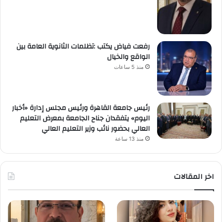
رفعت فياض يكتب :تظلمات الثانوية العامة بين
الواقع والخيال
منذ 5 ساعات
رئيس جامعة القاهرة ورئيس مجلس إدارة «أخبار
اليوم» يتفقدان جناح الجامعة بمعرض التعليم
العالي بحضور نائب وزير التعليم العالي
منذ 13 ساعة
اخر المقالات