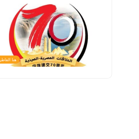
هنا القاطر