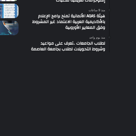
إنفوجرافات تعريفية للكليات
منذ 9 ساعات
هيئة AQAS الألمانية تمنح برامج الإعلام
بالأكاديمية العربية الاعتماد غير المشروط
وفق المعايير الأوروبية
منذ يوم واحد
لطلاب الجامعات ..تعرف على مواعيد
وشروط التحويلات لطلاب بجامعة العاصمة