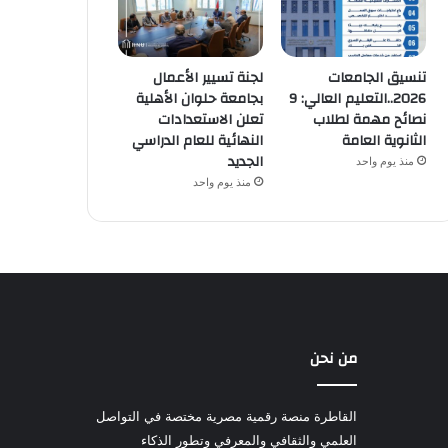
تنسيق الجامعات
لجنة تسيير الأعمال
2026..التعليم العالي: 9
بجامعة حلوان الأهلية
نصائح مهمة لطلاب
تعلن الاستعدادات
الثانوية العامة
النهائية للعام الدراسي
الجديد
منذ يوم واحد
منذ يوم واحد
من نحن
القاطرة منصة رقمية مصرية مختصة في التواصل
العلمي والثقافي والمعرفي وتطور الذكاء