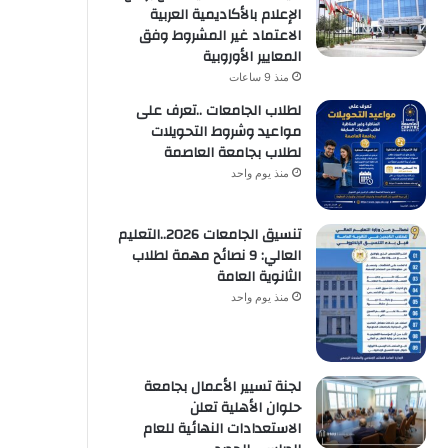
الإعلام بالأكاديمية العربية
الاعتماد غير المشروط وفق
المعايير الأوروبية
منذ 9 ساعات
لطلاب الجامعات ..تعرف على
مواعيد وشروط التحويلات
لطلاب بجامعة العاصمة
منذ يوم واحد
تنسيق الجامعات 2026..التعليم
العالي: 9 نصائح مهمة لطلاب
الثانوية العامة
منذ يوم واحد
لجنة تسيير الأعمال بجامعة
حلوان الأهلية تعلن
الاستعدادات النهائية للعام