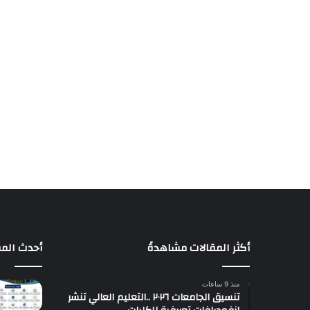
أكثر المقالات مشاهدةً
أحدث المق
منذ 9 ساعات
تنسيق الجامعات ٢٠٢٦ ..التعليم العالي تنشر