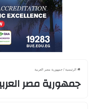
الرئيسية
/
جمهورية مصر العربية
جمهورية مصر العربي