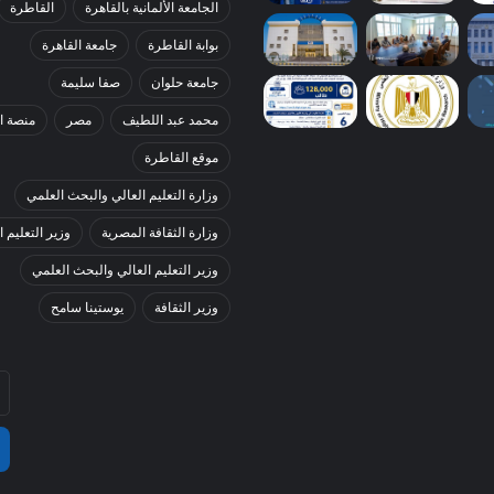
الجامعة الألمانية بالقاهرة
القاطرة
بوابة القاطرة
جامعة القاهرة
جامعة حلوان
صفا سليمة
محمد عبد اللطيف
مصر
منصة ا
موقع القاطرة
وزارة التعليم العالي والبحث العلمي
وزارة الثقافة المصرية
وزير التعليم ا
وزير التعليم العالي والبحث العلمي
وزير الثقافة
يوستينا سامح
أد
بر
ال