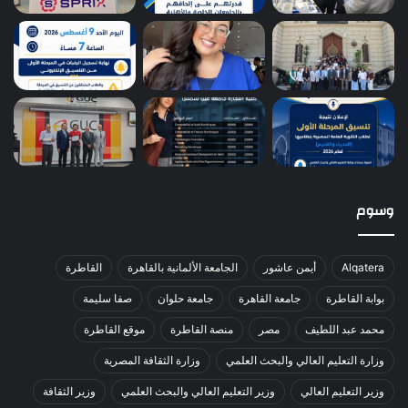
وسوم
Alqatera
أيمن عاشور
الجامعة الألمانية بالقاهرة
القاطرة
بوابة القاطرة
جامعة القاهرة
جامعة حلوان
صفا سليمة
محمد عبد اللطيف
مصر
منصة القاطرة
موقع القاطرة
وزارة التعليم العالي والبحث العلمي
وزارة الثقافة المصرية
وزير التعليم العالي
وزير التعليم العالي والبحث العلمي
وزير الثقافة