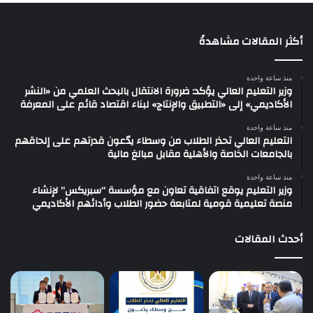
أكثر المقالات مشاهدةً
منذ ساعة واحدة
وزير التعليم العالي يؤكد: ضرورة الانتقال بالبحث العلمي من «النشر
الأكاديمي» إلى «التطبيق والإنتاج» لبناء اقتصاد قائم على المعرفة
منذ ساعة واحدة
التعليم العالي تحذر الطلاب من وسطاء يدّعون قدرتهم على إلحاقهم
بالجامعات الخاصة والأهلية مقابل مبالغ مالية
منذ ساعة واحدة
وزير التعليم يوقع اتفاقية تعاون مع مؤسسة “سبريكس” لإنشاء
منصة تعليمية قومية لمتابعة حضور الطلاب وأدائهم الأكاديمي
أحدث المقالات