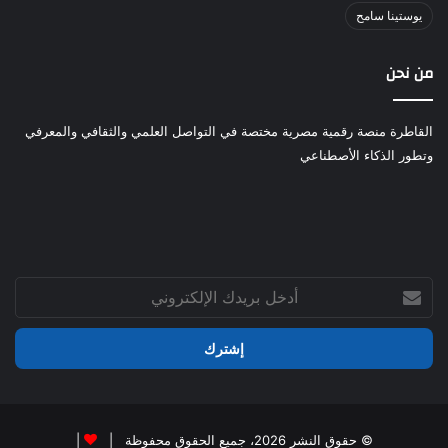
يوستينا سامح
من نحن
القاطرة منصة رقمية مصرية مختصة في التواصل العلمي والثقافي والمعرفي
وتطور الذكاء الأصطناعي
أدخل
بريدك
الإلكتروني
© حقوق النشر 2026، جميع الحقوق محفوظة |
|