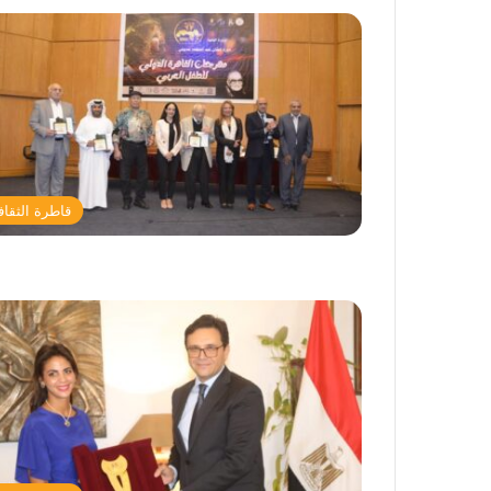
قاطرة الثقاف