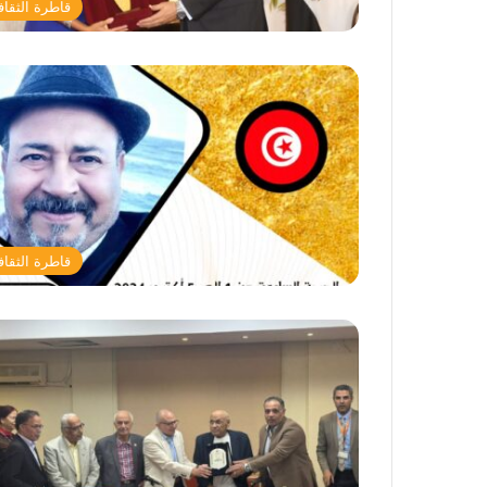
قاطرة الثقاف
قاطرة الثقاف