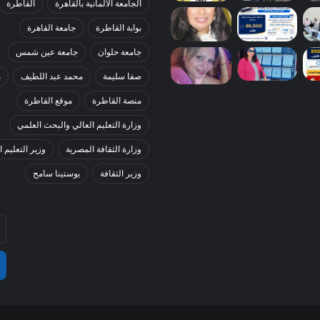
الجامعة الألمانية بالقاهرة
القاطرة
بوابة القاطرة
جامعة القاهرة
جامعة حلوان
جامعة عين شمس
صفا سليمة
محمد عبد اللطيف
م
منصة القاطرة
موقع القاطرة
وزارة التعليم العالي والبحث العلمي
وزارة الثقافة المصرية
وزير التعليم ا
وزير الثقافة
يوستينا سامح
أد
بر
ال