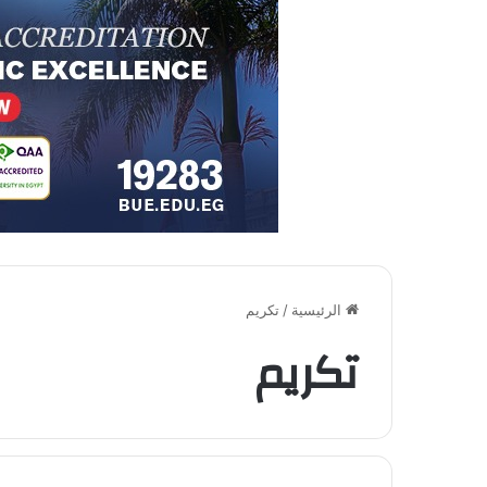
الرئيسية
/
تكريم
تكريم