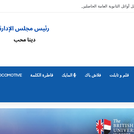
قلم و تابلت
فلاش باك
المايك
قاطرة الكلمة
OCOMOTIVE