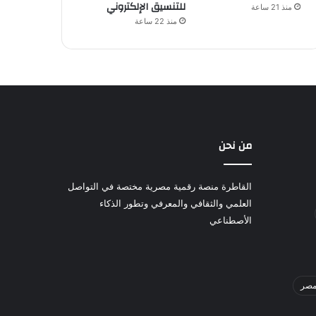
للتنسيق الإلكتروني
منذ 21 ساعة
منذ 22 ساعة
من نحن
القاطرة منصة رقمية مصرية مختصة في التواصل
العلمي والثقافي والمعرفي وتطور الذكاء
الأصطناعي
صر