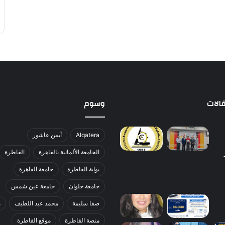
الات
وسوم
Alqatera
أيمن عاشور
الجامعة الألمانية بالقاهرة
القاطرة
بوابة القاطرة
جامعة القاهرة
جامعة حلوان
جامعة عين شمس
صفا سليمة
محمد عبد اللطيف
م
منصة القاطرة
موقع القاطرة