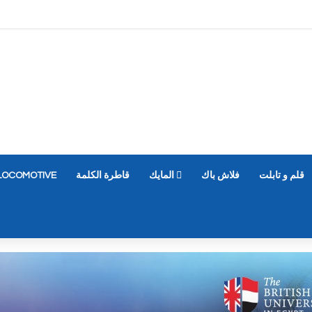
قلم و تابلت
فلاش باك
المايك
قاطرة الكلمة
LOCOMOTIVE