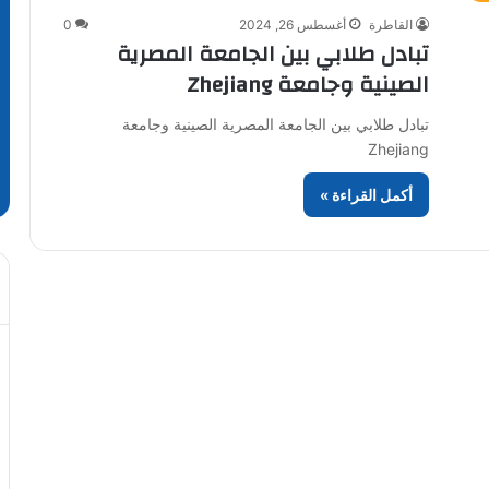
القاطرة
أغسطس 26, 2024
0
تبادل طلابي بين الجامعة المصرية
الصينية وجامعة Zhejiang
تبادل طلابي بين الجامعة المصرية الصينية وجامعة
Zhejiang
أكمل القراءة »