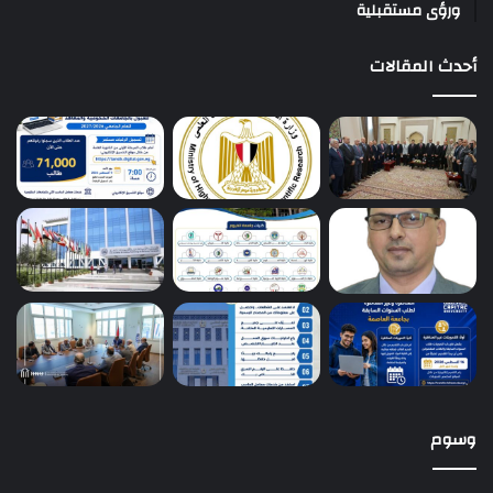
ورؤى مستقبلية
أحدث المقالات
وسوم