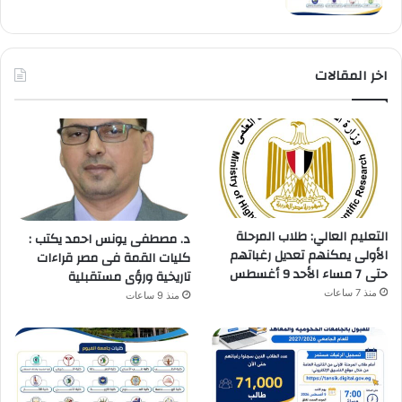
اخر المقالات
التعليم العالي: طلاب المرحلة
د. مصطفى يونس احمد يكتب :
الأولى يمكنهم تعديل رغباتهم
كليات القمة فى مصر قراءات
حتى 7 مساء الأحد 9 أغسطس
تاريخية ورؤى مستقبلية
منذ 7 ساعات
منذ 9 ساعات