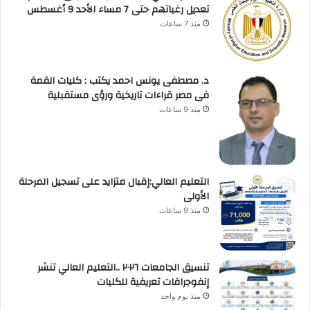
تعديل رغباتهم حتى 7 مساء الأحد 9 أغسطس
منذ 7 ساعات
د. مصطفى يونس احمد يكتب : كليات القمة
فى مصر قراءات تاريخية ورؤى مستقبلية
منذ 9 ساعات
التعليم العالي:إقبال متزايد على تسجيل المرحلة
الأولى
منذ 9 ساعات
تنسيق الجامعات ٢٠٢٦ ..التعليم العالي تنشر
إنفوجرافات تعريفية للكليات
منذ يوم واحد