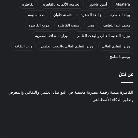
Alqatera
أيمن عاشور
الجامعة الألمانية بالقاهرة
القاطرة
بوابة القاطرة
جامعة القاهرة
جامعة حلوان
صفا سليمة
محمد عبد اللطيف
مصر
منصة القاطرة
موقع القاطرة
وزارة التعليم العالي والبحث العلمي
وزارة الثقافة المصرية
وزير التعليم العالي
وزير التعليم العالي والبحث العلمي
وزير الثقافة
يوستينا سامح
من نحن
القاطرة منصة رقمية مصرية مختصة في التواصل العلمي والثقافي والمعرفي
وتطور الذكاء الأصطناعي