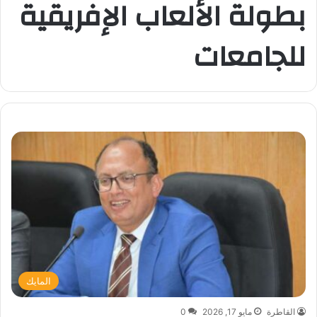
بطولة الألعاب الإفريقية
للجامعات
المايك
القاطرة
مايو 17, 2026
0