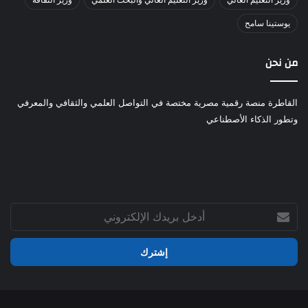
يوستينا سامح
من نحن
القاطرة منصة رقمية مصرية مختصة في التواصل العلمي والثقافي والمعرفي
وتطور الذكاء الأصطناعي
أدخل
بريدك
الإلكتروني