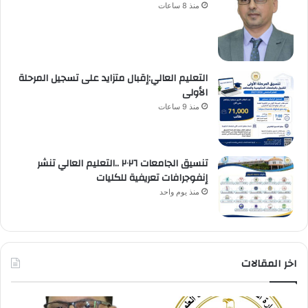
منذ 8 ساعات
التعليم العالي:إقبال متزايد على تسجيل المرحلة
الأولى
منذ 9 ساعات
تنسيق الجامعات ٢٠٢٦ ..التعليم العالي تنشر
إنفوجرافات تعريفية للكليات
منذ يوم واحد
اخر المقالات