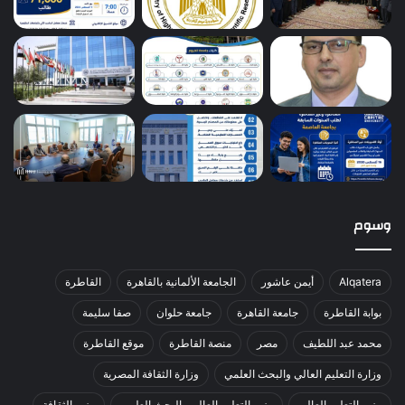
وسوم
Alqatera
أيمن عاشور
الجامعة الألمانية بالقاهرة
القاطرة
بوابة القاطرة
جامعة القاهرة
جامعة حلوان
صفا سليمة
محمد عبد اللطيف
مصر
منصة القاطرة
موقع القاطرة
وزارة التعليم العالي والبحث العلمي
وزارة الثقافة المصرية
وزير التعليم العالي
وزير التعليم العالي والبحث العلمي
وزير الثقافة