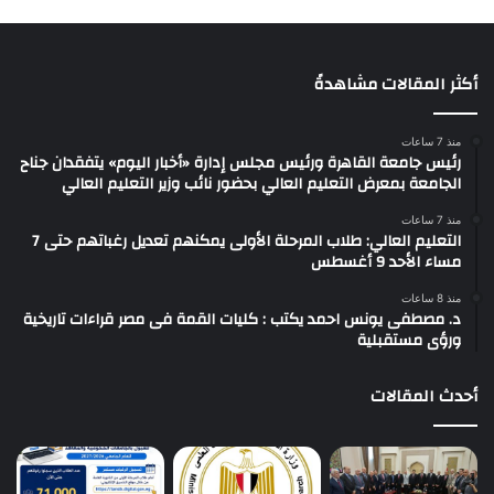
أكثر المقالات مشاهدةً
منذ 7 ساعات
رئيس جامعة القاهرة ورئيس مجلس إدارة «أخبار اليوم» يتفقدان جناح
الجامعة بمعرض التعليم العالي بحضور نائب وزير التعليم العالي
منذ 7 ساعات
التعليم العالي: طلاب المرحلة الأولى يمكنهم تعديل رغباتهم حتى 7
مساء الأحد 9 أغسطس
منذ 8 ساعات
د. مصطفى يونس احمد يكتب : كليات القمة فى مصر قراءات تاريخية
ورؤى مستقبلية
أحدث المقالات