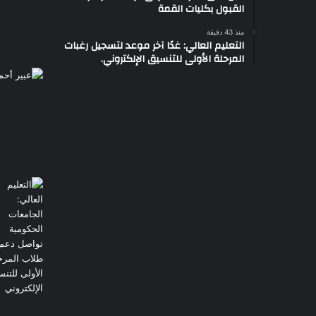
القبول بكليات القمة
منذ 43 دقيقة
التعليم العالي: غدًا آخر موعد لتسجيل رغبات
المرحلة الأولى للتنسيق الإلكتروني.