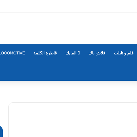
قلم و تابلت
فلاش باك
المايك
قاطرة الكلمة
LOCOMOTIVE