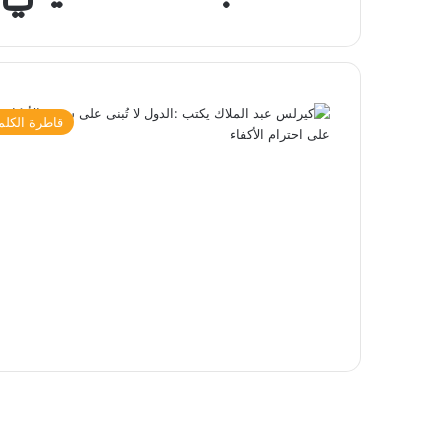
قاطرة الكلم