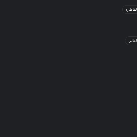
لقاطرة
لعالي