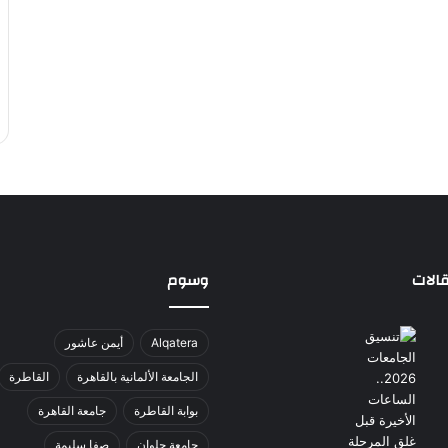
الات
وسوم
Alqatera
أيمن عاشور
الجامعة الألمانية بالقاهرة
القاطرة
بوابة القاطرة
جامعة القاهرة
جامعة حلوان
صفا سليمة