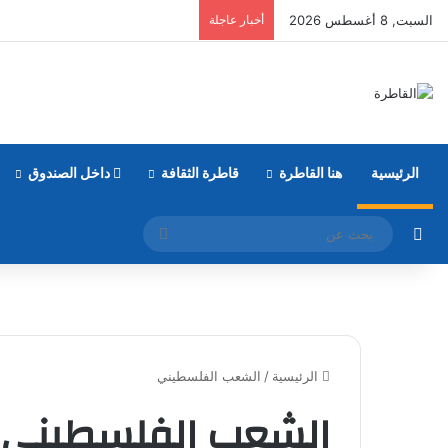
السبت, 8 أغسطس 2026
أخبار عاجلة
الرئيسية
هنا القاطرة
قاطرة الثقافة
داخل الصندوق
مقال عشوائي
بحث
عن
الرئيسية
/
الشعب الفلسطيني
الشعب الفلسطيني