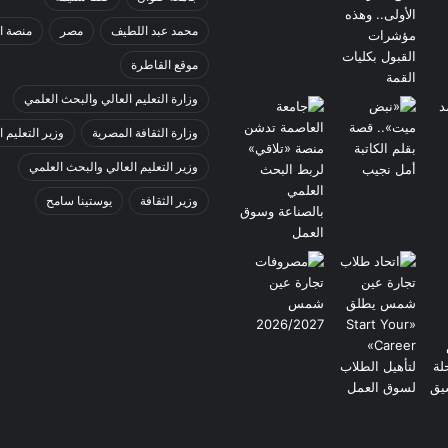
محمد عبد اللطيف
مصر
منصة ا
موقع القاطرة
وزارة التعليم العالي والبحث العلمي
وزارة الثقافة المصرية
وزير التعليم ا
وزير التعليم العالي والبحث العلمي
وزير الثقافة
يوستينا سامح