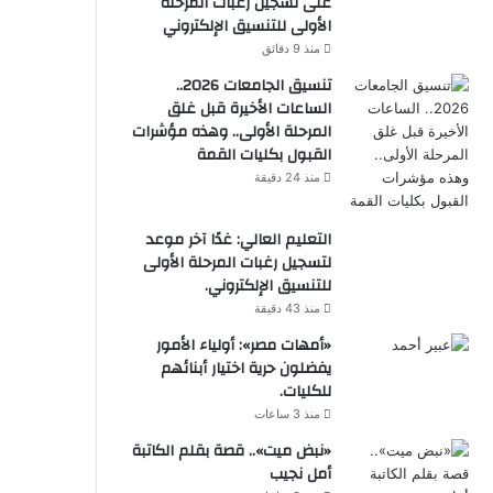
على تسجيل رغبات المرحلة
الأولى للتنسيق الإلكتروني
منذ 9 دقائق
تنسيق الجامعات 2026..
الساعات الأخيرة قبل غلق
المرحلة الأولى.. وهذه مؤشرات
القبول بكليات القمة
منذ 24 دقيقة
التعليم العالي: غدًا آخر موعد
لتسجيل رغبات المرحلة الأولى
للتنسيق الإلكتروني.
منذ 43 دقيقة
«أمهات مصر»: أولياء الأمور
يفضلون حرية اختيار أبنائهم
للكليات.
منذ 3 ساعات
«نبض ميت».. قصة بقلم الكاتبة
أمل نجيب