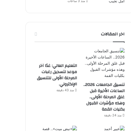
منذ 3 ساعات
اخر المقالات
التعليم العالي: غدًا آخر
موعد لتسجيل رغبات
المرحلة الأولى للتنسيق
الإلكتروني.
تنسيق الجامعات 2026..
الساعات الأخيرة قبل
منذ 43 دقيقة
غلق المرحلة الأولى..
وهذه مؤشرات القبول
بكليات القمة
منذ 24 دقيقة