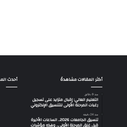
أكثر المقالات مشاهدةً
أحدث المق
منذ 9 دقائق
التعليم العالي: إقبال متزايد على تسجيل
رغبات المرحلة الأولى للتنسيق الإلكتروني
منذ 24 دقيقة
تنسيق الجامعات 2026.. الساعات الأخيرة
قبل غلق المرحلة الأولى.. وهذه مؤشرات