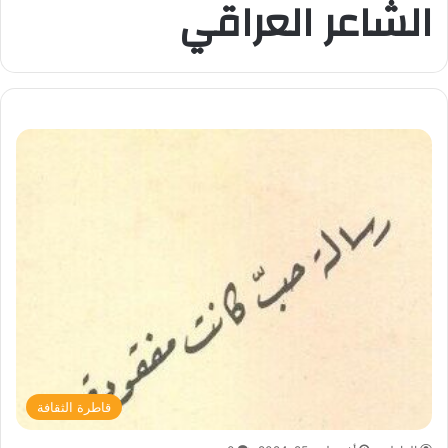
الشاعر العراقي
قاطرة الثقافة