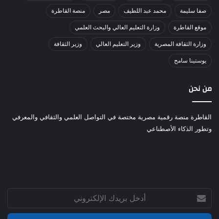
صفا سليمة
محمد عبد اللطيف
مصر
منصة القاطرة
موقع القاطرة
وزارة التعليم العالي والبحث العلمي
وزارة الثقافة المصرية
وزير التعليم العالي
وزير الثقافة
يوستينا سامح
من نحن
القاطرة منصة رقمية مصرية مختصة في التواصل العلمي والثقافي والمعرفي
وتطور الذكاء الأصطناعي
أدخل
بريدك
الإلكتروني