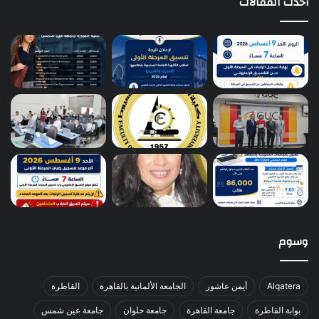
أحدث المقالات
وسوم
Alqatera
أيمن عاشور
الجامعة الألمانية بالقاهرة
القاطرة
بوابة القاطرة
جامعة القاهرة
جامعة حلوان
جامعة عين شمس