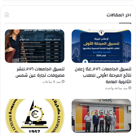
اخر المقالات
تنسيق الجامعات ٢٠٢٦..غدًا إعلان
تنسيق الجامعات ٢٠٢٦..ننشر
نتائج المرحلة الأولى للطلاب
مصروفات تجارة عين شمس
الثانوية العامة
منذ 9 ساعات
منذ ساعة واحدة