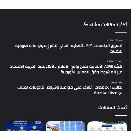
أكثر المقالات مشاهدةً
منذ 19 ساعة
تنسيق الجامعات ٢٠٢٦ ..التعليم العالي تنشر إنفوجرافات تعريفية
للكليات
منذ 19 ساعة
هيئة AQAS الألمانية تمنح برامج الإعلام بالأكاديمية العربية الاعتماد
غير المشروط وفق المعايير الأوروبية
منذ يومين
لطلاب الجامعات ..تعرف على مواعيد وشروط التحويلات لطلاب
بجامعة العاصمة
أحدث المقالات