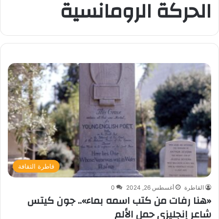
الحركة الرومانسية
قاطرة الثقافة
القاطرة
أغسطس 26, 2024
0
«هنا رفات من كتب اسمه بماء».. جون كيتس
شاعر إنجليزي حمل الألم