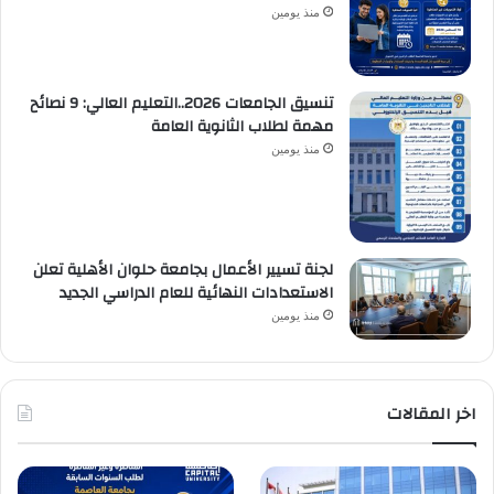
منذ يومين
تنسيق الجامعات 2026..التعليم العالي: 9 نصائح
مهمة لطلاب الثانوية العامة
منذ يومين
لجنة تسيير الأعمال بجامعة حلوان الأهلية تعلن
الاستعدادات النهائية للعام الدراسي الجديد
منذ يومين
اخر المقالات