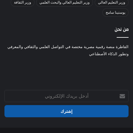
وزير التعليم العالي
وزير التعليم العالي والبحث العلمي
وزير الثقافة
يوستينا سامح
من نحن
القاطرة منصة رقمية مصرية مختصة في التواصل العلمي والثقافي والمعرفي
وتطور الذكاء الأصطناعي
أدخل
بريدك
الإلكتروني