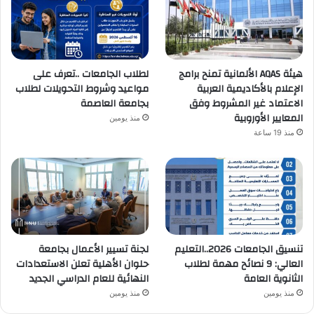
هيئة AQAS الألمانية تمنح برامج
لطلاب الجامعات ..تعرف على
الإعلام بالأكاديمية العربية
مواعيد وشروط التحويلات لطلاب
الاعتماد غير المشروط وفق
بجامعة العاصمة
المعايير الأوروبية
منذ يومين
منذ 19 ساعة
تنسيق الجامعات 2026..التعليم
لجنة تسيير الأعمال بجامعة
العالي: 9 نصائح مهمة لطلاب
حلوان الأهلية تعلن الاستعدادات
الثانوية العامة
النهائية للعام الدراسي الجديد
منذ يومين
منذ يومين