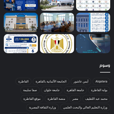
وسوم
Alqatera
أيمن عاشور
الجامعة الألمانية بالقاهرة
القاطرة
بوابة القاطرة
جامعة القاهرة
جامعة حلوان
صفا سليمة
محمد عبد اللطيف
مصر
منصة القاطرة
موقع القاطرة
وزارة التعليم العالي والبحث العلمي
وزارة الثقافة المصرية