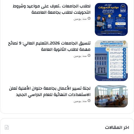
لطلاب الجامعات ..تعرف على مواعيد وشروط
التحويلات لطلاب بجامعة العاصمة
منذ يومين
تنسيق الجامعات 2026..التعليم العالي: 9 نصائح
مهمة لطلاب الثانوية العامة
منذ يومين
لجنة تسيير الأعمال بجامعة حلوان الأهلية تعلن
الاستعدادات النهائية للعام الدراسي الجديد
منذ يومين
اخر المقالات