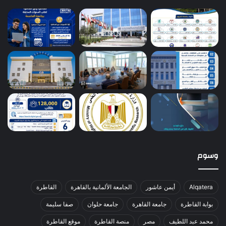
وسوم
Alqatera
أيمن عاشور
الجامعة الألمانية بالقاهرة
القاطرة
بوابة القاطرة
جامعة القاهرة
جامعة حلوان
صفا سليمة
محمد عبد اللطيف
مصر
منصة القاطرة
موقع القاطرة