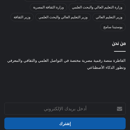
وزارة التعليم العالي والبحث العلمي
وزارة الثقافة المصرية
وزير التعليم العالي
وزير التعليم العالي والبحث العلمي
وزير الثقافة
يوستينا سامح
من نحن
القاطرة منصة رقمية مصرية مختصة في التواصل العلمي والثقافي والمعرفي
وتطور الذكاء الأصطناعي
أدخل
بريدك
الإلكتروني