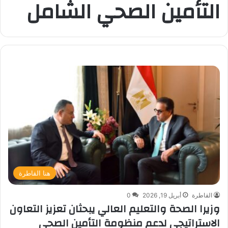
التأمين الصحي الشامل
هنا القاطرة
القاطرة
أبريل 19, 2026
0
وزيرا الصحة والتعليم العالي يبحثان تعزيز التعاون
الاستراتيجي لدعم منظومة التأمين الصحي