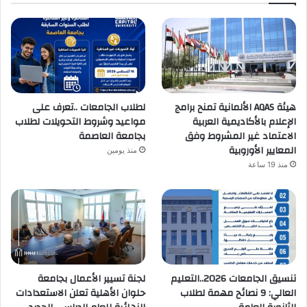
هيئة AQAS الألمانية تمنح برامج
لطلاب الجامعات ..تعرف على
الإعلام بالأكاديمية العربية
مواعيد وشروط التحويلات لطلاب
الاعتماد غير المشروط وفق
بجامعة العاصمة
المعايير الأوروبية
منذ يومين
منذ 19 ساعة
تنسيق الجامعات 2026..التعليم
لجنة تسيير الأعمال بجامعة
العالي: 9 نصائح مهمة لطلاب
حلوان الأهلية تعلن الاستعدادات