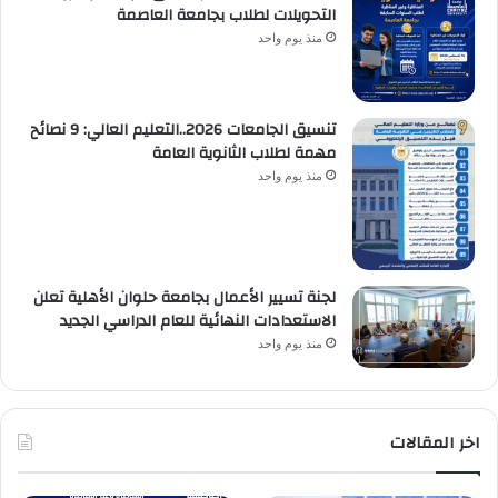
التحويلات لطلاب بجامعة العاصمة
منذ يوم واحد
تنسيق الجامعات 2026..التعليم العالي: 9 نصائح
مهمة لطلاب الثانوية العامة
منذ يوم واحد
لجنة تسيير الأعمال بجامعة حلوان الأهلية تعلن
الاستعدادات النهائية للعام الدراسي الجديد
منذ يوم واحد
اخر المقالات