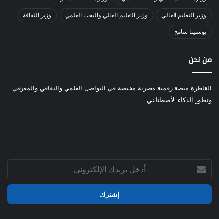
وزير التعليم العالي
وزير التعليم العالي والبحث العلمي
وزير الثقافة
يوستينا سامح
من نحن
القاطرة منصة رقمية مصرية مختصة في التواصل العلمي والثقافي والمعرفي
وتطور الذكاء الأصطناعي
أدخل
بريدك
الإلكتروني