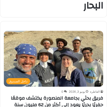
البحار
داخل الصندوق
القاطرة
يونيو 3, 2026
0
فريق بحثي بجامعة المنصورة يكتشف موقعًا
حفريًا بحريًا يعود إلى أكثر من 62 مليون سنة