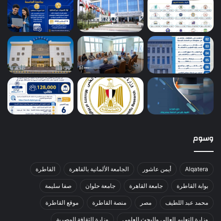
وسوم
Alqatera
أيمن عاشور
الجامعة الألمانية بالقاهرة
القاطرة
بوابة القاطرة
جامعة القاهرة
جامعة حلوان
صفا سليمة
محمد عبد اللطيف
مصر
منصة القاطرة
موقع القاطرة
وزارة التعليم العالي والبحث العلمي
وزارة الثقافة المصرية