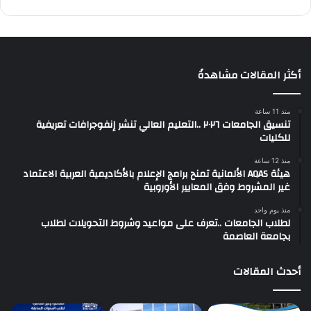
أكثر المقالات مشاهدةً
منذ 11 ساعة
تنسيق الجامعات ٢٠٢٦ ..التعليم العالي تنشر إنفوجرافات تعريفية
للكليات
منذ 12 ساعة
هيئة AQAS الألمانية تمنح برامج الإعلام بالأكاديمية العربية الاعتماد
غير المشروط وفق المعايير الأوروبية
منذ يوم واحد
لطلاب الجامعات ..تعرف على مواعيد وشروط التحويلات لطلاب
بجامعة العاصمة
أحدث المقالات