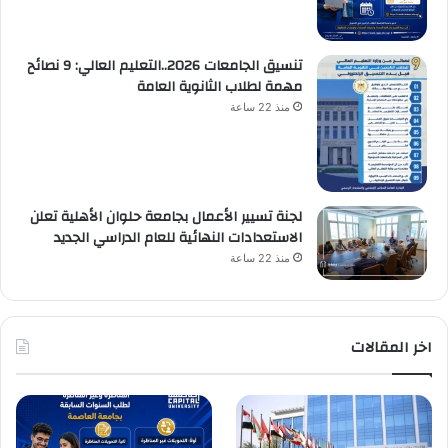
تنسيق الجامعات 2026..التعليم العالي: 9 نصائح
مهمة لطلاب الثانوية العامة
منذ 22 ساعة
لجنة تسيير الأعمال بجامعة حلوان الأهلية تعلن
الاستعدادات النهائية للعام الدراسي الجديد
منذ 22 ساعة
اخر المقالات