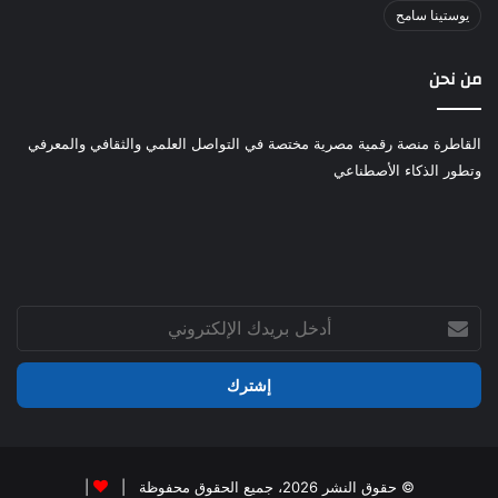
يوستينا سامح
من نحن
القاطرة منصة رقمية مصرية مختصة في التواصل العلمي والثقافي والمعرفي
وتطور الذكاء الأصطناعي
أدخل
بريدك
الإلكتروني
© حقوق النشر 2026، جميع الحقوق محفوظة |
|