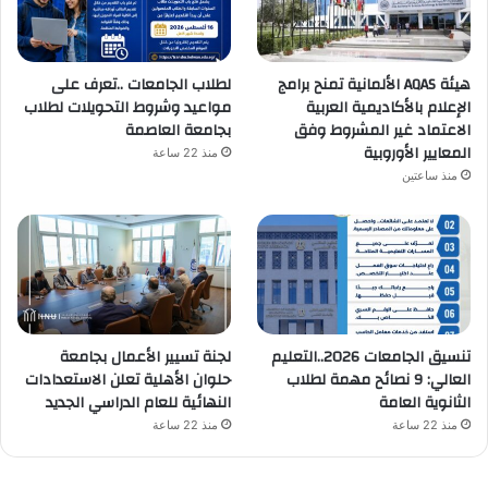
هيئة AQAS الألمانية تمنح برامج
لطلاب الجامعات ..تعرف على
الإعلام بالأكاديمية العربية
مواعيد وشروط التحويلات لطلاب
الاعتماد غير المشروط وفق
بجامعة العاصمة
المعايير الأوروبية
منذ 22 ساعة
منذ ساعتين
تنسيق الجامعات 2026..التعليم
لجنة تسيير الأعمال بجامعة
العالي: 9 نصائح مهمة لطلاب
حلوان الأهلية تعلن الاستعدادات
الثانوية العامة
النهائية للعام الدراسي الجديد
منذ 22 ساعة
منذ 22 ساعة