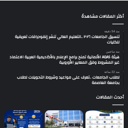
أكثر المقالات مشاهدةً
منذ 54 دقيقة
تنسيق الجامعات ٢٠٢٦ ..التعليم العالي تنشر إنفوجرافات تعريفية
للكليات
منذ ساعتين
هيئة AQAS الألمانية تمنح برامج الإعلام بالأكاديمية العربية الاعتماد
غير المشروط وفق المعايير الأوروبية
منذ 22 ساعة
لطلاب الجامعات ..تعرف على مواعيد وشروط التحويلات لطلاب
بجامعة العاصمة
أحدث المقالات