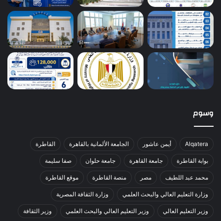
وسوم
Alqatera
أيمن عاشور
الجامعة الألمانية بالقاهرة
القاطرة
بوابة القاطرة
جامعة القاهرة
جامعة حلوان
صفا سليمة
محمد عبد اللطيف
مصر
منصة القاطرة
موقع القاطرة
وزارة التعليم العالي والبحث العلمي
وزارة الثقافة المصرية
وزير التعليم العالي
وزير التعليم العالي والبحث العلمي
وزير الثقافة