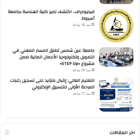
فيديوجراف.. اكتشف تميز كلية الهندسة بجامعة
أسيوط
منذ 16 ساعة
جامعة عين شمس تطلق المسار المهني في
التمويل وتكنولوجيا الأعمال المالية ضمن
مشروع «STEP Up»
منذ 16 ساعة
التعليم العالي: إقبال متزايد على تسجيل رغبات
المرحلة الأولى للتنسيق الإلكتروني
منذ 17 ساعة
اخر المقالات