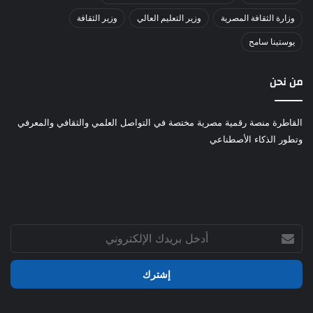
وزارة الثقافة المصرية
وزير التعليم العالي
وزير الثقافة
يوستينا سامح
من نحن
القاطرة منصة رقمية مصرية مختصة في التواصل العلمي والثقافي والمعرفي
وتطور الذكاء الأصطناعي
أدخل
بريدك
الإلكتروني