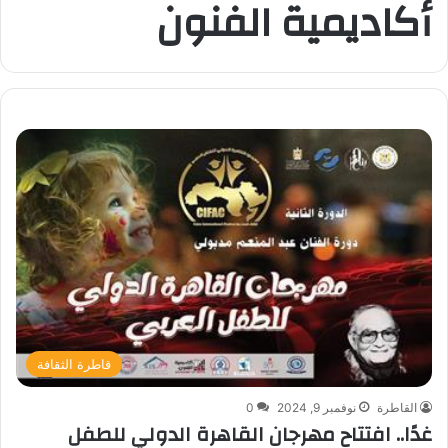
أكاديمية الفنون
قاطرة الثقافة
القاطرة
نوفمبر 9, 2024
0
غدًا.. افتتاح مهرجان القاهرة الدولي للطفل