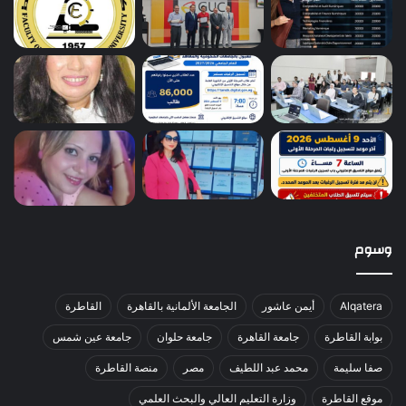
وسوم
Alqatera
أيمن عاشور
الجامعة الألمانية بالقاهرة
القاطرة
بوابة القاطرة
جامعة القاهرة
جامعة حلوان
جامعة عين شمس
صفا سليمة
محمد عبد اللطيف
مصر
منصة القاطرة
موقع القاطرة
وزارة التعليم العالي والبحث العلمي