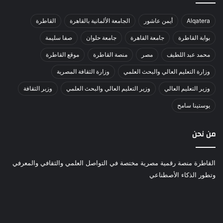
Alqatera
أيمن عاشور
الجامعة الألمانية بالقاهرة
القاطرة
بوابة القاطرة
جامعة القاهرة
جامعة حلوان
صفا سليمة
محمد عبد اللطيف
مصر
منصة القاطرة
موقع القاطرة
وزارة التعليم العالي والبحث العلمي
وزارة الثقافة المصرية
وزير التعليم العالي
وزير التعليم العالي والبحث العلمي
وزير الثقافة
يوستينا سامح
من نحن
القاطرة منصة رقمية مصرية مختصة في التواصل العلمي والثقافي والمعرفي
وتطور الذكاء الأصطناعي