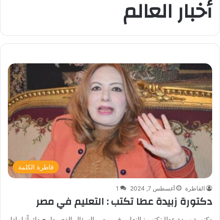
أخبار العالم
قاطرة الكلمة
القاطرة
أغسطس 7, 2024
1
دكتورة زبيدة عطا تكتب : التعليم في مصر
دكتورة زبيدة عطا تكتب : التعليم في مصر السؤال الذي يطرح دائماً: لماذا