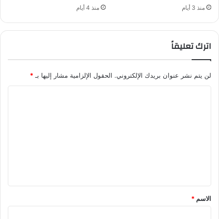
منذ 3 أيام
منذ 4 أيام
اترك تعليقاً
لن يتم نشر عنوان بريدك الإلكتروني.
الحقول الإلزامية مشار إليها بـ
*
ا
ل
ت
ع
ل
ي
ق
*
الاسم
*