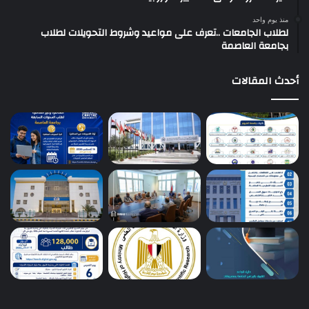
منذ يوم واحد
لطلاب الجامعات ..تعرف على مواعيد وشروط التحويلات لطلاب
بجامعة العاصمة
أحدث المقالات