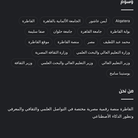
وسوم
Alqatera
أيمن عاشور
الجامعة الألمانية بالقاهرة
القاطرة
بوابة القاطرة
جامعة القاهرة
جامعة حلوان
صفا سليمة
محمد عبد اللطيف
مصر
منصة القاطرة
موقع القاطرة
وزارة التعليم العالي والبحث العلمي
وزارة الثقافة المصرية
وزير التعليم العالي
وزير التعليم العالي والبحث العلمي
وزير الثقافة
يوستينا سامح
من نحن
القاطرة منصة رقمية مصرية مختصة في التواصل العلمي والثقافي والمعرفي
وتطور الذكاء الأصطناعي