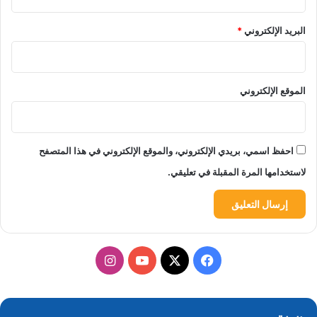
البريد الإلكتروني
*
الموقع الإلكتروني
احفظ اسمي، بريدي الإلكتروني، والموقع الإلكتروني في هذا المتصفح
لاستخدامها المرة المقبلة في تعليقي.
‫X
فيسبوك
‫YouTube
انستقرام