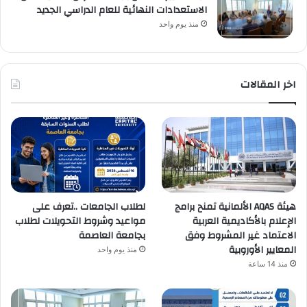
الاستعدادات النهائية للعام الدراسي الجديد
منذ يوم واحد
اخر المقالات
هيئة AQAS الألمانية تمنح برامج
لطلاب الجامعات ..تعرف على
الإعلام بالأكاديمية العربية
مواعيد وشروط التحويلات لطلاب
الاعتماد غير المشروط وفق
بجامعة العاصمة
المعايير الأوروبية
منذ يوم واحد
منذ 14 ساعة