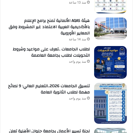
منذ 13 ساعة
هيئة AQAS الألمانية تمنح برامج الإعلام
بالأكاديمية العربية الاعتماد غير المشروط وفق
المعايير الأوروبية
منذ 14 ساعة
لطلاب الجامعات ..تعرف على مواعيد وشروط
التحويلات لطلاب بجامعة العاصمة
منذ يوم واحد
تنسيق الجامعات 2026..التعليم العالي: 9 نصائح
مهمة لطلاب الثانوية العامة
منذ يوم واحد
لجنة تسيير الأعمال بجامعة حلوان الأهلية تعلن