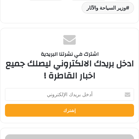
وزير السياحة والآثار
اشترك في نشرتنا البريدية
ادخل بريدك الالكتروني ليصلك جميع
اخبار القاطرة !
أدخل
بريدك
الإلكتروني
وزير