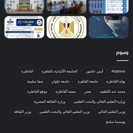
وسوم
Alqatera
أيمن عاشور
الجامعة الألمانية بالقاهرة
القاطرة
بوابة القاطرة
جامعة القاهرة
جامعة حلوان
صفا سليمة
محمد عبد اللطيف
مصر
منصة القاطرة
موقع القاطرة
وزارة التعليم العالي والبحث العلمي
وزارة الثقافة المصرية
وزير التعليم العالي
وزير التعليم العالي والبحث العلمي
وزير الثقافة
يوستينا سامح