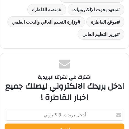
معهد بحوث الإلكترونيات
منصة القاطرة
موقع القاطرة
وزارة التعليم العالي والبحث العلمي
وزير التعليم العالي
اشترك في نشرتنا البريدية
ادخل بريدك الالكتروني ليصلك جميع
اخبار القاطرة !
أدخل
بريدك
الإلكتروني