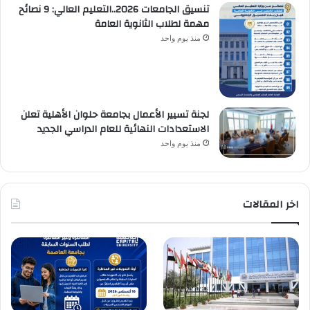
تنسيق الجامعات 2026..التعليم العالي: 9 نصائح
مهمة لطلاب الثانوية العامة
منذ يوم واحد
لجنة تسيير الأعمال بجامعة حلوان الأهلية تعلن
الاستعدادات النهائية للعام الدراسي الجديد
منذ يوم واحد
اخر المقالات