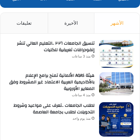
الأشهر
الأخيرة
تعليقات
تنسيق الجامعات ٢٠٢٦ ..التعليم العالي تنشر
إنفوجرافات تعريفية للكليات
منذ 3 ساعات
هيئة AQAS الألمانية تمنح برامج الإعلام
بالأكاديمية العربية الاعتماد غير المشروط وفق
المعايير الأوروبية
منذ 4 ساعات
لطلاب الجامعات ..تعرف على مواعيد وشروط
التحويلات لطلاب بجامعة العاصمة
منذ يوم واحد