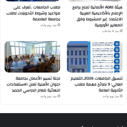
هيئة AQAS الألمانية تمنح برامج
لطلاب الجامعات ..تعرف على
الإعلام بالأكاديمية العربية
مواعيد وشروط التحويلات لطلاب
الاعتماد غير المشروط وفق
بجامعة العاصمة
المعايير الأوروبية
منذ يوم واحد
منذ 4 ساعات
تنسيق الجامعات 2026..التعليم
لجنة تسيير الأعمال بجامعة
العالي: 9 نصائح مهمة لطلاب
حلوان الأهلية تعلن الاستعدادات
الثانوية العامة
النهائية للعام الدراسي الجديد
منذ يوم واحد
منذ يوم واحد