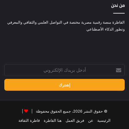
من نحن
القاطرة منصة رقمية مصرية مختصة في التواصل العلمي والثقافي والمعرفي
وتطور الذكاء الأصطناعي
أدخل
بريدك
الإلكتروني
© حقوق النشر 2026، جميع الحقوق محفوظة |
|
الرئيسية
عن
فريق العمل
هنا القاطرة
قاطرة الثقافة