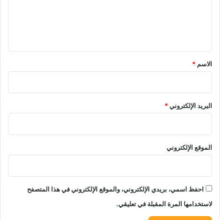
ع
ل
ي
ق
*
الاسم
*
البريد الإلكتروني
*
الموقع الإلكتروني
احفظ اسمي، بريدي الإلكتروني، والموقع الإلكتروني في هذا المتصفح
لاستخدامها المرة المقبلة في تعليقي.