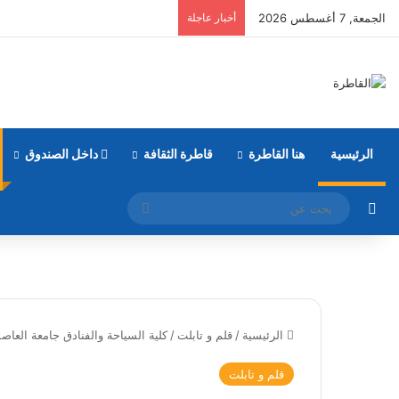
الجمعة, 7 أغسطس 2026
أخبار عاجلة
الرئيسية
هنا القاطرة
قاطرة الثقافة
داخل الصندوق
مقال عشوائي
بحث
عن
الرئيسية
/
قلم و تابلت
/
كلية السياحة والفنادق جامعة العاص
قلم و تابلت