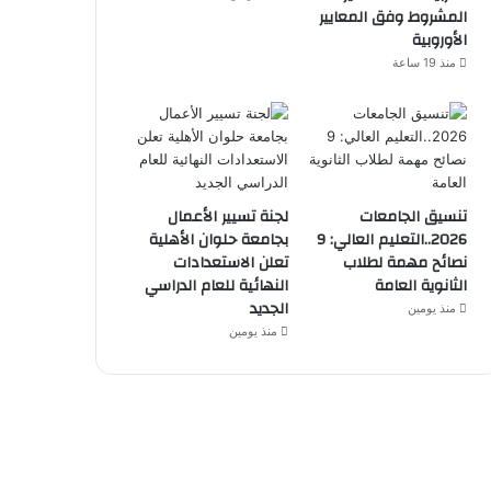
المشروط وفق المعايير
الأوروبية
منذ 19 ساعة
تنسيق الجامعات
لجنة تسيير الأعمال
2026..التعليم العالي: 9
بجامعة حلوان الأهلية
نصائح مهمة لطلاب
تعلن الاستعدادات
الثانوية العامة
النهائية للعام الدراسي
الجديد
منذ يومين
منذ يومين