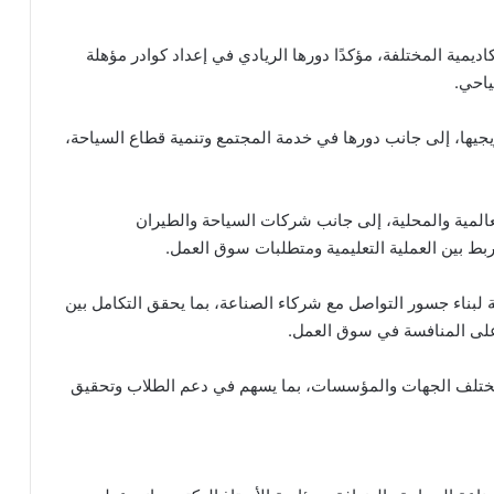
ديمية المختلفة، مؤكدًا دورها الريادي في إعداد كوادر مؤهلة
ياحي.
خريجيها، إلى جانب دورها في خدمة المجتمع وتنمية قطاع السياحة،
لمية والمحلية، إلى جانب شركات السياحة والطيران
ط بين العملية التعليمية ومتطلبات سوق العمل.
 لبناء جسور التواصل مع شركاء الصناعة، بما يحقق التكامل بين
 على المنافسة في سوق العمل.
ع مختلف الجهات والمؤسسات، بما يسهم في دعم الطلاب وتحقيق