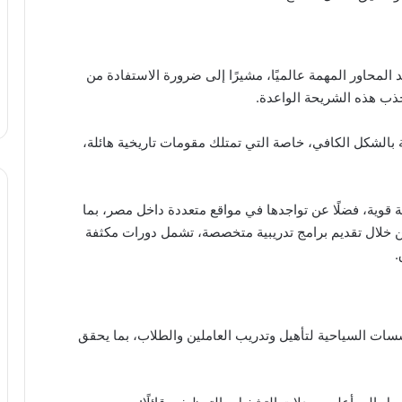
د المحاور المهمة عالميًا، مشيرًا إلى ضرورة الاستفادة من
جذب هذه الشريحة الواعدة.
 بالشكل الكافي، خاصة التي تمتلك مقومات تاريخية هائلة،
ية قوية، فضلًا عن تواجدها في مواقع متعددة داخل مصر، بما
 خلال تقديم برامج تدريبية متخصصة، تشمل دورات مكثفة
.
سات السياحية لتأهيل وتدريب العاملين والطلاب، بما يحقق