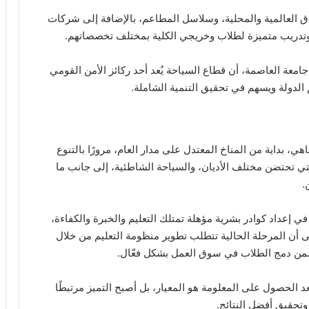
العالمية والمحلية، وسلاسل المطاعم، بالإضافة إلى شركات
تدريب متميزة لطلاب وخريجي الكلية بمختلف تخصصاتهم.
جامعة العاصمة، أن قطاع السياحة يُعد أحد ركائز الأمن القومي
الدولة ويسهم في تحقيق التنمية الشاملة.
، بداية من المناخ المعتدل على مدار العام، مرورًا بالتنوع
لتي تحتضن مختلف الأديان، والسياحة الشاطئية، إلى جانب ما
.
ي إعداد كوادر بشرية مؤهلة تمتلك التعليم والخبرة والكفاءة،
ى أن المرحلة الحالية تتطلب تطوير منظومة التعليم من خلال
ا يضمن دمج الطلاب في سوق العمل بشكل فعّال.
الحصول على المعلومة هو المعيار، بل أصبح التميز مرتبطًا
 وتحقيق أفضل النتائج.