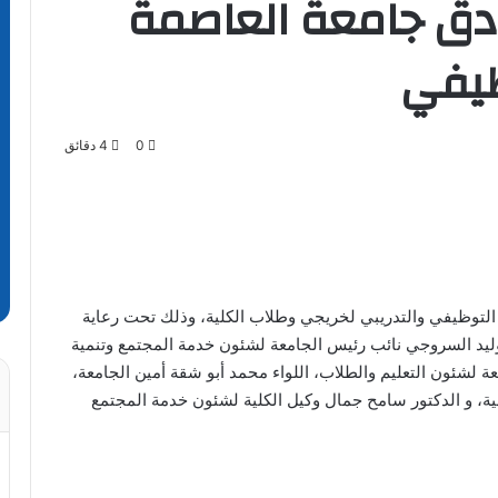
ادق جامعة العاصمة
ظيفي
0
4 دقائق
التوظيفي والتدريبي لخريجي وطلاب الكلية، وذلك تحت رعاية
 وليد السروجي نائب رئيس الجامعة لشئون خدمة المجتمع وتنمية
ة لشئون التعليم والطلاب، اللواء محمد أبو شقة أمين الجامعة،
ة، و الدكتور سامح جمال وكيل الكلية لشئون خدمة المجتمع