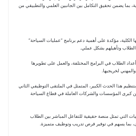
ة، بما يضمن تحقيق التكامل بين الجانبين العلمي والتطبيقي من
ا الكلية، مؤكدة على أهمية دعم برنامج “عمليات السياحة”
الطلاب وتأهيلهم بشكل عملي.
أعداد الطلاب في البرامج المختلفة، والعمل على تطويرها
المهني لخريجيها.
تنظيم هذا الحدث الكبير، المتمثل في الملتقى التوظيفي الثاني
 من كبرى المؤسسات والشركات العاملة في قطاع السياحة
ات التي تمثل منصة حقيقية للتفاعل المباشر بين الطلاب
، بما يسهم في توفير فرص تدريب وتوظيف متميزة.