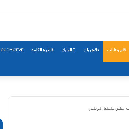
قلم و تابلت
فلاش باك
المايك
قاطرة الكلمة
LOCOMOTIVE
مة تطلق ملتقاها التوظيفي