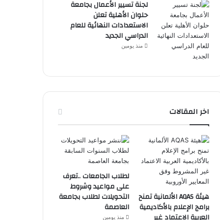
لجنة تسيير الأعمال بجامعة
حلوان الأهلية تعلن
الاستعدادات النهائية للعام
الدراسي الجديد
منذ يومين
اخر المقالات
لطلاب الجامعات ..تعرف
على مواعيد وشروط
هيئة AQAS الألمانية تمنح
التحويلات لطلاب بجامعة
برامج الإعلام بالأكاديمية
العاصمة
العربية الاعتماد غير
منذ يومين