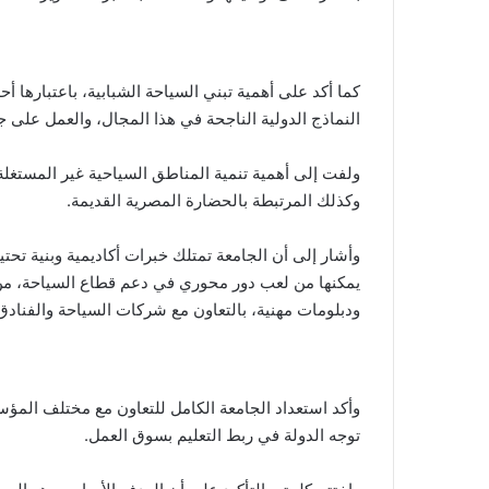
كما أكد على أهمية تبني السياحة الشبابية، باعتبارها أح
النماذج الدولية الناجحة في هذا المجال، والعمل على 
ولفت إلى أهمية تنمية المناطق السياحية غير المستغلة
وكذلك المرتبطة بالحضارة المصرية القديمة.
وأشار إلى أن الجامعة تمتلك خبرات أكاديمية وبنية تحت
يمكنها من لعب دور محوري في دعم قطاع السياحة، من
ودبلومات مهنية، بالتعاون مع شركات السياحة والفنادق
وأكد استعداد الجامعة الكامل للتعاون مع مختلف المؤس
توجه الدولة في ربط التعليم بسوق العمل.