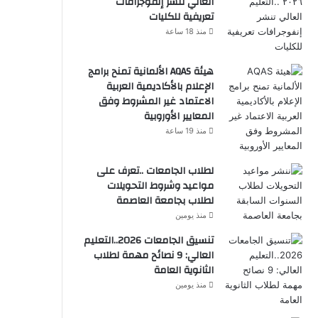
العالي تنشر إنفوجرافات
تعريفية للكليات
منذ 18 ساعة
هيئة AQAS الألمانية تمنح برامج
الإعلام بالأكاديمية العربية
الاعتماد غير المشروط وفق
المعايير الأوروبية
منذ 19 ساعة
لطلاب الجامعات ..تعرف على
مواعيد وشروط التحويلات
لطلاب بجامعة العاصمة
منذ يومين
تنسيق الجامعات 2026..التعليم
العالي: 9 نصائح مهمة لطلاب
الثانوية العامة
منذ يومين