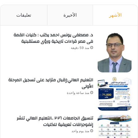
الأشهر
الأخيرة
تعليقات
د. مصطفى يونس احمد يكتب : كليات القمة
فى مصر قراءات تاريخية ورؤى مستقبلية
منذ 59 دقيقة
التعليم العالي:إقبال متزايد على تسجيل المرحلة
الأولى
منذ ساعة واحدة
تنسيق الجامعات ٢٠٢٦ ..التعليم العالي تنشر
إنفوجرافات تعريفية للكليات
منذ يوم واحد