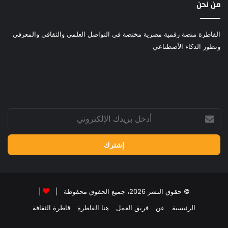
من نحن
القاطرة منصة رقمية مصرية مختصة في التواصل العلمي والثقافي والمعرفي
وتطور الذكاء الأصطناعي
أدخل
بريدك
الإلكتروني
© حقوق النشر 2026، جميع الحقوق محفوظة |
|
الرئيسية
عن
فريق العمل
هنا القاطرة
قاطرة الثقافة