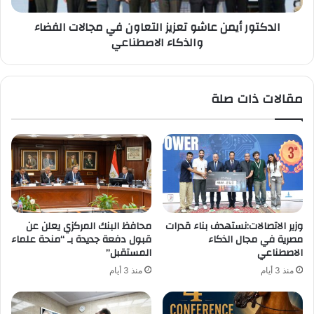
والذكاء
الدكتور أيمن عاشو تعزيز التعاون في مجالات الفضاء
الاصطناعي
والذكاء الاصطناعي
مقالات ذات صلة
وزير الاتصالات:نستهدف بناء قدرات
محافظ البنك المركزي يعلن عن
مصرية في مجال الذكاء
قبول دفعة جديدة بـ “منحة علماء
الاصطناعي
المستقبل”
منذ 3 أيام
منذ 3 أيام