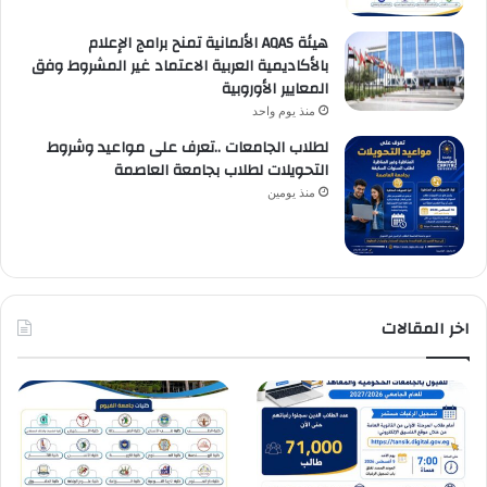
هيئة AQAS الألمانية تمنح برامج الإعلام
بالأكاديمية العربية الاعتماد غير المشروط وفق
المعايير الأوروبية
منذ يوم واحد
لطلاب الجامعات ..تعرف على مواعيد وشروط
التحويلات لطلاب بجامعة العاصمة
منذ يومين
اخر المقالات