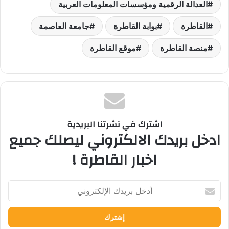
العدالة الرقمية ومؤسسات المعلومات العربية
القاطرة
بوابة القاطرة
جامعة العاصمة
منصة القاطرة
موقع القاطرة
اشترك في نشرتنا البريدية
ادخل بريدك الالكتروني ليصلك جميع
اخبار القاطرة !
أدخل
بريدك
الإلكتروني