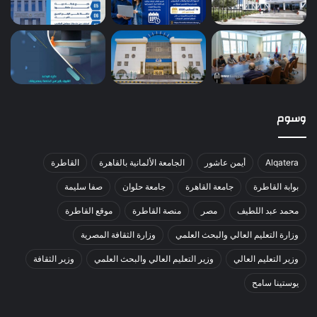
وسوم
Alqatera
أيمن عاشور
الجامعة الألمانية بالقاهرة
القاطرة
بوابة القاطرة
جامعة القاهرة
جامعة حلوان
صفا سليمة
محمد عبد اللطيف
مصر
منصة القاطرة
موقع القاطرة
وزارة التعليم العالي والبحث العلمي
وزارة الثقافة المصرية
وزير التعليم العالي
وزير التعليم العالي والبحث العلمي
وزير الثقافة
يوستينا سامح