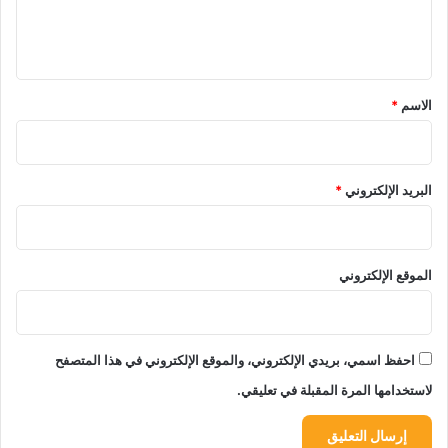
ل
ي
ق
*
الاسم
*
البريد الإلكتروني
*
الموقع الإلكتروني
احفظ اسمي، بريدي الإلكتروني، والموقع الإلكتروني في هذا المتصفح
لاستخدامها المرة المقبلة في تعليقي.